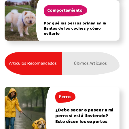
Comportamiento
Por qué los perros orinan en la
llantas de los coches y cómo
evitarlo
Artículos Recomendados
Últimos Artículos
Perro
¿Debo sacar a pasear a mi
perro si está lloviendo?
Esto dicen los expertos