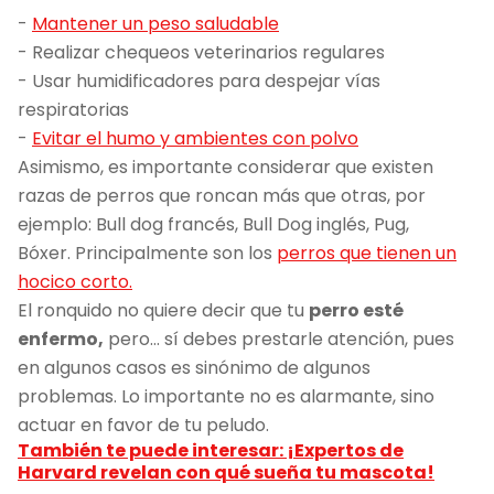
-
Mantener un peso saludable
- Realizar chequeos veterinarios regulares
- Usar humidificadores para despejar vías
respiratorias
-
Evitar el humo y ambientes con polvo
Asimismo, es importante considerar que existen
razas de perros que roncan más que otras, por
ejemplo: Bull dog francés, Bull Dog inglés, Pug,
Bóxer. Principalmente son los
perros que tienen un
hocico corto.
El ronquido no quiere decir que tu
perro esté
enfermo,
pero… sí debes prestarle atención, pues
en algunos casos es sinónimo de algunos
problemas. Lo importante no es alarmante, sino
actuar en favor de tu peludo.
También te puede interesar: ¡Expertos de
Harvard revelan con qué sueña tu mascota!