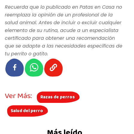
Recuerda que lo publicado en Patas en Casa no
reemplaza la opinión de un profesional de la
salud animal. Antes de incluir o excluir cualquier
elemento de su rutina, acude a un especialista
certificado para obtener una recomendación
que se adapte a las necesidades específicas de
tu perrito o gatito.
Ver Más:
Razas de perros
Salud del perro
Más leído