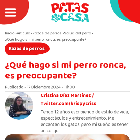
Inicio
Articulo
Razas de perros
Salud del perro
¿Qué hago si mi perro ronca, es preocupante?
Razas de perros
¿Qué hago si mi perro ronca,
es preocupante?
Publicado - 17 Diciembre 2024 - 11h00
Cristina Díaz Martínez /
Twitter.com/krispycriss
Tengo 12 años escribiendo de estilo de vida,
espectáculos y entretenimiento. Me
encantan los gatos, pero mi sueño es tener
un corgi.