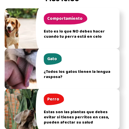
Comportamiento
Esto es lo que NO debes hacer
cuando tu perra está en celo
Gato
¿Todos los gatos tienen la lengua
rasposa?
Perro
Estas son las plantas que debes
evitar si tienes perritos en casa,
pueden afectar su salud