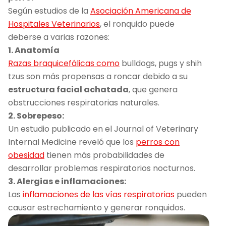
Según estudios de la
Asociación Americana de
Hospitales Veterinarios
, el ronquido puede
deberse a varias razones:
1. Anatomía
Razas braquicefálicas como
bulldogs, pugs y shih
tzus son más propensas a roncar debido a su
estructura facial achatada
, que genera
obstrucciones respiratorias naturales.
2. Sobrepeso:
Un estudio publicado en el Journal of Veterinary
Internal Medicine reveló que los
perros con
obesidad
tienen más probabilidades de
desarrollar problemas respiratorios nocturnos.
3. Alergias e inflamaciones:
Las
inflamaciones de las vías respiratorias
pueden
causar estrechamiento y generar ronquidos.