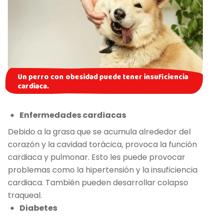
Un perro con obesidad puede tener insuficiencia
cardiaca.
Enfermedades cardiacas
Debido a la grasa que se acumula alrededor del
corazón y la cavidad torácica, provoca la función
cardiaca y pulmonar. Esto les puede provocar
problemas como la hipertensión y la insuficiencia
cardiaca. También pueden desarrollar colapso
traqueal.
Diabetes