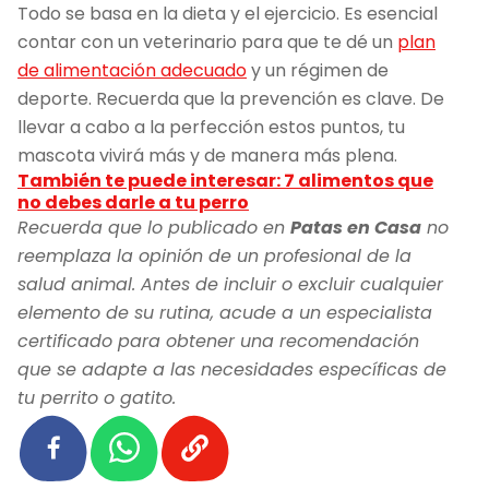
Todo se basa en la dieta y el ejercicio. Es esencial
contar con un veterinario para que te dé un
plan
de alimentación adecuado
y un régimen de
deporte. Recuerda que la prevención es clave. De
llevar a cabo a la perfección estos puntos, tu
mascota vivirá más y de manera más plena.
También te puede interesar: 7 alimentos que
no debes darle a tu perro
Recuerda que lo publicado en
Patas en Casa
no
reemplaza la opinión de un profesional de la
salud animal. Antes de incluir o excluir cualquier
elemento de su rutina, acude a un especialista
certificado para obtener una recomendación
que se adapte a las necesidades específicas de
tu perrito o gatito.