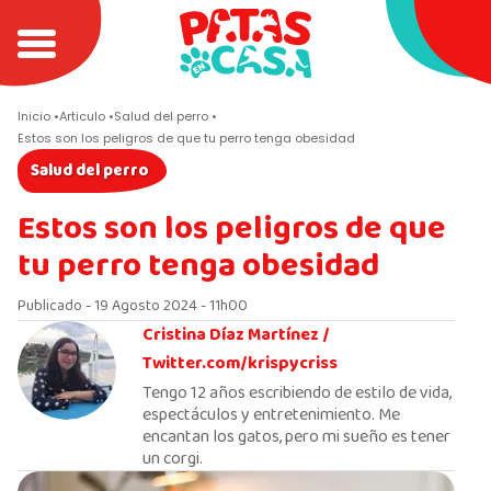
Inicio
Articulo
Salud del perro
Estos son los peligros de que tu perro tenga obesidad
Salud del perro
Estos son los peligros de que
tu perro tenga obesidad
Publicado - 19 Agosto 2024 - 11h00
Cristina Díaz Martínez /
Twitter.com/krispycriss
Tengo 12 años escribiendo de estilo de vida,
espectáculos y entretenimiento. Me
encantan los gatos, pero mi sueño es tener
un corgi.