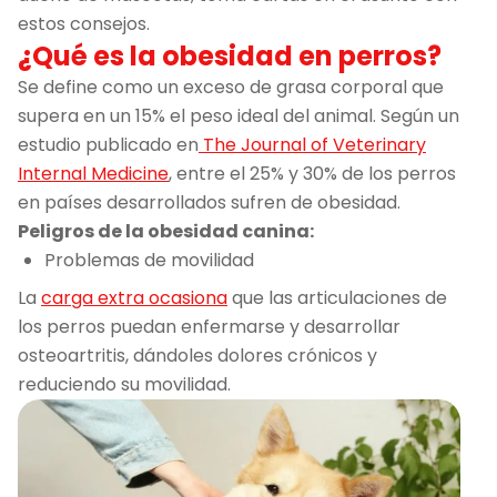
estos consejos.
¿Qué es la obesidad en perros?
Se define como un exceso de grasa corporal que
supera en un 15% el peso ideal del animal. Según un
estudio publicado en
The Journal of Veterinary
Internal Medicine
, entre el 25% y 30% de los perros
en países desarrollados sufren de obesidad.
Peligros de la obesidad canina:
Problemas de movilidad
La
carga extra ocasiona
que las articulaciones de
los perros puedan enfermarse y desarrollar
osteoartritis, dándoles dolores crónicos y
reduciendo su movilidad.