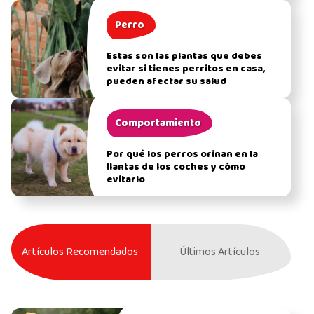
Perro
Estas son las plantas que debes
evitar si tienes perritos en casa,
pueden afectar su salud
Comportamiento
Por qué los perros orinan en la
llantas de los coches y cómo
evitarlo
Artículos Recomendados
Últimos Artículos