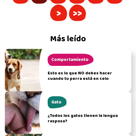
>
>>
Más leído
Comportamiento
Esto es lo que NO debes hacer
cuando tu perra está en celo
Gato
¿Todos los gatos tienen la lengua
rasposa?