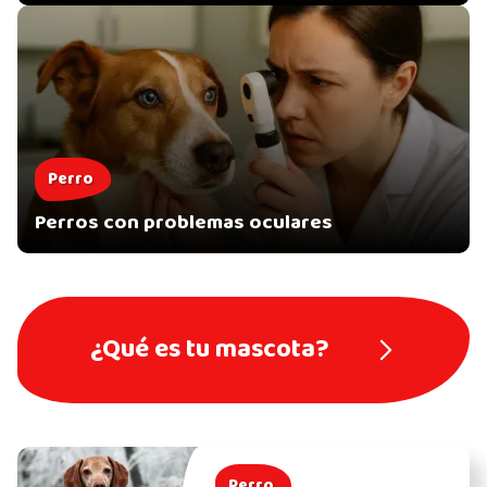
Perro
Perros con problemas oculares
¿Qué es tu mascota?
Perro