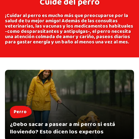
Cuide del perro
¡Cuidar al perro es mucho más que preocuparse por la
salud de tu mejor amigo! Además de las consultas
veterinarias, las vacunas y los medicamentos habituales
-como desparasitantes y antipulgas-, el perro necesita
una atención colmada de amor y cariño, paseos diarios
para gastar energía y un baño al menos una vez al mes.
Perro
¿Debo sacar a pasear a mi perro si está
lloviendo? Esto dicen los expertos