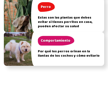
Perro
Estas son las plantas que debes
evitar si tienes perritos en casa,
pueden afectar su salud
Comportamiento
Por qué los perros orinan en la
llantas de los coches y cómo evitarlo