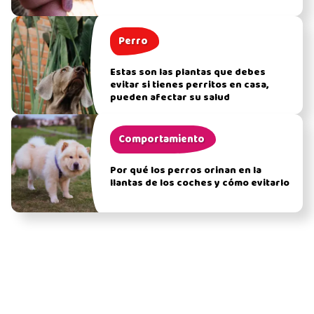
Perro
Estas son las plantas que debes
evitar si tienes perritos en casa,
pueden afectar su salud
Comportamiento
Por qué los perros orinan en la
llantas de los coches y cómo evitarlo