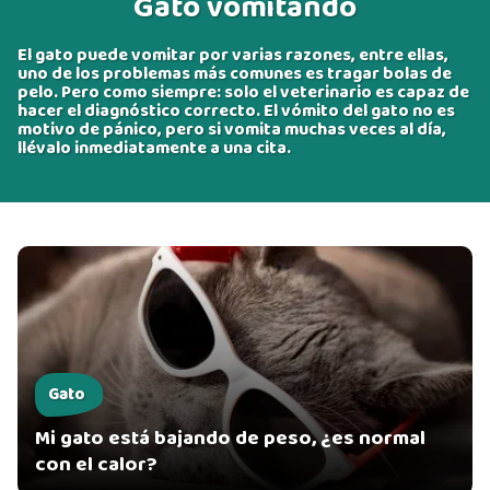
Gato vomitando
El gato puede vomitar por varias razones, entre ellas,
uno de los problemas más comunes es tragar bolas de
pelo. Pero como siempre: solo el veterinario es capaz de
hacer el diagnóstico correcto. El vómito del gato no es
motivo de pánico, pero si vomita muchas veces al día,
llévalo inmediatamente a una cita.
Gato
Mi gato está bajando de peso, ¿es normal
con el calor?