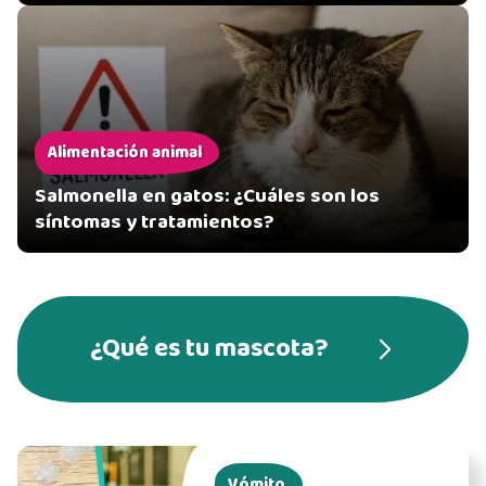
Alimentación animal
Salmonella en gatos: ¿Cuáles son los
síntomas y tratamientos?
¿Qué es tu mascota?
Vómito