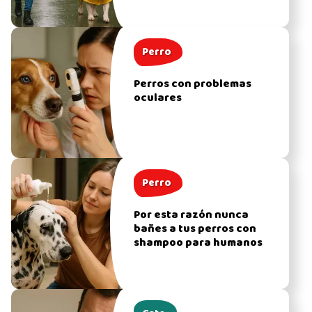
Perro
Perros con problemas
oculares
Perro
Por esta razón nunca
bañes a tus perros con
shampoo para humanos