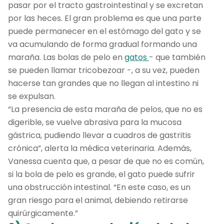
pasar por el tracto gastrointestinal y se excretan
por las heces. El gran problema es que una parte
puede permanecer en el estómago del gato y se
va acumulando de forma gradual formando una
maraña. Las bolas de pelo en
gatos
- que también
se pueden llamar tricobezoar -, a su vez, pueden
hacerse tan grandes que no llegan al intestino ni
se expulsan.
“La presencia de esta maraña de pelos, que no es
digerible, se vuelve abrasiva para la mucosa
gástrica, pudiendo llevar a cuadros de gastritis
crónica”, alerta la médica veterinaria. Además,
Vanessa cuenta que, a pesar de que no es común,
si la bola de pelo es grande, el gato puede sufrir
una obstrucción intestinal. “En este caso, es un
gran riesgo para el animal, debiendo retirarse
quirúrgicamente.”