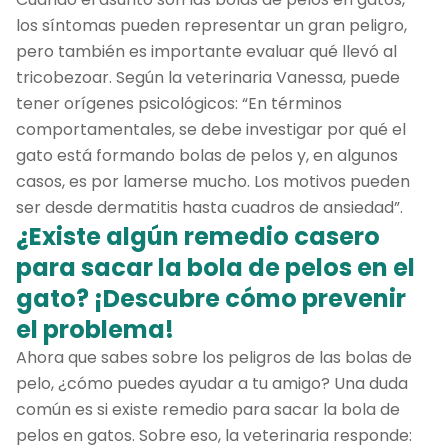
los síntomas pueden representar un gran peligro,
pero también es importante evaluar qué llevó al
tricobezoar. Según la veterinaria Vanessa, puede
tener orígenes psicológicos: “En términos
comportamentales, se debe investigar por qué el
gato está formando bolas de pelos y, en algunos
casos, es por lamerse mucho. Los motivos pueden
ser desde dermatitis hasta cuadros de ansiedad”.
¿Existe algún remedio casero
para sacar la bola de pelos en el
gato? ¡Descubre cómo prevenir
el problema!
Ahora que sabes sobre los peligros de las bolas de
pelo, ¿cómo puedes ayudar a tu amigo? Una duda
común es si existe remedio para sacar la bola de
pelos en gatos. Sobre eso, la veterinaria responde: