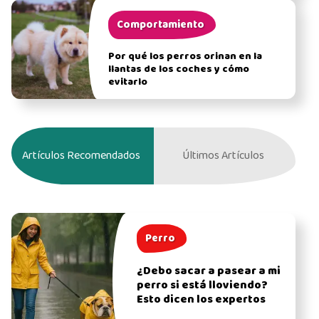
Comportamiento
Por qué los perros orinan en la
llantas de los coches y cómo
evitarlo
Artículos Recomendados
Últimos Artículos
Perro
¿Debo sacar a pasear a mi
perro si está lloviendo?
Esto dicen los expertos