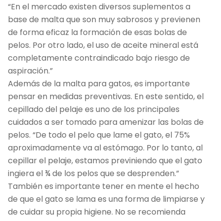
“En el mercado existen diversos suplementos a
base de malta que son muy sabrosos y previenen
de forma eficaz la formación de esas bolas de
pelos. Por otro lado, el uso de aceite mineral está
completamente contraindicado bajo riesgo de
aspiración.”
Además de la malta para gatos, es importante
pensar en medidas preventivas. En este sentido, el
cepillado del pelaje es uno de los principales
cuidados a ser tomado para amenizar las bolas de
pelos. “De todo el pelo que lame el gato, el 75%
aproximadamente va al estómago. Por lo tanto, al
cepillar el pelaje, estamos previniendo que el gato
ingiera el ¾ de los pelos que se desprenden.”
También es importante tener en mente el hecho
de que el gato se lama es una forma de limpiarse y
de cuidar su propia higiene. No se recomienda