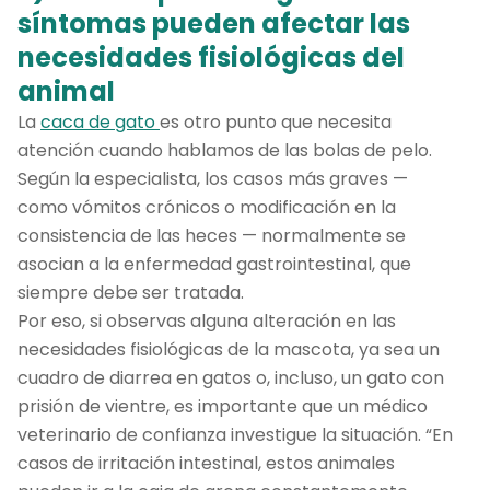
síntomas pueden afectar las
necesidades fisiológicas del
animal
La
caca de gato
es otro punto que necesita
atención cuando hablamos de las bolas de pelo.
Según la especialista, los casos más graves —
como vómitos crónicos o modificación en la
consistencia de las heces — normalmente se
asocian a la enfermedad gastrointestinal, que
siempre debe ser tratada.
Por eso, si observas alguna alteración en las
necesidades fisiológicas de la mascota, ya sea un
cuadro de diarrea en gatos o, incluso, un gato con
prisión de vientre, es importante que un médico
veterinario de confianza investigue la situación. “En
casos de irritación intestinal, estos animales