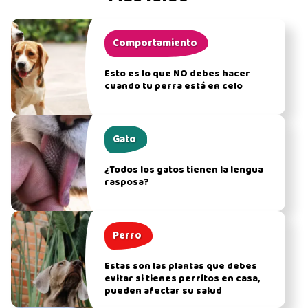
Comportamiento
Esto es lo que NO debes hacer
cuando tu perra está en celo
Gato
¿Todos los gatos tienen la lengua
rasposa?
Perro
Estas son las plantas que debes
evitar si tienes perritos en casa,
pueden afectar su salud