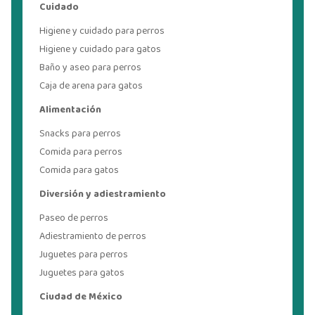
Cuidado
Higiene y cuidado para perros
Higiene y cuidado para gatos
Baño y aseo para perros
Caja de arena para gatos
Alimentación
Snacks para perros
Comida para perros
Comida para gatos
Diversión y adiestramiento
Paseo de perros
Adiestramiento de perros
Juguetes para perros
Juguetes para gatos
Ciudad de México