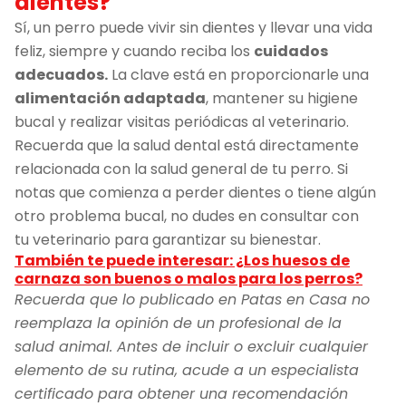
dientes?
Sí, un perro puede vivir sin dientes y llevar una vida
feliz, siempre y cuando reciba los
cuidados
adecuados.
La clave está en proporcionarle una
alimentación adaptada
, mantener su higiene
bucal y realizar visitas periódicas al veterinario.
Recuerda que la salud dental está directamente
relacionada con la salud general de tu perro. Si
notas que comienza a perder dientes o tiene algún
otro problema bucal, no dudes en consultar con
tu veterinario para garantizar su bienestar.
También te puede interesar: ¿Los huesos de
carnaza son buenos o malos para los perros?
Recuerda que lo publicado en Patas en Casa no
reemplaza la opinión de un profesional de la
salud animal. Antes de incluir o excluir cualquier
elemento de su rutina, acude a un especialista
certificado para obtener una recomendación