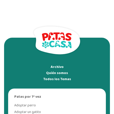
Archivo
Quién somos
Todos los Temas
Patas por 1ª vez
Adoptar perro
Adoptar un gatito