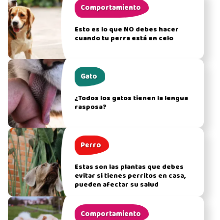
Comportamiento
Esto es lo que NO debes hacer
cuando tu perra está en celo
Gato
¿Todos los gatos tienen la lengua
rasposa?
Perro
Estas son las plantas que debes
evitar si tienes perritos en casa,
pueden afectar su salud
Comportamiento