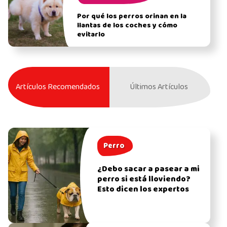
Por qué los perros orinan en la
llantas de los coches y cómo
evitarlo
Artículos Recomendados
Últimos Artículos
Perro
¿Debo sacar a pasear a mi
perro si está lloviendo?
Esto dicen los expertos