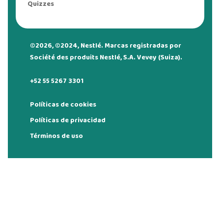
Quizzes
©2026, ©2024, Nestlé. Marcas registradas por
Société des produits Nestlé, S.A. Vevey (Suiza).
+52 55 5267 3301
Políticas de cookies
Políticas de privacidad
Términos de uso