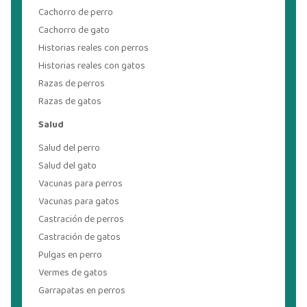
Cachorro de perro
Cachorro de gato
Historias reales con perros
Historias reales con gatos
Razas de perros
Razas de gatos
Salud
Salud del perro
Salud del gato
Vacunas para perros
Vacunas para gatos
Castración de perros
Castración de gatos
Pulgas en perro
Vermes de gatos
Garrapatas en perros