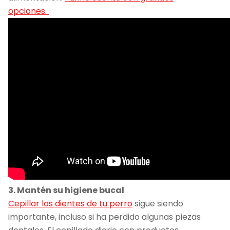
opciones.
3. Mantén su higiene bucal
Cepillar los dientes de tu perro
sigue siendo
importante, incluso si ha perdido algunas piezas