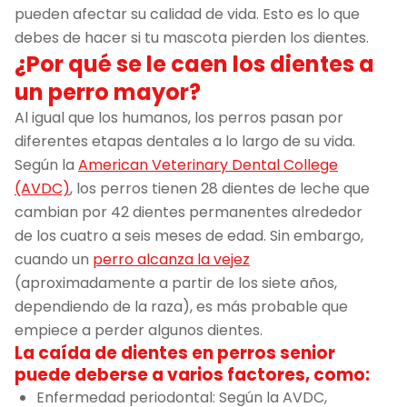
pueden afectar su calidad de vida. Esto es lo que
debes de hacer si tu mascota pierden los dientes.
¿Por qué se le caen los dientes a
un perro mayor?
Al igual que los humanos, los perros pasan por
diferentes etapas dentales a lo largo de su vida.
Según la
American Veterinary Dental College
(AVDC)
, los perros tienen 28 dientes de leche que
cambian por 42 dientes permanentes alrededor
de los cuatro a seis meses de edad. Sin embargo,
cuando un
perro alcanza la vejez
(aproximadamente a partir de los siete años,
dependiendo de la raza), es más probable que
empiece a perder algunos dientes.
La caída de dientes en perros senior
puede deberse a varios factores, como:
Enfermedad periodontal: Según la AVDC,