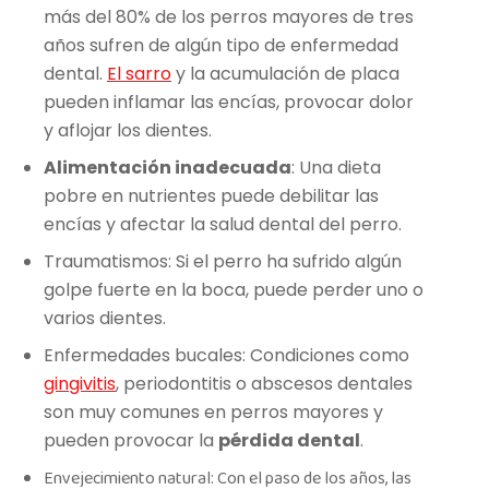
más del 80% de los perros mayores de tres
años sufren de algún tipo de enfermedad
dental.
El sarro
y la acumulación de placa
pueden inflamar las encías, provocar dolor
y aflojar los dientes.
Alimentación inadecuada
: Una dieta
pobre en nutrientes puede debilitar las
encías y afectar la salud dental del perro.
Traumatismos: Si el perro ha sufrido algún
golpe fuerte en la boca, puede perder uno o
varios dientes.
Enfermedades bucales: Condiciones como
gingivitis
, periodontitis o abscesos dentales
son muy comunes en perros mayores y
pueden provocar la
pérdida dental
.
Envejecimiento natural: Con el paso de los años, las