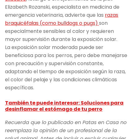
Elizabeth Rozanski, especialista en medicina de
emergencia veterinaria, advierte que las
razas
braquicéfalas (como bulldogs o pugs)
son
especialmente sensibles al calor y requieren
mayor supervisión durante la exposición solar.
La exposición solar moderada puede ser
beneficiosa para los perros, pero debe manejarse
con precaución y supervisión constante,
adaptando el tiempo de exposición según la raza,
el color del pelaje y las condiciones climáticas
específicas.
También te puede interesar: Soluciones para
desinflamar el estómago de tu perro
Recuerda que lo publicado en Patas en Casa no
reemplaza la opinión de un profesional de la
salud animal. Antes de incluir o excluir cualquier