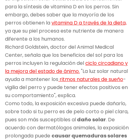
para la síntesis de vitamina D en los perros. Sin
embargo, debes saber que la mayoría de los
perros obtienen la
vitamina D a través de la dieta,
ya que su piel procesa este nutriente de manera
diferente a los humanos.
Richard Goldstein, doctor del Animal Medical
Center, señala que los beneficios del sol para los
perros incluyen la regulación del
ciclo circadiano y
la mejora del estado de ánimo.
"La luz solar natural
ayuda a mantener los
ritmos naturales de sueño
-
vigilia del perro y puede tener efectos positivos en
su comportamiento", explica.
Como todo, la exposición excesiva puede dañarlo,
sobre todo si tu perro es de pelo corto o piel clara,
pues son más susceptibles al
daño solar
. De
acuerdo con dermatólogos animales, la exposición
prolongada puede
causar quemaduras solares