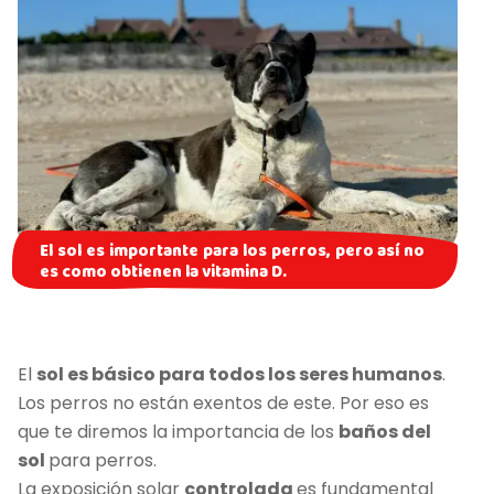
El sol es importante para los perros, pero así no
es como obtienen la vitamina D.
El
sol es básico para todos los seres humanos
.
Los perros no están exentos de este. Por eso es
que te diremos la importancia de los
baños del
sol
para perros.
La exposición solar
controlada
es fundamental