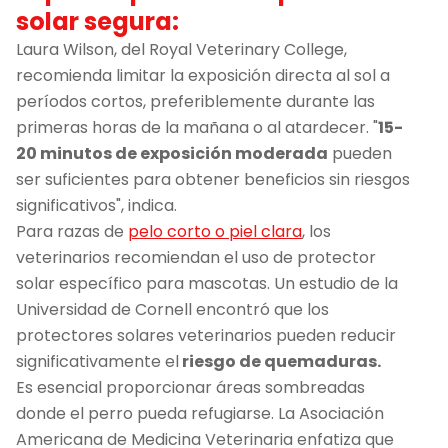
solar segura:
Laura Wilson, del Royal Veterinary College,
recomienda limitar la exposición directa al sol a
períodos cortos, preferiblemente durante las
primeras horas de la mañana o al atardecer. "
15-
20 minutos de exposición moderada
pueden
ser suficientes para obtener beneficios sin riesgos
significativos", indica.
Para razas de
pelo corto o piel clara
, los
veterinarios recomiendan el uso de protector
solar específico para mascotas. Un estudio de la
Universidad de Cornell encontró que los
protectores solares veterinarios pueden reducir
significativamente el
riesgo de quemaduras.
Es esencial proporcionar áreas sombreadas
donde el perro pueda refugiarse. La Asociación
Americana de Medicina Veterinaria enfatiza que