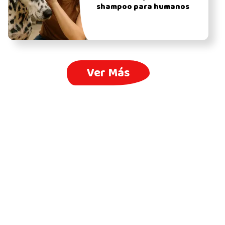
shampoo para humanos
Ver Más