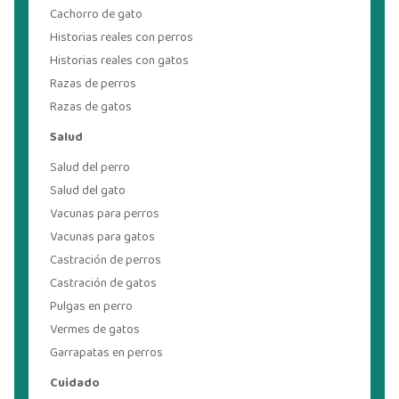
Cachorro de gato
Historias reales con perros
Historias reales con gatos
Razas de perros
Razas de gatos
Salud
Salud del perro
Salud del gato
Vacunas para perros
Vacunas para gatos
Castración de perros
Castración de gatos
Pulgas en perro
Vermes de gatos
Garrapatas en perros
Cuidado