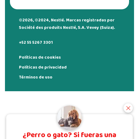
©2026, ©2024, Nestlé. Marcas registradas por
Société des produits Nestlé, S.A. Vevey (Suiza).
+52 55 5267 3301
Políticas de cookies
Políticas de privacidad
Términos de uso
¿Perro o gato? Si fueras una