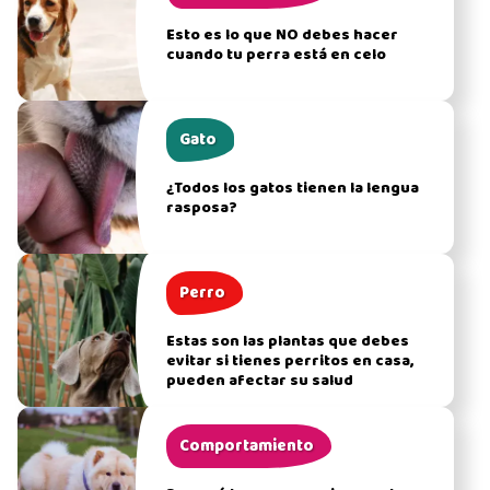
Esto es lo que NO debes hacer
cuando tu perra está en celo
Gato
¿Todos los gatos tienen la lengua
rasposa?
Perro
Estas son las plantas que debes
evitar si tienes perritos en casa,
pueden afectar su salud
Comportamiento