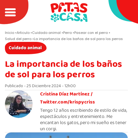
Inicio
Articulo
Cuidado animal
Perro
Pasear con el perro
Salud del perro
La importancia de los baños de sol para los perros
Cuidado animal
La importancia de los baños
de sol para los perros
Publicado - 25 Diciembre 2024 - 12h00
Cristina Díaz Martínez /
Twitter.com/krispycriss
Tengo 12 años escribiendo de estilo de vida,
espectáculos y entretenimiento. Me
encantan los gatos, pero mi sueño es tener
un corgi.