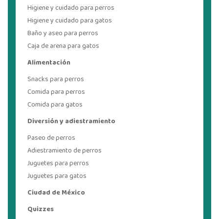
Higiene y cuidado para perros
Higiene y cuidado para gatos
Baño y aseo para perros
Caja de arena para gatos
Alimentación
Snacks para perros
Comida para perros
Comida para gatos
Diversión y adiestramiento
Paseo de perros
Adiestramiento de perros
Juguetes para perros
Juguetes para gatos
Ciudad de México
Quizzes