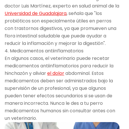
doctor Luis Martínez, experto en salud animal de la
Universidad de Guadalajara
, señala que "los
probióticos son especialmente útiles en perros
con trastornos digestivos, ya que promueven una
flora intestinal saludable que puede ayudar a
reducir la inflamación y mejorar la digestión".
4. Medicamentos antiinflamatorios
En algunos casos, el veterinario puede recetar
medicamentos antiinflamatorios para reducir la
hinchazón y aliviar
el dolor
abdominal. Estos
medicamentos deben ser administrados bajo la
supervisión de un profesional, ya que algunos
pueden tener efectos secundarios si se usan de
manera incorrecta. Nunca le des a tu perro
medicamentos humanos sin consultar antes con
un veterinario.