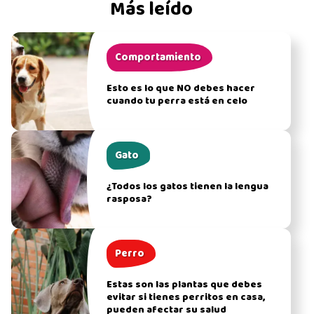
Más leído
Comportamiento
Esto es lo que NO debes hacer
cuando tu perra está en celo
Gato
¿Todos los gatos tienen la lengua
rasposa?
Perro
Estas son las plantas que debes
evitar si tienes perritos en casa,
pueden afectar su salud