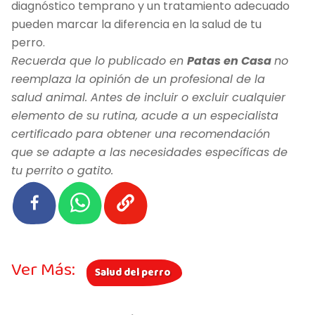
diagnóstico temprano y un tratamiento adecuado
pueden marcar la diferencia en la salud de tu
perro.
Recuerda que lo publicado en
Patas en Casa
no
reemplaza la opinión de un profesional de la
salud animal. Antes de incluir o excluir cualquier
elemento de su rutina, acude a un especialista
certificado para obtener una recomendación
que se adapte a las necesidades específicas de
tu perrito o gatito.
Ver Más:
Salud del perro