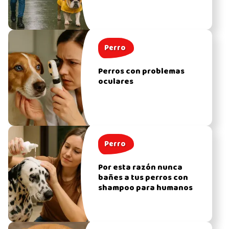
Perro
Perros con problemas
oculares
Perro
Por esta razón nunca
bañes a tus perros con
shampoo para humanos