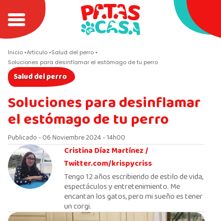
Inicio
Articulo
Salud del perro
Soluciones para desinflamar el estómago de tu perro
Salud del perro
Soluciones para desinflamar
el estómago de tu perro
Publicado - 06 Noviembre 2024 - 14h00
Cristina Díaz Martínez /
Twitter.com/krispycriss
Tengo 12 años escribiendo de estilo de vida,
espectáculos y entretenimiento. Me
encantan los gatos, pero mi sueño es tener
un corgi.