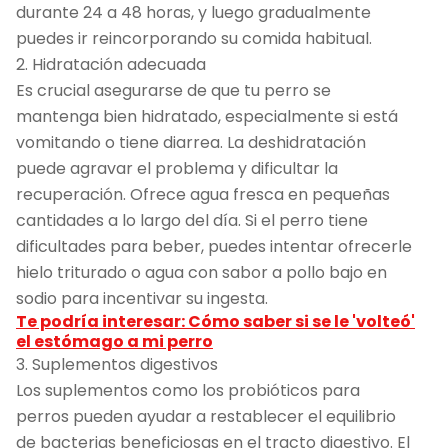
durante 24 a 48 horas, y luego gradualmente
puedes ir reincorporando su comida habitual.
2. Hidratación adecuada
Es crucial asegurarse de que tu perro se
mantenga bien hidratado, especialmente si está
vomitando o tiene diarrea. La deshidratación
puede agravar el problema y dificultar la
recuperación. Ofrece agua fresca en pequeñas
cantidades a lo largo del día. Si el perro tiene
dificultades para beber, puedes intentar ofrecerle
hielo triturado o agua con sabor a pollo bajo en
sodio para incentivar su ingesta.
Te podría interesar: Cómo saber si se le 'volteó'
el estómago a mi perro
3. Suplementos digestivos
Los suplementos como los probióticos para
perros pueden ayudar a restablecer el equilibrio
de bacterias beneficiosas en el tracto digestivo. El