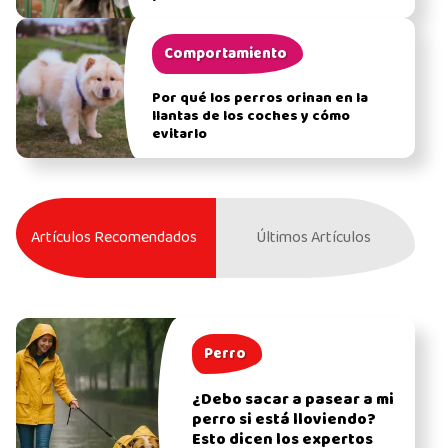
Comportamiento
Por qué los perros orinan en la
llantas de los coches y cómo
evitarlo
Artículos Recomendados
Últimos Artículos
Perro
¿Debo sacar a pasear a mi
perro si está lloviendo?
Esto dicen los expertos