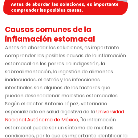
Antes de abordar las soluciones, es importante
comprender las posibles causas.
Causas comunes de la
inflamación estomacal
Antes de abordar las soluciones, es importante
comprender las posibles causas de la inflamación
estomacal en los perros. La indigestión, la
sobrealimentación, la ingestión de alimentos
inadecuados, el estrés y las infecciones
intestinales son algunos de los factores que
pueden desencadenar molestias estomacales.
Según el doctor Antonio López, veterinario
especializado en salud digestiva de la
Universidad
Nacional Autónoma de México
, "la inflamación
estomacal puede ser un síntoma de muchas
condiciones, por lo que es importante identificar la