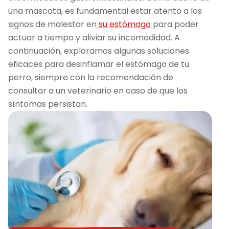
una mascota, es fundamental estar atento a los
signos de malestar en
su estómago
para poder
actuar a tiempo y aliviar su incomodidad. A
continuación, exploramos algunas soluciones
eficaces para desinflamar el estómago de tu
perro, siempre con la recomendación de
consultar a un veterinario en caso de que los
síntomas persistan.