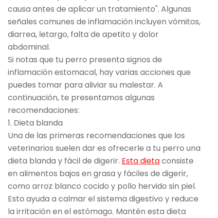
causa antes de aplicar un tratamiento". Algunas
señales comunes de inflamación incluyen vómitos,
diarrea, letargo, falta de apetito y dolor
abdominal.
Si notas que tu perro presenta signos de
inflamación estomacal, hay varias acciones que
puedes tomar para aliviar su malestar. A
continuación, te presentamos algunas
recomendaciones:
1. Dieta blanda
Una de las primeras recomendaciones que los
veterinarios suelen dar es ofrecerle a tu perro una
dieta blanda y fácil de digerir.
Esta dieta
consiste
en alimentos bajos en grasa y fáciles de digerir,
como arroz blanco cocido y pollo hervido sin piel.
Esto ayuda a calmar el sistema digestivo y reduce
la irritación en el estómago. Mantén esta dieta