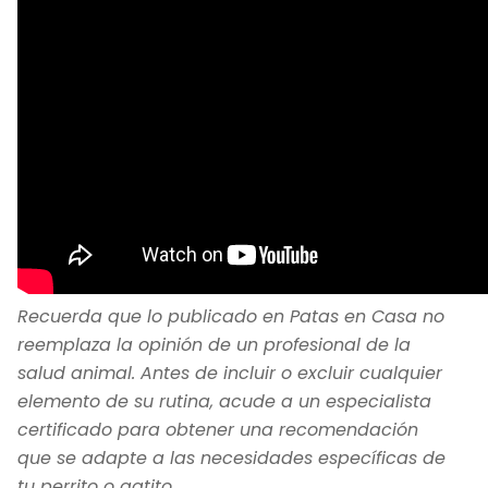
Recuerda que lo publicado en Patas en Casa no
reemplaza la opinión de un profesional de la
salud animal. Antes de incluir o excluir cualquier
elemento de su rutina, acude a un especialista
certificado para obtener una recomendación
que se adapte a las necesidades específicas de
tu perrito o gatito.