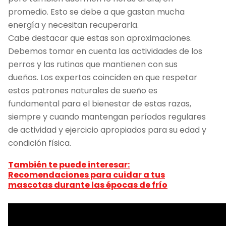
promedio. Esto se debe a que gastan mucha
energía y necesitan recuperarla.
Cabe destacar que estas son aproximaciones.
Debemos tomar en cuenta las actividades de los
perros y las rutinas que mantienen con sus
dueños. Los expertos coinciden en que respetar
estos patrones naturales de sueño es
fundamental para el bienestar de estas razas,
siempre y cuando mantengan períodos regulares
de actividad y ejercicio apropiados para su edad y
condición física.
También te puede interesar:
Recomendaciones para cuidar a tus
mascotas durante las épocas de frío