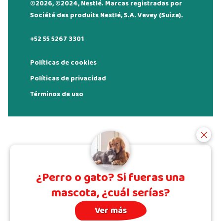
©2026, ©2024, Nestlé. Marcas registradas por
Société des produits Nestlé, S.A. Vevey (Suiza).
+52 55 5267 3301
Políticas de cookies
Políticas de privacidad
Términos de uso
¿Perro o gato? Si fueras una
mascota, ¿cuál serías?
Ver más