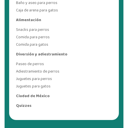
Baño y aseo para perros
Caja de arena para gatos
Alimentación
Snacks para perros
Comida para perros
Comida para gatos
Diversión y adiestramiento
Paseo de perros
Adiestramiento de perros
Juguetes para perros
Juguetes para gatos
Ciudad de México
Quizzes