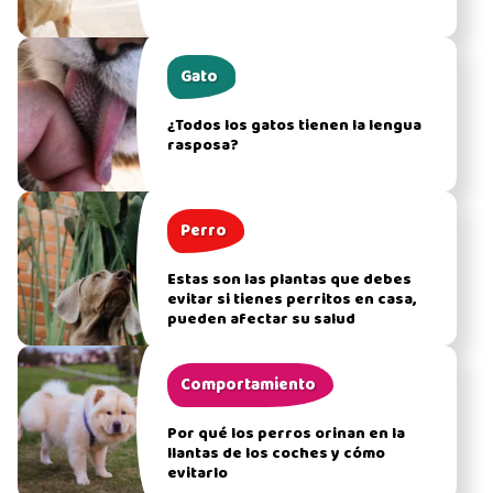
Gato
¿Todos los gatos tienen la lengua
rasposa?
Perro
Estas son las plantas que debes
evitar si tienes perritos en casa,
pueden afectar su salud
Comportamiento
Por qué los perros orinan en la
llantas de los coches y cómo
evitarlo