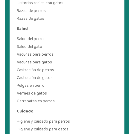
Historias reales con gatos
Razas de perros
Razas de gatos
Salud
Salud del perro
Salud del gato
Vacunas para perros
Vacunas para gatos
Castración de perros
Castración de gatos
Pulgas en perro
Vermes de gatos
Garrapatas en perros
Cuidado
Higiene y cuidado para perros
Higiene y cuidado para gatos