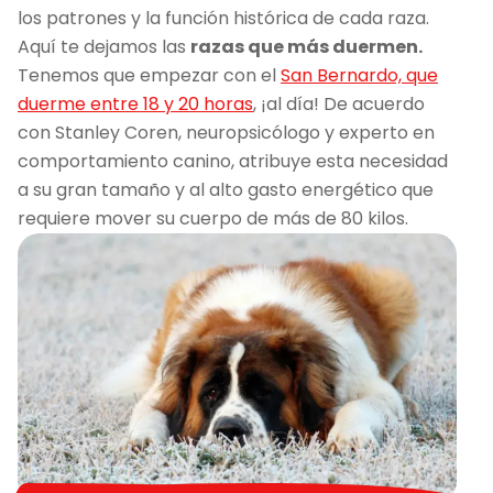
los patrones y la función histórica de cada raza.
Aquí te dejamos las
razas que más duermen.
Tenemos que empezar con el
San Bernardo, que
duerme entre 18 y 20 horas
, ¡al día! De acuerdo
con Stanley Coren, neuropsicólogo y experto en
comportamiento canino, atribuye esta necesidad
a su gran tamaño y al alto gasto energético que
requiere mover su cuerpo de más de 80 kilos.