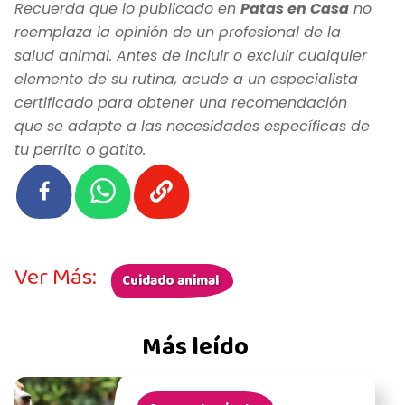
Recuerda que lo publicado en
Patas en Casa
no
reemplaza la opinión de un profesional de la
salud animal. Antes de incluir o excluir cualquier
elemento de su rutina, acude a un especialista
certificado para obtener una recomendación
que se adapte a las necesidades específicas de
tu perrito o gatito.
Ver Más:
Cuidado animal
Más leído