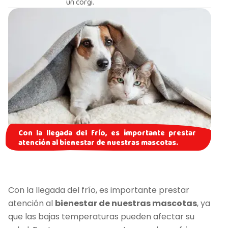
un corgi.
Con la llegada del frío, es importante prestar
atención al bienestar de nuestras mascotas.
Con la llegada del frío, es importante prestar
atención al
bienestar de nuestras mascotas
, ya
que las bajas temperaturas pueden afectar su