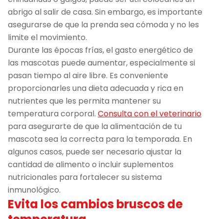
abrigo al salir de casa. Sin embargo, es importante
asegurarse de que la prenda sea cómoda y no les
limite el movimiento.
Durante las épocas frías, el gasto energético de
las mascotas puede aumentar, especialmente si
pasan tiempo al aire libre. Es conveniente
proporcionarles una dieta adecuada y rica en
nutrientes que les permita mantener su
temperatura corporal.
Consulta con el veterinario
para asegurarte de que la alimentación de tu
mascota sea la correcta para la temporada. En
algunos casos, puede ser necesario ajustar la
cantidad de alimento o incluir suplementos
nutricionales para fortalecer su sistema
inmunológico.
Evita los cambios bruscos de