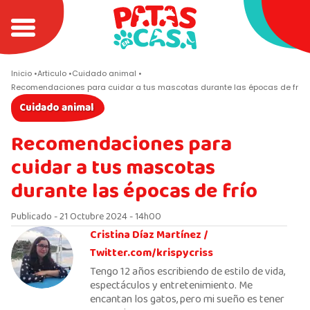
Inicio
Articulo
Cuidado animal
Recomendaciones para cuidar a tus mascotas durante las épocas de frío
Cuidado animal
Recomendaciones para
cuidar a tus mascotas
durante las épocas de frío
Publicado - 21 Octubre 2024 - 14h00
Cristina Díaz Martínez /
Twitter.com/krispycriss
Tengo 12 años escribiendo de estilo de vida,
espectáculos y entretenimiento. Me
encantan los gatos, pero mi sueño es tener