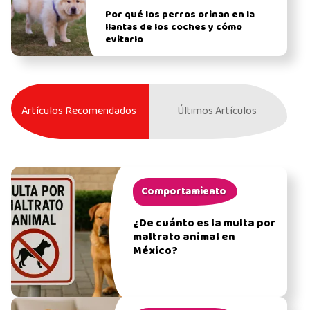
Por qué los perros orinan en la
llantas de los coches y cómo
evitarlo
Artículos Recomendados
Últimos Artículos
Comportamiento
¿De cuánto es la multa por
maltrato animal en
México?