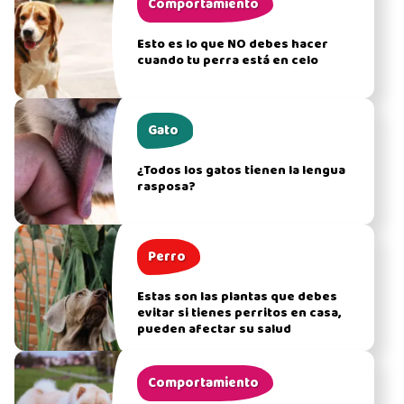
Comportamiento
Esto es lo que NO debes hacer
cuando tu perra está en celo
Gato
¿Todos los gatos tienen la lengua
rasposa?
Perro
Estas son las plantas que debes
evitar si tienes perritos en casa,
pueden afectar su salud
Comportamiento