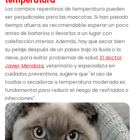
temperatura
Los cambios repentinos de temperatura pueden
ser perjudiciales para las mascotas. Si han pasado
tiempo afuera, es recomendable esperar un poco
antes de bañarlos o llevarlos a un lugar con
calefacción intensa. Además, hay que secar bien
su pelaje después de un paseo bajo la lluvia o la
nieve, para evitar problemas de salud.
El doctor
Javier Mendoza
, veterinario y especialista en
cuidados preventivos, sugiere que "el uso de
toallas o secadoras a temperatura moderada es
fundamental para reducir el riesgo de resfriados o
infecciones".