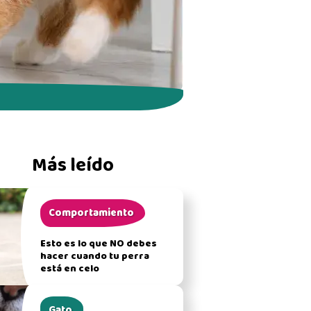
Más leído
Comportamiento
Esto es lo que NO debes
hacer cuando tu perra
está en celo
Gato