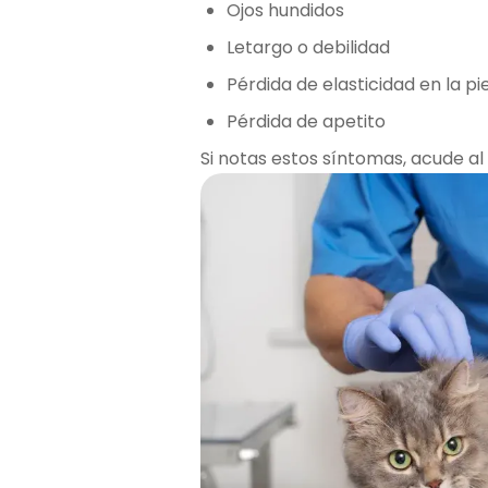
Ojos hundidos
Letargo o debilidad
Pérdida de elasticidad en la pi
Pérdida de apetito
Si notas estos síntomas, acude al