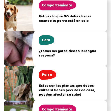
Comportamiento
Esto es lo que NO debes hacer
cuando tu perra está en celo
Gato
¿Todos los gatos tienen la lengua
rasposa?
Perro
Estas son las plantas que debes
evitar si tienes perritos en casa,
pueden afectar su salud
Comportamiento