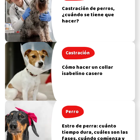
Castración de perros,
¿cuándo se tiene que
hacer?
Castración
Cómo hacer un collar
isabelino casero
Perro
Estro de perra: cuánto
tiempo dura, cuáles son las
fases, cuándo comienza y