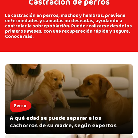
Castración de perros
La castración en perros, machos y hembras, previene
enfermedades y camadas no deseadas, ayudando a
controlar la sobrepoblación. Puede realizarse desde los
primeros meses, con una recuperación rápida y segura.
Conoce más.
Perro
A qué edad se puede separar a los
cachorros de su madre, según expertos