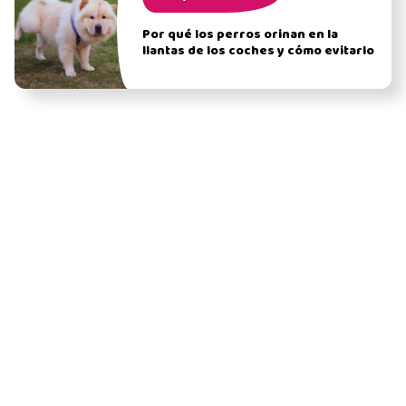
Por qué los perros orinan en la
llantas de los coches y cómo evitarlo