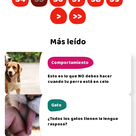
>
>>
Más leído
Comportamiento
Esto es lo que NO debes hacer
cuando tu perra está en celo
Gato
¿Todos los gatos tienen la lengua
rasposa?