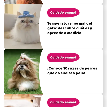
Cuidado animal
Temperatura normal del
gato: descubre cuál es y
aprende a medirla
Cuidado animal
¡Conoce 10 razas de perros
que no sueltan pelo!
Cuidado animal