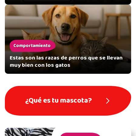
Comportamiento
Estas son las razas de perros que se llevan
muy bien con los gatos
¿Qué es tu mascota?