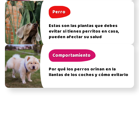
Perro
Estas son las plantas que debes
evitar si tienes perritos en casa,
pueden afectar su salud
Comportamiento
Por qué los perros orinan en la
llantas de los coches y cómo evitarlo