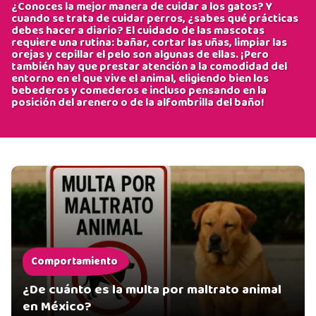
¿Conoces la mejor manera de cuidar a los gatos? Y
cuando se trata de cuidar perros, ¿sabes qué prácticas
debes hacer a diario? El cuidado de las mascotas
requiere una rutina: bañar, cortar las uñas, limpiar las
orejas y cepillar el pelo son algunas de ellas. ¡Pero
también hay que prestar atención a la comodidad del
entorno en el que vive el animal, eligiendo bien los
bebederos y comederos e incluso pensando en la
posición del arenero o de la alfombrilla del baño!
Comportamiento
¿De cuánto es la multa por maltrato animal
en México?