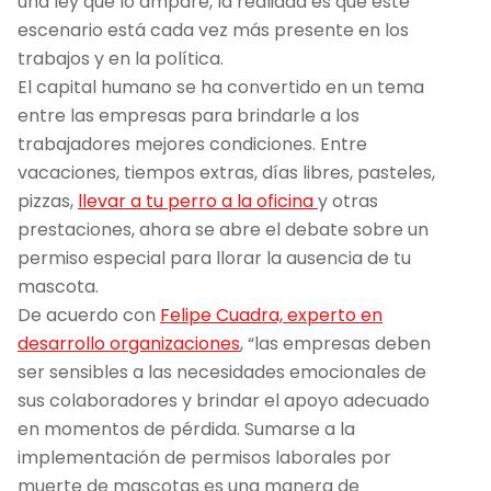
una ley que lo ampare, la realidad es que este
escenario está cada vez más presente en los
trabajos y en la política.
El capital humano se ha convertido en un tema
entre las empresas para brindarle a los
trabajadores mejores condiciones. Entre
vacaciones, tiempos extras, días libres, pasteles,
pizzas,
llevar a tu perro a la oficina
y otras
prestaciones, ahora se abre el debate sobre un
permiso especial para llorar la ausencia de tu
mascota.
De acuerdo con
Felipe Cuadra, experto en
desarrollo organizaciones
,
“las empresas deben
ser sensibles a las necesidades emocionales de
sus colaboradores y brindar el apoyo adecuado
en momentos de pérdida. Sumarse a la
implementación de permisos laborales por
muerte de mascotas es una manera de