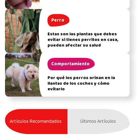
Perro
Estas son las plantas que debes
evitar si tienes perritos en casa,
pueden afectar su salud
Comportamiento
Por qué los perros orinan en la
llantas de los coches y cómo
evitarlo
Artículos Recomendados
Últimos Artículos