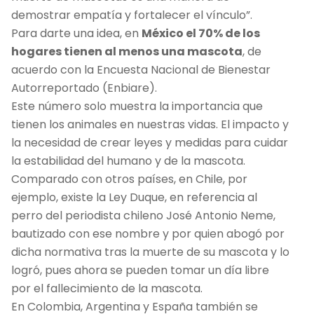
demostrar empatía y fortalecer el vínculo”.
Para darte una idea, en
México el 70% de los
hogares tienen al menos una mascota
, de
acuerdo con la Encuesta Nacional de Bienestar
Autorreportado (Enbiare).
Este número solo muestra la importancia que
tienen los animales en nuestras vidas. El impacto y
la necesidad de crear leyes y medidas para cuidar
la estabilidad del humano y de la mascota.
Comparado con otros países, en Chile, por
ejemplo, existe la Ley Duque,
en referencia al
perro del periodista chileno José Antonio Neme,
bautizado con ese nombre y por quien abogó por
dicha normativa tras la muerte de su mascota y lo
logró, pues ahora se pueden tomar un día libre
por el fallecimiento de la mascota.
En Colombia, Argentina y España también se