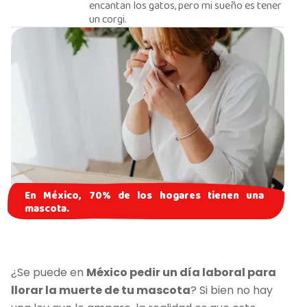
encantan los gatos, pero mi sueño es tener
un corgi.
En México, 70% de los hogares tienen una
mascota.
¿Se puede en
México pedir un día laboral para
llorar la muerte de tu mascota
? Si bien no hay