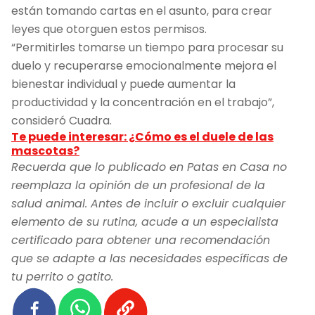
están tomando cartas en el asunto, para crear
leyes que otorguen estos permisos.
“Permitirles tomarse un tiempo para procesar su
duelo y recuperarse emocionalmente mejora el
bienestar individual y puede aumentar la
productividad y la concentración en el trabajo”,
consideró Cuadra.
Te puede interesar: ¿Cómo es el duele de las
mascotas?
Recuerda que lo publicado en Patas en Casa no
reemplaza la opinión de un profesional de la
salud animal. Antes de incluir o excluir cualquier
elemento de su rutina, acude a un especialista
certificado para obtener una recomendación
que se adapte a las necesidades específicas de
tu perrito o gatito.