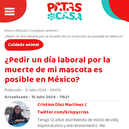
Inicio
Articulo
Cuidado animal
¿Pedir un día laboral por la muerte de mi mascota es posible en México?
Cuidado animal
¿Pedir un día laboral por la
muerte de mi mascota es
posible en México?
Publicado - 12 Julio 2024 - 10h00
Actualizado - 15 Julio 2024 - 11h21
Cristina Díaz Martínez /
Twitter.com/krispycriss
Tengo 12 años escribiendo de estilo de vida,
espectáculos y entretenimiento. Me