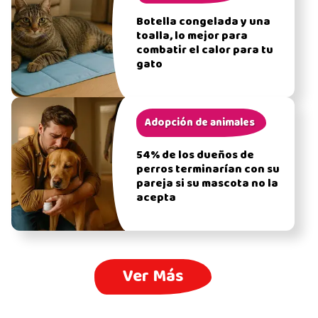
Botella congelada y una
toalla, lo mejor para
combatir el calor para tu
gato
Adopción de animales
54% de los dueños de
perros terminarían con su
pareja si su mascota no la
acepta
Ver Más