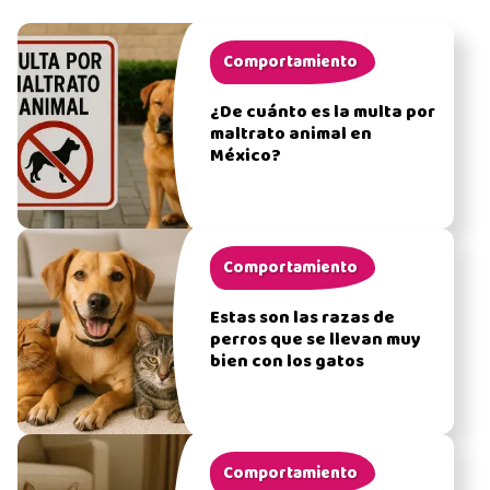
Comportamiento
¿De cuánto es la multa por
maltrato animal en
México?
Comportamiento
Estas son las razas de
perros que se llevan muy
bien con los gatos
Comportamiento