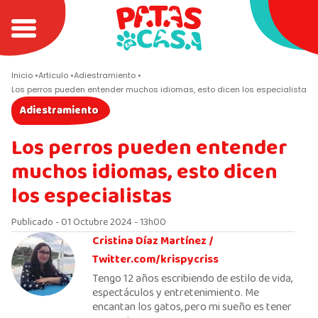
Inicio
Articulo
Adiestramiento
Los perros pueden entender muchos idiomas, esto dicen los especialistas
Adiestramiento
Los perros pueden entender
muchos idiomas, esto dicen
los especialistas
Publicado - 01 Octubre 2024 - 13h00
Cristina Díaz Martínez /
Twitter.com/krispycriss
Tengo 12 años escribiendo de estilo de vida,
espectáculos y entretenimiento. Me
encantan los gatos, pero mi sueño es tener