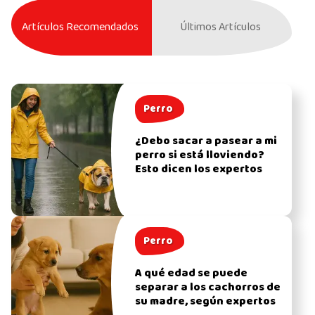
Artículos Recomendados
Últimos Artículos
Perro
¿Debo sacar a pasear a mi
perro si está lloviendo?
Esto dicen los expertos
Perro
A qué edad se puede
separar a los cachorros de
su madre, según expertos