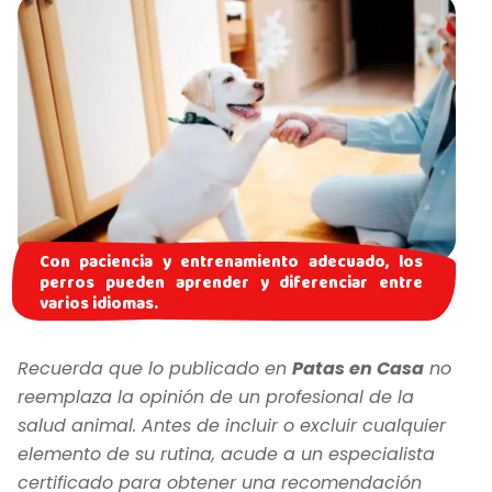
Con paciencia y entrenamiento adecuado, los
perros pueden aprender y diferenciar entre
varios idiomas.
Recuerda que lo publicado en
Patas en Casa
no
reemplaza la opinión de un profesional de la
salud animal. Antes de incluir o excluir cualquier
elemento de su rutina, acude a un especialista
certificado para obtener una recomendación