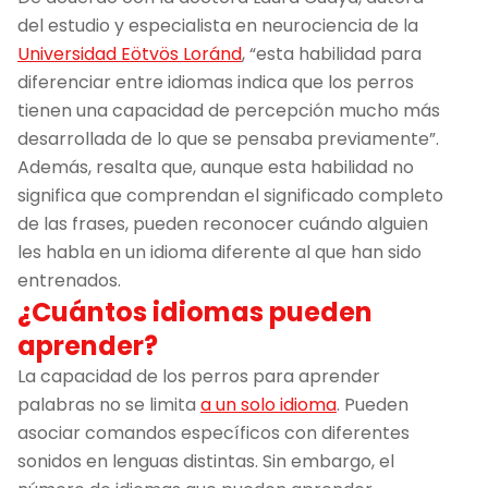
del estudio y especialista en neurociencia de la
Universidad Eötvös Loránd
, “esta habilidad para
diferenciar entre idiomas indica que los perros
tienen una capacidad de percepción mucho más
desarrollada de lo que se pensaba previamente”.
Además, resalta que, aunque esta habilidad no
significa que comprendan el significado completo
de las frases, pueden reconocer cuándo alguien
les habla en un idioma diferente al que han sido
entrenados.
¿Cuántos idiomas pueden
aprender?
La capacidad de los perros para aprender
palabras no se limita
a un solo idioma
. Pueden
asociar comandos específicos con diferentes
sonidos en lenguas distintas. Sin embargo, el