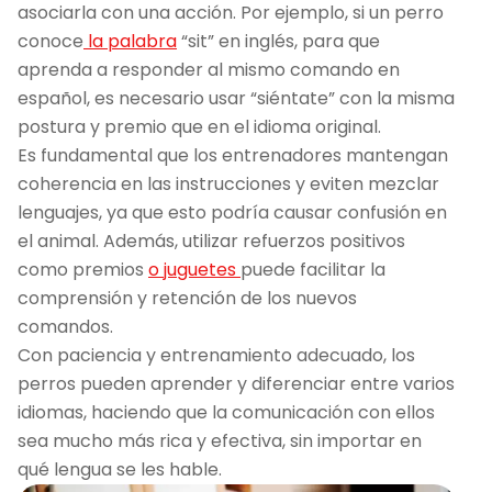
asociarla con una acción. Por ejemplo, si un perro
conoce
la palabra
“sit” en inglés, para que
aprenda a responder al mismo comando en
español, es necesario usar “siéntate” con la misma
postura y premio que en el idioma original.
Es fundamental que los entrenadores mantengan
coherencia en las instrucciones y eviten mezclar
lenguajes, ya que esto podría causar confusión en
el animal. Además, utilizar refuerzos positivos
como premios
o juguetes
puede facilitar la
comprensión y retención de los nuevos
comandos.
Con paciencia y entrenamiento adecuado, los
perros pueden aprender y diferenciar entre varios
idiomas, haciendo que la comunicación con ellos
sea mucho más rica y efectiva, sin importar en
qué lengua se les hable.