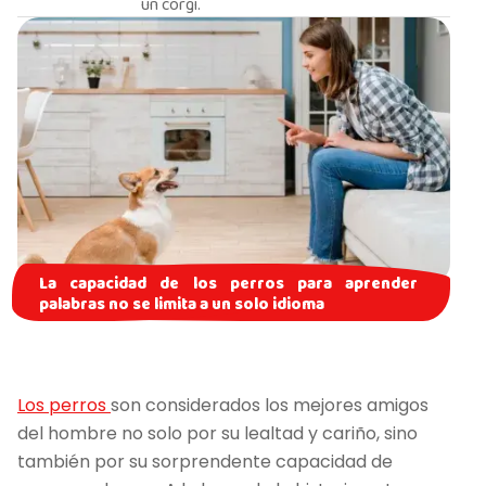
un corgi.
La capacidad de los perros para aprender
palabras no se limita a un solo idioma
Los perros
son considerados los mejores amigos
del hombre no solo por su lealtad y cariño, sino
también por su sorprendente capacidad de