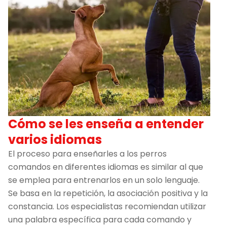
Cómo se les enseña a entender
varios idiomas
El proceso para enseñarles a los perros
comandos en diferentes idiomas es similar al que
se emplea para entrenarlos en un solo lenguaje.
Se basa en la repetición, la asociación positiva y la
constancia. Los especialistas recomiendan utilizar
una palabra específica para cada comando y