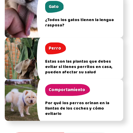
Gato
¿Todos los gatos tienen la lengua
rasposa?
Perro
Estas son las plantas que debes
evitar si tienes perritos en casa,
pueden afectar su salud
Comportamiento
Por qué los perros orinan en la
llantas de los coches y cómo
evitarlo