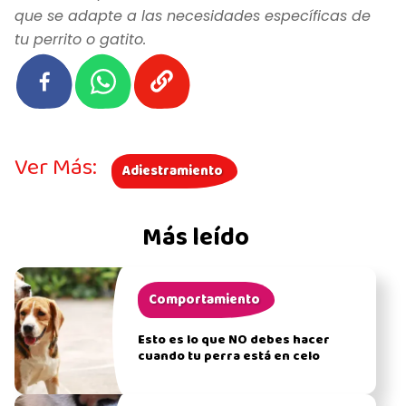
que se adapte a las necesidades específicas de
tu perrito o gatito.
Ver Más:
Adiestramiento
Más leído
Comportamiento
Esto es lo que NO debes hacer
cuando tu perra está en celo