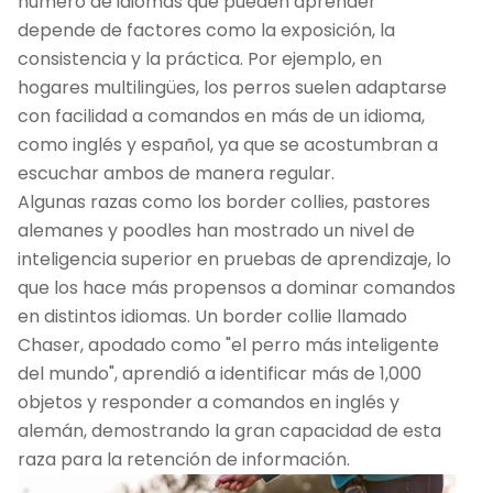
número de idiomas que pueden aprender
depende de factores como la exposición, la
consistencia y la práctica. Por ejemplo, en
hogares multilingües, los perros suelen adaptarse
con facilidad a comandos en más de un idioma,
como inglés y español, ya que se acostumbran a
escuchar ambos de manera regular.
Algunas razas como los border collies, pastores
alemanes y poodles han mostrado un nivel de
inteligencia superior en pruebas de aprendizaje, lo
que los hace más propensos a dominar comandos
en distintos idiomas. Un border collie llamado
Chaser, apodado como "el perro más inteligente
del mundo", aprendió a identificar más de 1,000
objetos y responder a comandos en inglés y
alemán, demostrando la gran capacidad de esta
raza para la retención de información.