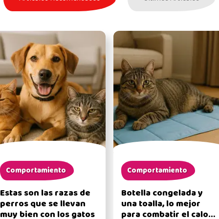
Comportamiento
Comportamiento
Estas son las razas de
Botella congelada y
perros que se llevan
una toalla, lo mejor
muy bien con los gatos
para combatir el calor