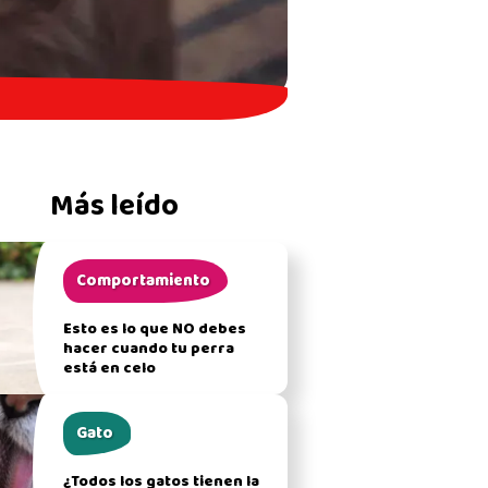
Más leído
Comportamiento
Esto es lo que NO debes
hacer cuando tu perra
está en celo
Gato
¿Todos los gatos tienen la