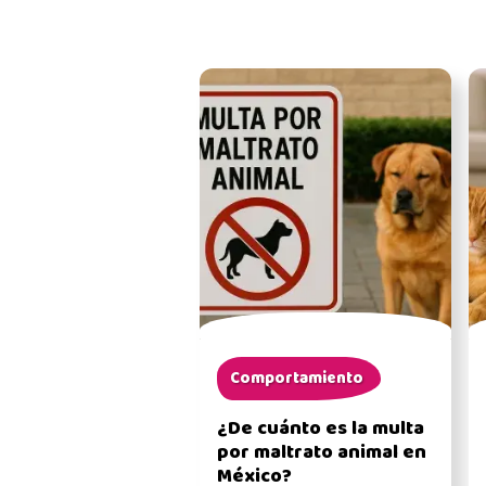
Comportamiento
¿De cuánto es la multa
por maltrato animal en
México?