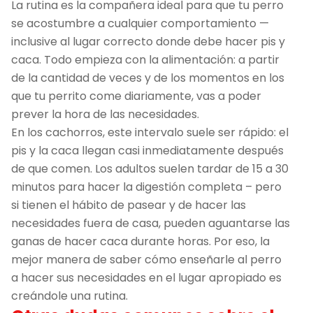
La rutina es la compañera ideal para que tu perro
se acostumbre a cualquier comportamiento —
inclusive al lugar correcto donde debe hacer pis y
caca. Todo empieza con la alimentación: a partir
de la cantidad de veces y de los momentos en los
que tu perrito come diariamente, vas a poder
prever la hora de las necesidades.
En los cachorros, este intervalo suele ser rápido: el
pis y la caca llegan casi inmediatamente después
de que comen. Los adultos suelen tardar de 15 a 30
minutos para hacer la digestión completa – pero
si tienen el hábito de pasear y de hacer las
necesidades fuera de casa, pueden aguantarse las
ganas de hacer caca durante horas. Por eso, la
mejor manera de saber cómo enseñarle al perro
a hacer sus necesidades en el lugar apropiado es
creándole una rutina.