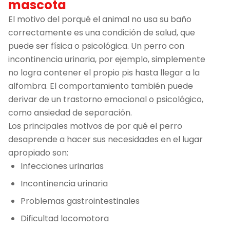
mascota
El motivo del porqué el animal no usa su baño
correctamente es una condición de salud, que
puede ser física o psicológica. Un perro con
incontinencia urinaria, por ejemplo, simplemente
no logra contener el propio pis hasta llegar a la
alfombra. El comportamiento también puede
derivar de un trastorno emocional o psicológico,
como ansiedad de separación.
Los principales motivos de por qué el perro
desaprende a hacer sus necesidades en el lugar
apropiado son:
Infecciones urinarias
Incontinencia urinaria
Problemas gastrointestinales
Dificultad locomotora