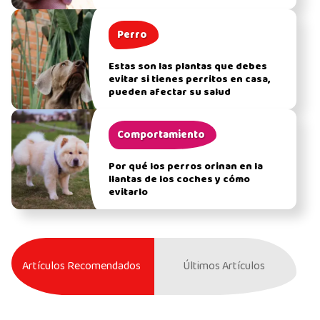
Perro
Estas son las plantas que debes
evitar si tienes perritos en casa,
pueden afectar su salud
Comportamiento
Por qué los perros orinan en la
llantas de los coches y cómo
evitarlo
Artículos Recomendados
Últimos Artículos