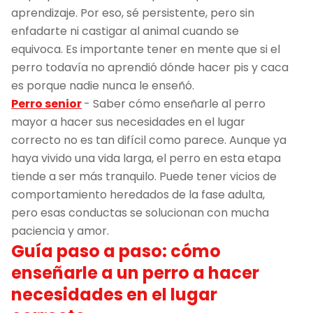
aprendizaje. Por eso, sé persistente, pero sin
enfadarte ni castigar al animal cuando se
equivoca. Es importante tener en mente que si el
perro todavía no aprendió dónde hacer pis y caca
es porque nadie nunca le enseñó.
Perro senior
- Saber cómo enseñarle al perro
mayor a hacer sus necesidades en el lugar
correcto no es tan difícil como parece. Aunque ya
haya vivido una vida larga, el perro en esta etapa
tiende a ser más tranquilo. Puede tener vicios de
comportamiento heredados de la fase adulta,
pero esas conductas se solucionan con mucha
paciencia y amor.
Guía paso a paso: cómo
enseñarle a un perro a hacer
necesidades en el lugar