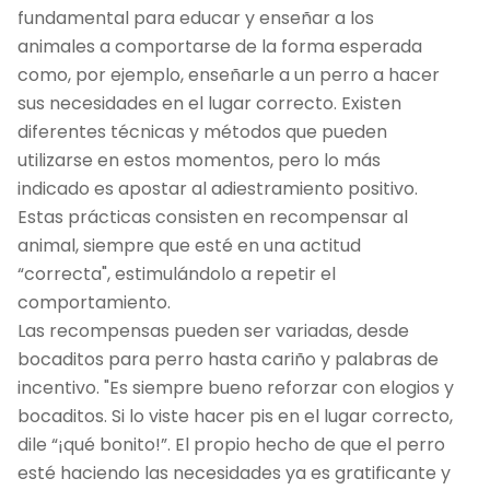
fundamental para educar y enseñar a los
animales a comportarse de la forma esperada
como, por ejemplo, enseñarle a un perro a hacer
sus necesidades en el lugar correcto. Existen
diferentes técnicas y métodos que pueden
utilizarse en estos momentos, pero lo más
indicado es apostar al adiestramiento positivo.
Estas prácticas consisten en recompensar al
animal, siempre que esté en una actitud
“correcta", estimulándolo a repetir el
comportamiento.
Las recompensas pueden ser variadas, desde
bocaditos para perro hasta cariño y palabras de
incentivo. "Es siempre bueno reforzar con elogios y
bocaditos. Si lo viste hacer pis en el lugar correcto,
dile “¡qué bonito!”. El propio hecho de que el perro
esté haciendo las necesidades ya es gratificante y