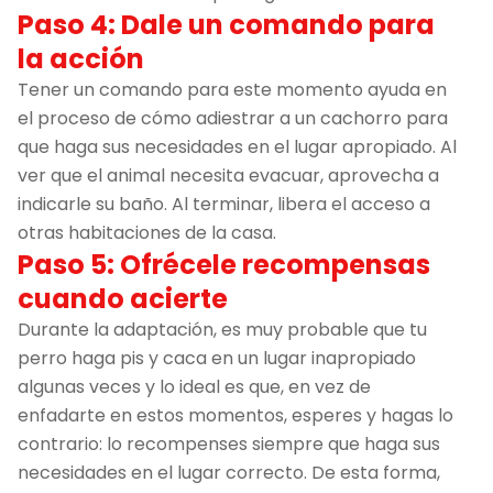
Paso 4: Dale un comando para
la acción
Tener un comando para este momento ayuda en
el proceso de cómo adiestrar a un cachorro para
que haga sus necesidades en el lugar apropiado. Al
ver que el animal necesita evacuar, aprovecha a
indicarle su baño. Al terminar, libera el acceso a
otras habitaciones de la casa.
Paso 5: Ofrécele recompensas
cuando acierte
Durante la adaptación, es muy probable que tu
perro haga pis y caca en un lugar inapropiado
algunas veces y lo ideal es que, en vez de
enfadarte en estos momentos, esperes y hagas lo
contrario: lo recompenses siempre que haga sus
necesidades en el lugar correcto. De esta forma,