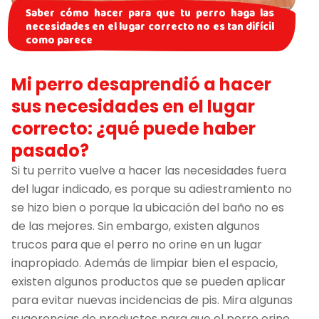
Saber cómo hacer para que tu perro haga las
necesidades en el lugar correcto no es tan difícil
como parece
Mi perro desaprendió a hacer
sus necesidades en el lugar
correcto: ¿qué puede haber
pasado?
Si tu perrito vuelve a hacer las necesidades fuera
del lugar indicado, es porque su adiestramiento no
se hizo bien o porque la ubicación del baño no es
de las mejores. Sin embargo, existen algunos
trucos para que el perro no orine en un lugar
inapropiado. Además de limpiar bien el espacio,
existen algunos productos que se pueden aplicar
para evitar nuevas incidencias de pis. Mira algunas
sugerencias de productos para que el perro orine