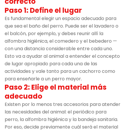
correcto
Paso 1: Define el lugar
Es fundamental elegir un espacio adecuado para
que sea el baño del perro. Puede ser el lavadero o
el balcón, por ejemplo, y debes reunir allí la
alfombra higiénica, el comedero y el bebedero —
con una distancia considerable entre cada uno.
Esto va a ayudar al animal a entender el concepto
de lugar apropiado para cada una de las
actividades y vale tanto para un cachorro como
para enseñarle a un perro mayor.
Paso 2: Elige el material más
adecuado
Existen por lo menos tres accesorios para atender
las necesidades del animal: el periódico para
perro, la alfombra higiénica y la bandeja sanitaria.
Por eso, decide previamente cuál será el material