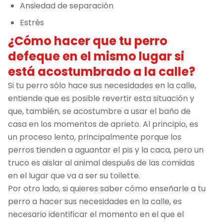
Ansiedad de separación
Estrés
¿Cómo hacer que tu perro
defeque en el mismo lugar si
está acostumbrado a la calle?
Si tu perro sólo hace sus necesidades en la calle,
entiende que es posible revertir esta situación y
que, también, se acostumbre a usar el baño de
casa en los momentos de aprieto. Al principio, es
un proceso lento, principalmente porque los
perros tienden a aguantar el pis y la caca, pero un
truco es aislar al animal después de las comidas
en el lugar que va a ser su toilette.
Por otro lado, si quieres saber cómo enseñarle a tu
perro a hacer sus necesidades en la calle, es
necesario identificar el momento en el que el