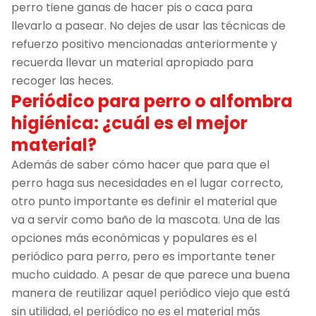
perro tiene ganas de hacer pis o caca para
llevarlo a pasear. No dejes de usar las técnicas de
refuerzo positivo mencionadas anteriormente y
recuerda llevar un material apropiado para
recoger las heces.
Periódico para perro o alfombra
higiénica: ¿cuál es el mejor
material?
Además de saber cómo hacer que para que el
perro haga sus necesidades en el lugar correcto,
otro punto importante es definir el material que
va a servir como baño de la mascota. Una de las
opciones más económicas y populares es el
periódico para perro, pero es importante tener
mucho cuidado. A pesar de que parece una buena
manera de reutilizar aquel periódico viejo que está
sin utilidad, el periódico no es el material más