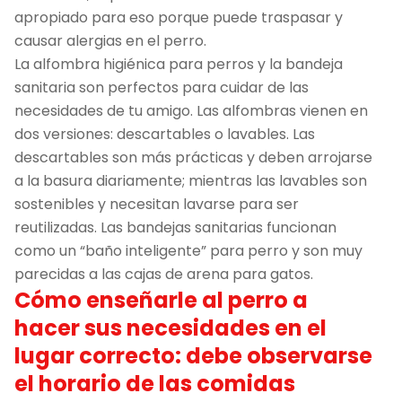
apropiado para eso porque puede traspasar y
causar alergias en el perro.
La alfombra higiénica para perros y la bandeja
sanitaria son perfectos para cuidar de las
necesidades de tu amigo. Las alfombras vienen en
dos versiones: descartables o lavables. Las
descartables son más prácticas y deben arrojarse
a la basura diariamente; mientras las lavables son
sostenibles y necesitan lavarse para ser
reutilizadas. Las bandejas sanitarias funcionan
como un “baño inteligente” para perro y son muy
parecidas a las cajas de arena para gatos.
Cómo enseñarle al perro a
hacer sus necesidades en el
lugar correcto: debe observarse
el horario de las comidas