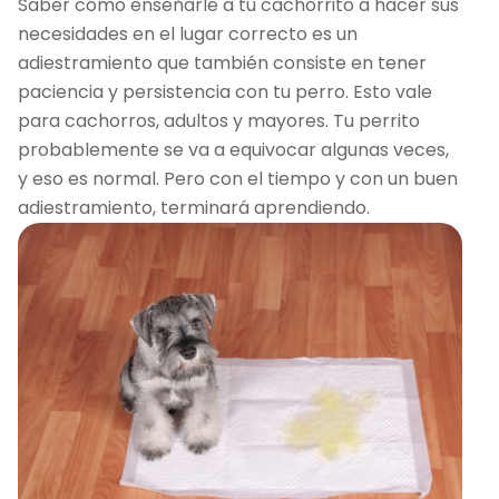
Saber cómo enseñarle a tu cachorrito a hacer sus
necesidades en el lugar correcto es un
adiestramiento que también consiste en tener
paciencia y persistencia con tu perro. Esto vale
para cachorros, adultos y mayores. Tu perrito
probablemente se va a equivocar algunas veces,
y eso es normal. Pero con el tiempo y con un buen
adiestramiento, terminará aprendiendo.