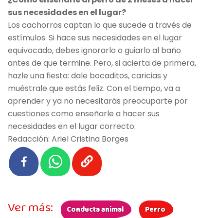
sus necesidades en el lugar?
Los cachorros captan lo que sucede a través de
estímulos. Si hace sus necesidades en el lugar
equivocado, debes ignorarlo o guiarlo al baño
antes de que termine. Pero, si acierta de primera,
hazle una fiesta: dale bocaditos, caricias y
muéstrale que estás feliz. Con el tiempo, va a
aprender y ya no necesitarás preocuparte por
cuestiones como enseñarle a hacer sus
necesidades en el lugar correcto.
Redacción: Ariel Cristina Borges
Ver más:
Conducta animal
Perro