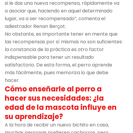
si le das una nueva recompensa, rápidamente va
a asociar que, haciendo en aquel determinado
lugar, va a ser recompensado”, comenta el
adiestrador Renan Berçot.
No obstante, es importante tener en mente que
las recompensas por sí mismas no son suficientes:
la constancia de la práctica es otro factor
indispensable para tener un resultado
satisfactorio. De esta forma, el perro aprende
más fácilmente, pues memoriza lo que debe
hacer.
Cómo enseñarle al perro a
hacer sus necesidades: ¿la
edad de la mascota influye en
su aprendizaje?
A la hora de recibir un nuevo bichito en casa,
muchas personas prefieren cachorros, pero