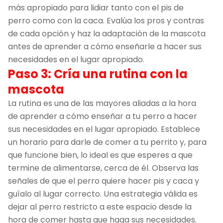
más apropiado para lidiar tanto con el pis de
perro como con la caca. Evalúa los pros y contras
de cada opción y haz la adaptación de la mascota
antes de aprender a cómo enseñarle a hacer sus
necesidades en el lugar apropiado.
Paso 3: Cría una rutina con la
mascota
La rutina es una de las mayores aliadas a la hora
de aprender a cómo enseñar a tu perro a hacer
sus necesidades en el lugar apropiado. Establece
un horario para darle de comer a tu perrito y, para
que funcione bien, lo ideal es que esperes a que
termine de alimentarse, cerca de él. Observa las
señales de que el perro quiere hacer pis y caca y
guíalo al lugar correcto. Una estrategia válida es
dejar al perro restricto a este espacio desde la
hora de comer hasta que haga sus necesidades.