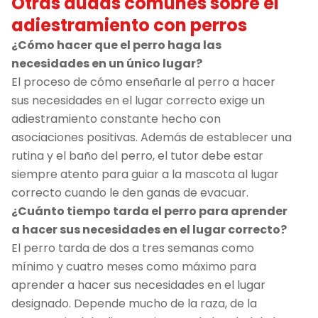
Otras dudas comunes sobre el
adiestramiento con perros
¿Cómo hacer que el perro haga las
necesidades en un único lugar?
El proceso de cómo enseñarle al perro a hacer
sus necesidades en el lugar correcto exige un
adiestramiento constante hecho con
asociaciones positivas. Además de establecer una
rutina y el baño del perro, el tutor debe estar
siempre atento para guiar a la mascota al lugar
correcto cuando le den ganas de evacuar.
¿Cuánto tiempo tarda el perro para aprender
a hacer sus necesidades en el lugar correcto?
El perro tarda de dos a tres semanas como
mínimo y cuatro meses como máximo para
aprender a hacer sus necesidades en el lugar
designado. Depende mucho de la raza, de la