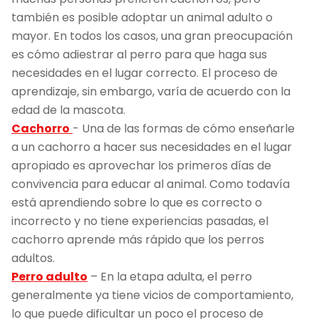
también es posible adoptar un animal adulto o
mayor. En todos los casos, una gran preocupación
es cómo adiestrar al perro para que haga sus
necesidades en el lugar correcto. El proceso de
aprendizaje, sin embargo, varía de acuerdo con la
edad de la mascota.
Cachorro
- Una de las formas de cómo enseñarle
a un cachorro a hacer sus necesidades en el lugar
apropiado es aprovechar los primeros días de
convivencia para educar al animal. Como todavía
está aprendiendo sobre lo que es correcto o
incorrecto y no tiene experiencias pasadas, el
cachorro aprende más rápido que los perros
adultos.
Perro adulto
– En la etapa adulta, el perro
generalmente ya tiene vicios de comportamiento,
lo que puede dificultar un poco el proceso de