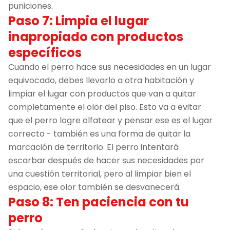
puniciones.
Paso 7: Limpia el lugar
inapropiado con productos
específicos
Cuando el perro hace sus necesidades en un lugar
equivocado, debes llevarlo a otra habitación y
limpiar el lugar con productos que van a quitar
completamente el olor del piso. Esto va a evitar
que el perro logre olfatear y pensar ese es el lugar
correcto - también es una forma de quitar la
marcación de territorio. El perro intentará
escarbar después de hacer sus necesidades por
una cuestión territorial, pero al limpiar bien el
espacio, ese olor también se desvanecerá.
Paso 8: Ten paciencia con tu
perro