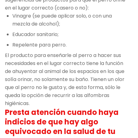
en el lugar correcto (casero o no):
Vinagre (se puede aplicar solo, o con una
mezcla de alcohol);
Educador sanitario;
Repelente para perro.
El producto para enseñarle al perro a hacer sus
necesidades en el lugar correcto tiene la función
de ahuyentar al animal de los espacios en los que
solía orinar, no solamente su baño. Tienen un olor
que al perro no le gusta y, de esta forma, sólo le
queda la opción de recurrir a las alfombras
higiénicas.
Presta atención cuando haya
indicios de que hay algo
equivocado en la salud de tu