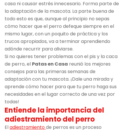
casa ni causar estrés innecesario. Forma parte de
la adaptación de la mascota. La parte buena de
todo esto es que, aunque al principio no sepas
cómo hacer que el perro defeque siempre en el
mismo lugar, con un poquito de práctica y los
trucos apropiados, va a terminar aprendiendo
adónde recurrir para aliviarse.
Si no quieres tener problemas con el pis y la caca
de perro, el
Patas en Casa
reunió los mejores
consejos para las primeras semanas de
adaptación con tu mascota. ¡Dale una mirada y
aprende cómo hacer para que tu perro haga sus
necesidades en el lugar correcto de una vez por
todas!
Entiende la importancia del
adiestramiento del perro
El
adiestramiento
de perros es un proceso