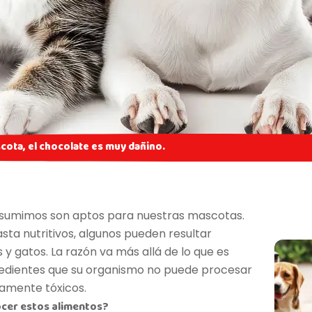
cota, el chocolate es muy dañino.
sumimos son aptos para nuestras mascotas.
ta nutritivos, algunos pueden resultar
y gatos. La razón va más allá de lo que es
gredientes que su organismo no puede procesar
amente tóxicos.
ocer estos alimentos?