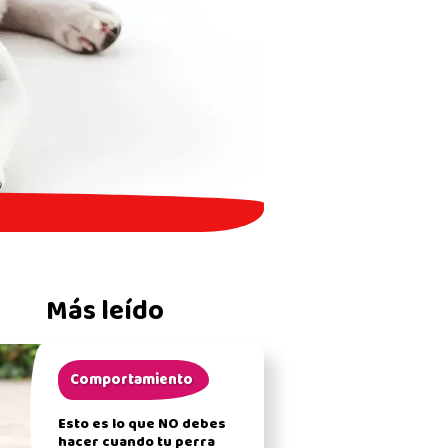
Más leído
Comportamiento
Esto es lo que NO debes
hacer cuando tu perra