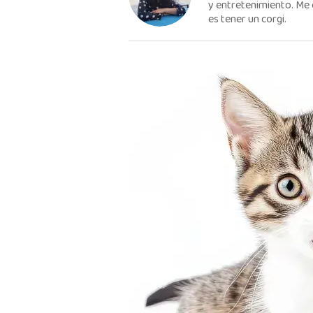
y entretenimiento. Me 
es tener un corgi.