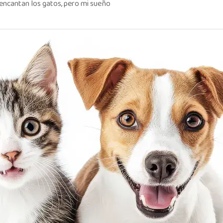
encantan los gatos, pero mi sueño