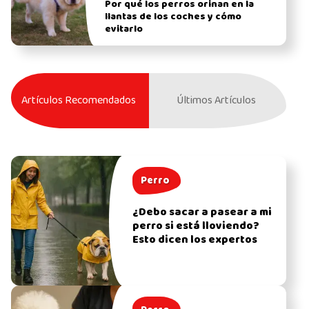
Por qué los perros orinan en la
llantas de los coches y cómo
evitarlo
Artículos Recomendados
Últimos Artículos
Perro
¿Debo sacar a pasear a mi
perro si está lloviendo?
Esto dicen los expertos