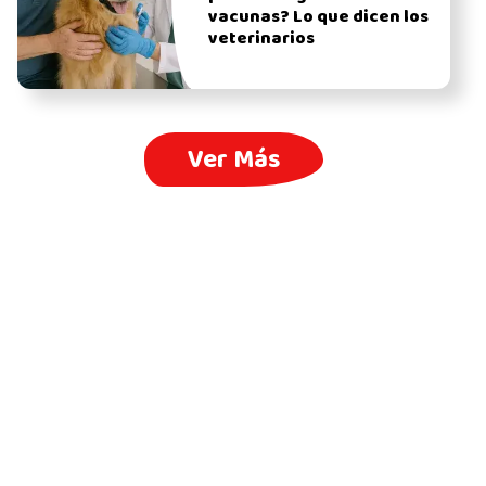
vacunas? Lo que dicen los
veterinarios
Ver Más