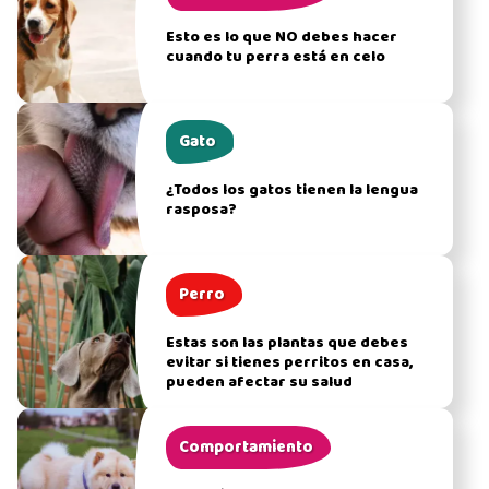
Esto es lo que NO debes hacer
cuando tu perra está en celo
Gato
¿Todos los gatos tienen la lengua
rasposa?
Perro
Estas son las plantas que debes
evitar si tienes perritos en casa,
pueden afectar su salud
Comportamiento