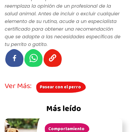
reemplaza la opinión de un profesional de la
salud animal. Antes de incluir o excluir cualquier
elemento de su rutina, acude a un especialista
certificado para obtener una recomendación
que se adapte a las necesidades específicas de
tu perrito o gatito.
Ver Más:
Pasear con el perro
Más leído
Comportamiento