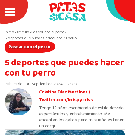
Inicio
Articulo
Pasear con el perro
5 deportes que puedes hacer con tu perro
Pasear con el perro
5 deportes que puedes hacer
con tu perro
Publicado - 30 Septiembre 2024 - 12h00
Cristina Díaz Martínez /
Twitter.com/krispycriss
Tengo 12 años escribiendo de estilo de vida,
espectáculos y entretenimiento. Me
encantan los gatos, pero mi sueño es tener
un corgi.