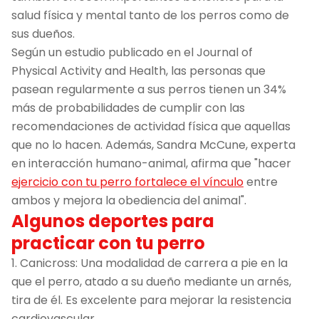
salud física y mental tanto de los perros como de
sus dueños.
Según un estudio publicado en el Journal of
Physical Activity and Health, las personas que
pasean regularmente a sus perros tienen un 34%
más de probabilidades de cumplir con las
recomendaciones de actividad física que aquellas
que no lo hacen. Además, Sandra McCune, experta
en interacción humano-animal, afirma que "hacer
ejercicio con tu perro fortalece el vínculo
entre
ambos y mejora la obediencia del animal".
Algunos deportes para
practicar con tu perro
1. Canicross: Una modalidad de carrera a pie en la
que el perro, atado a su dueño mediante un arnés,
tira de él. Es excelente para mejorar la resistencia
cardiovascular.