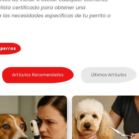
lista certificado para obtener una
as necesidades específicas de tu perrito o
n perros
Artículos Recomendados
Últimos Artículos