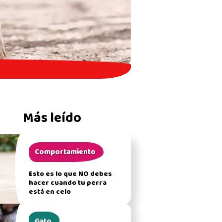
Más leído
Comportamiento
Esto es lo que NO debes
hacer cuando tu perra
está en celo
Gato