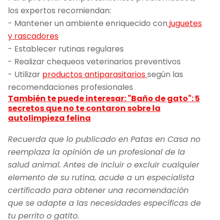
los expertos recomiendan:
- Mantener un ambiente enriquecido con
juguetes
y rascadores
- Establecer rutinas regulares
- Realizar chequeos veterinarios preventivos
- Utilizar
productos antiparasitarios
según las
recomendaciones profesionales
También te puede interesar: "Baño de gato": 5
secretos que no te contaron sobre la
autolimpieza felina
Recuerda que lo publicado en Patas en Casa no
reemplaza la opinión de un profesional de la
salud animal. Antes de incluir o excluir cualquier
elemento de su rutina, acude a un especialista
certificado para obtener una recomendación
que se adapte a las necesidades específicas de
tu perrito o gatito.