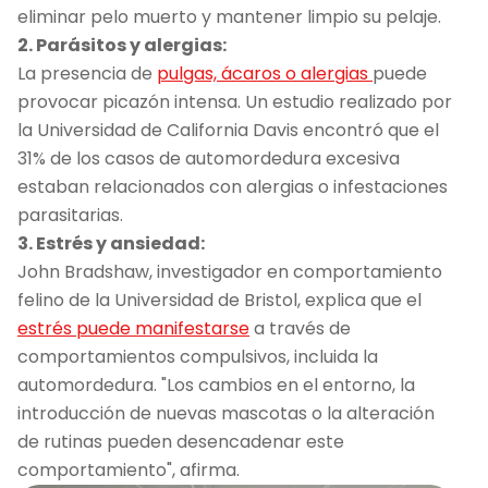
eliminar pelo muerto y mantener limpio su pelaje.
2. Parásitos y alergias:
La presencia de
pulgas, ácaros o alergias
puede
provocar picazón intensa. Un estudio realizado por
la Universidad de California Davis encontró que el
31% de los casos de automordedura excesiva
estaban relacionados con alergias o infestaciones
parasitarias.
3. Estrés y ansiedad:
John Bradshaw, investigador en comportamiento
felino de la Universidad de Bristol, explica que el
estrés puede manifestarse
a través de
comportamientos compulsivos, incluida la
automordedura. "Los cambios en el entorno, la
introducción de nuevas mascotas o la alteración
de rutinas pueden desencadenar este
comportamiento", afirma.