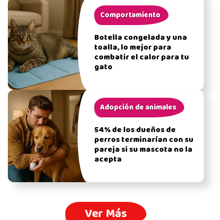
Comportamiento
Botella congelada y una
toalla, lo mejor para
combatir el calor para tu
gato
Adopción de animales
54% de los dueños de
perros terminarían con su
pareja si su mascota no la
acepta
Ver Más