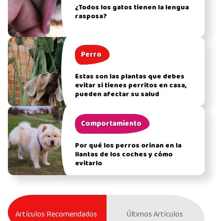
¿Todos los gatos tienen la lengua
rasposa?
Perro
Estas son las plantas que debes
evitar si tienes perritos en casa,
pueden afectar su salud
Comportamiento
Por qué los perros orinan en la
llantas de los coches y cómo
evitarlo
Artículos Recomendados
Últimos Artículos