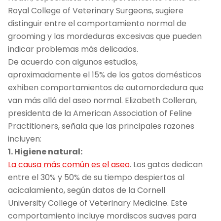
Royal College of Veterinary Surgeons, sugiere
distinguir entre el comportamiento normal de
grooming y las mordeduras excesivas que pueden
indicar problemas más delicados.
De acuerdo con algunos estudios,
aproximadamente el 15% de los gatos domésticos
exhiben comportamientos de automordedura que
van más allá del aseo normal. Elizabeth Colleran,
presidenta de la American Association of Feline
Practitioners, señala que las principales razones
incluyen:
1. Higiene natural:
La causa más común es el aseo
. Los gatos dedican
entre el 30% y 50% de su tiempo despiertos al
acicalamiento, según datos de la Cornell
University College of Veterinary Medicine. Este
comportamiento incluye mordiscos suaves para