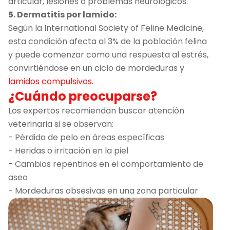
articular, lesiones o problemas neurológicos.
5. Dermatitis por lamido:
Según la International Society of Feline Medicine,
esta condición afecta al 3% de la población felina
y puede comenzar como una respuesta al estrés,
convirtiéndose en un ciclo de mordeduras y
lamidos compulsivos.
¿Cuándo preocuparse?
Los expertos recomiendan buscar atención
veterinaria si se observan:
- Pérdida de pelo en áreas específicas
- Heridas o irritación en la piel
- Cambios repentinos en el comportamiento de
aseo
- Mordeduras obsesivas en una zona particular