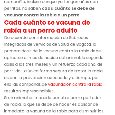
compañía, incluso aunque ya tengan años con
perritos, no saben
cada cuánto se debe de
vacunar contra la rabia a un perro
.
Cada cuánto se vacuna de
rabia a un perro adulto
De acuerdo con información de Subredes
Integradas de Servicios de Salud de Bogotá, la
primera dosis de la vacuna contra la rabia debe
aplicarse al mes de nacido del animal, la segunda
dosis a los tres meses y un refuerzo cada año, de
por vida. La única forma segura de tratar la rabia
es con la prevención adecuada y a tiempo; por
ello las campañas de
vacunación contra la rabia
resultan imprescindibles.
Si un animal es mordido por otro perro portador
de rabia, lo que se debe de hacer es aplicar de
inmediato la vacuna de la rabia para disminuir las