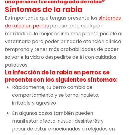
una persona fue contagiada de rabia?
Síntomas de la rabia
Es importante que tengas presente los
síntomas
de rabia en perros
porque ante cualquier
mordedura, lo mejor es ir lo más pronto posible al
veterinario para poder brindarle atención clínica
temprana y tener más probabilidades de poder
salvarle la vida o despedirte de él con cuidados
paliativos.
La infección de la rabia en perros se
presenta con los siguientes síntomas:
Rápidamente, tu perro cambia de
comportamiento y se torna inquieto,
irritable y agresivo
En algunos casos también pueden
manifestar afecto inusual, desinterés y
pasar de estar emocionados a relajados en