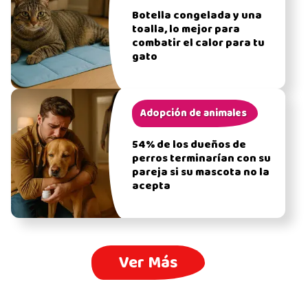
Botella congelada y una
toalla, lo mejor para
combatir el calor para tu
gato
Adopción de animales
54% de los dueños de
perros terminarían con su
pareja si su mascota no la
acepta
Ver Más