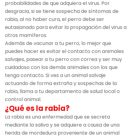
probabilidades de que adquiera el virus. Por
desgracia, si se tiene sospecha de síntomas de
rabia, al no haber cura, el perro debe ser
eutasianado para evitar la propagación del virus a
otros mamíferos.
Además de vacunar a tu perro, lo mejor que
puedes hacer es evitar el contacto con animales
salvajes, pasear a tu perro con correa y ser muy
cuidadoso con los demás animales con los que
tenga contacto. Si ves a un animal salvaje
actuando de forma extraña y sospechas de la
rabia, llama a tu departamento de salud local o
control animal.
¿Qué es la rabia?
La rabia es una enfermedad que se secreta
mediante la saliva y se adquiere a causa de una
herida de mordedura proveniente de un animal