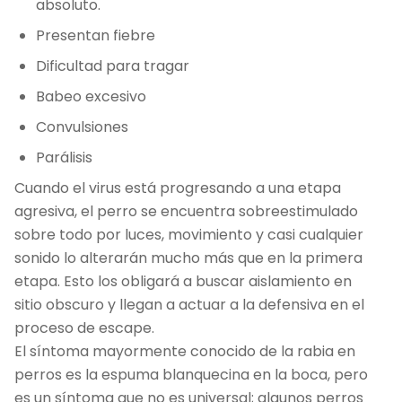
absoluto.
Presentan fiebre
Dificultad para tragar
Babeo excesivo
Convulsiones
Parálisis
Cuando el virus está progresando a una etapa
agresiva, el perro se encuentra sobreestimulado
sobre todo por luces, movimiento y casi cualquier
sonido lo alterarán mucho más que en la primera
etapa. Esto los obligará a buscar aislamiento en
sitio obscuro y llegan a actuar a la defensiva en el
proceso de escape.
El síntoma mayormente conocido de la rabia en
perros es la espuma blanquecina en la boca, pero
es un síntoma que no es universal; algunos perros