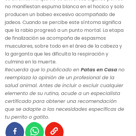
no manifiestan espuma blanca en el hocico y solo
producen un babeo excesivo acompañado de
jadeos. Cuando se percibe este síntoma significa
que la rabia progresó a un punto mortal. La etapa
de finalización se acompaña de espasmos
musculares, sobre todo en el área de la cabeza y
la garganta que les dificulta la respiración y
culmina en la muerte.
Recuerda que lo publicado en
Patas en Casa
no
reemplaza la opinión de un profesional de la
salud animal. Antes de incluir o excluir cualquier
elemento de su rutina, acude a un especialista
certificado para obtener una recomendación
que se adapte a las necesidades específicas de
tu perrito o gatito.