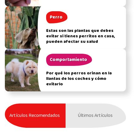
Perro
Estas son las plantas que debes
evitar si tienes perritos en casa,
pueden afectar su salud
Comportamiento
Por qué los perros orinan en la
llantas de los coches y cómo
evitarlo
Artículos Recomendados
Últimos Artículos