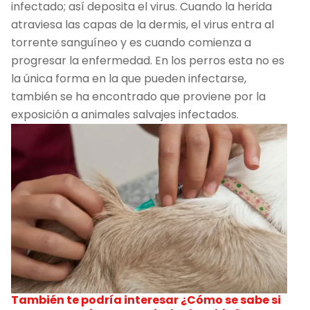
infectado; así deposita el virus. Cuando la herida
atraviesa las capas de la dermis, el virus entra al
torrente sanguíneo y es cuando comienza a
progresar la enfermedad. En los perros esta no es
la única forma en la que pueden infectarse,
también se ha encontrado que proviene por la
exposición a animales salvajes infectados.
También te podría interesar
¿Cómo se sabe si