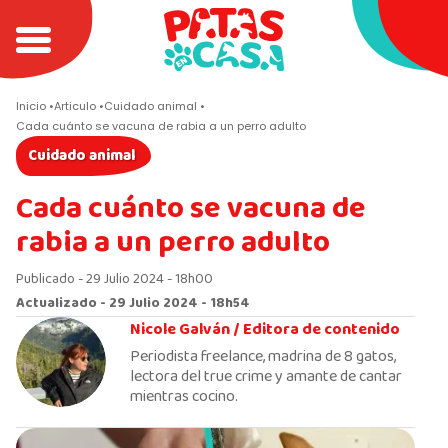
Inicio
Articulo
Cuidado animal
Cada cuánto se vacuna de rabia a un perro adulto
Cuidado animal
Cada cuánto se vacuna de
rabia a un perro adulto
Publicado - 29 Julio 2024 - 18h00
Actualizado - 29 Julio 2024 - 18h54
Nicole Galván /
Editora de contenido
Periodista freelance, madrina de 8 gatos,
lectora del true crime y amante de cantar
mientras cocino.