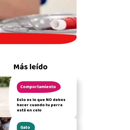
Más leído
Comportamiento
Esto es lo que NO debes
hacer cuando tu perra
está en celo
Gato