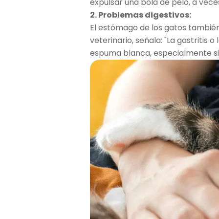
expulsar una bola de pelo, a ve
2. Problemas digestivos:
El estómago de los gatos también 
veterinario, señala: "La gastritis
espuma blanca, especialmente si 