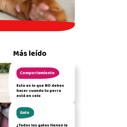
Más leído
Comportamiento
Esto es lo que NO debes
hacer cuando tu perra
está en celo
Gato
¿Todos los gatos tienen la