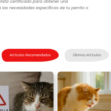
lista certificado para obtener una
as necesidades específicas de tu perrito o
Artículos Recomendados
Últimos Artículos