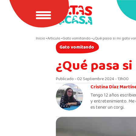
Inicio
Articulo
Gato vomitando
¿Qué pasa si mi gato v
Gato vomitando
¿Qué pasa si
Publicado - 02 Septiembre 2024 - 13h00
Cristina Díaz Martín
Tengo 12 años escribie
y entretenimiento. Me 
es tener un corgi.