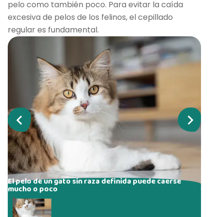
pelo como también poco. Para evitar la caída
excesiva de pelos de los felinos, el cepillado
regular es fundamental.
El pelo de un gato sin raza definida puede caerse
mucho o poco