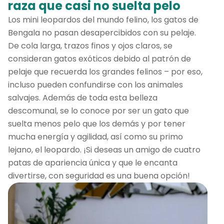
raza que casi no suelta pelo
Los mini leopardos del mundo felino, los gatos de
Bengala no pasan desapercibidos con su pelaje.
De cola larga, trazos finos y ojos claros, se
consideran gatos exóticos debido al patrón de
pelaje que recuerda los grandes felinos – por eso,
incluso pueden confundirse con los animales
salvajes. Además de toda esta belleza
descomunal, se lo conoce por ser un gato que
suelta menos pelo que los demás y por tener
mucha energía y agilidad, así como su primo
lejano, el leopardo. ¡Si deseas un amigo de cuatro
patas de apariencia única y que le encanta
divertirse, con seguridad es una buena opción!