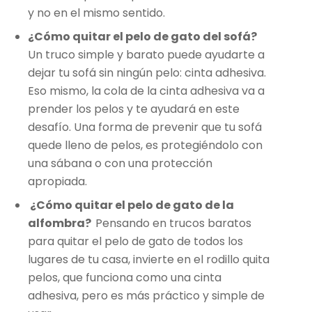
y no en el mismo sentido.
¿Cómo quitar el pelo de gato del sofá?
Un truco simple y barato puede ayudarte a
dejar tu sofá sin ningún pelo: cinta adhesiva.
Eso mismo, la cola de la cinta adhesiva va a
prender los pelos y te ayudará en este
desafío. Una forma de prevenir que tu sofá
quede lleno de pelos, es protegiéndolo con
una sábana o con una protección
apropiada.
¿Cómo quitar el pelo de gato de la
alfombra?
Pensando en trucos baratos
para quitar el pelo de gato de todos los
lugares de tu casa, invierte en el rodillo quita
pelos, que funciona como una cinta
adhesiva, pero es más práctico y simple de