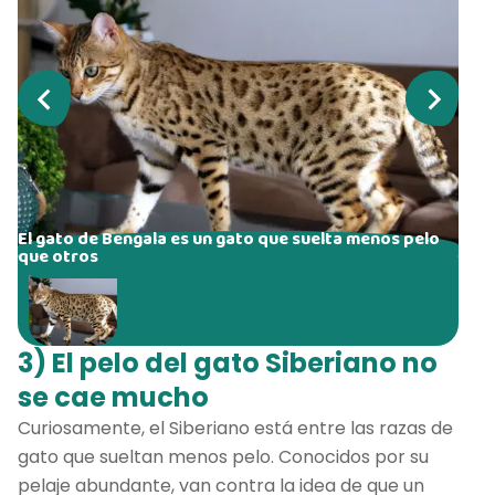
El gato de Bengala es un gato que suelta menos pelo
que otros
3) El pelo del gato Siberiano no
se cae mucho
Curiosamente, el Siberiano está entre las razas de
gato que sueltan menos pelo. Conocidos por su
pelaje abundante, van contra la idea de que un