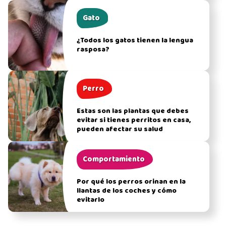
Gato
¿Todos los gatos tienen la lengua
rasposa?
Perro
Estas son las plantas que debes
evitar si tienes perritos en casa,
pueden afectar su salud
Comportamiento
Por qué los perros orinan en la
llantas de los coches y cómo
evitarlo