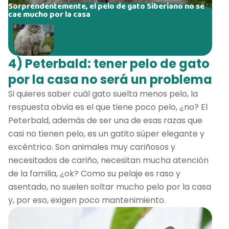
Sorprendentemente, el pelo de gato Siberiano no se
cae mucho por la casa
4) Peterbald: tener pelo de gato
por la casa no será un problema
Si quieres saber cuál gato suelta menos pelo, la
respuesta obvia es el que tiene poco pelo, ¿no? El
Peterbald, además de ser una de esas razas que
casi no tienen pelo, es un gatito súper elegante y
excéntrico. Son animales muy cariñosos y
necesitados de cariño, necesitan mucha atención
de la familia, ¿ok? Como su pelaje es raso y
asentado, no suelen soltar mucho pelo por la casa
y, por eso, exigen poco mantenimiento.