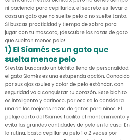
ni paciencia para cepillarlos, el secreto es llevar a
casa un gato que no suelte pelo o no suelte tanto.
Si buscas practicidad y tiempo de sobra para
jugar con tu mascota, ¡descubre las razas de gato
que sueltan menos pelo!
1) El Siamés es un gato que
suelta menos pelo
Si estás buscando un bichito lleno de personalidad,
el gato Siamés es una estupenda opción. Conocido
por sus ojos azules y color de pelo estándar, con
seguridad va a conquistar tu corazón. Este bichito
es inteligente y cariñoso, por eso se lo considera
una de las mejores razas de gatos para niños. El
pelaje corto del Siamés facilita el mantenimiento y
evita las grandes cantidades de pelo en la casa. En
la rutina, basta cepillar su pelo 1 o 2 veces por