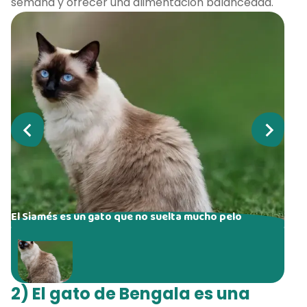
semana y ofrecer una alimentación balanceada.
El Siamés es un gato que no suelta mucho pelo
2) El gato de Bengala es una