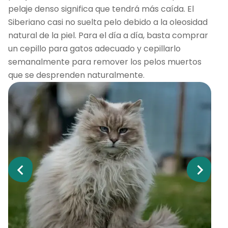
pelaje denso significa que tendrá más caída. El
Siberiano casi no suelta pelo debido a la oleosidad
natural de la piel. Para el día a día, basta comprar
un cepillo para gatos adecuado y cepillarlo
semanalmente para remover los pelos muertos
que se desprenden naturalmente.