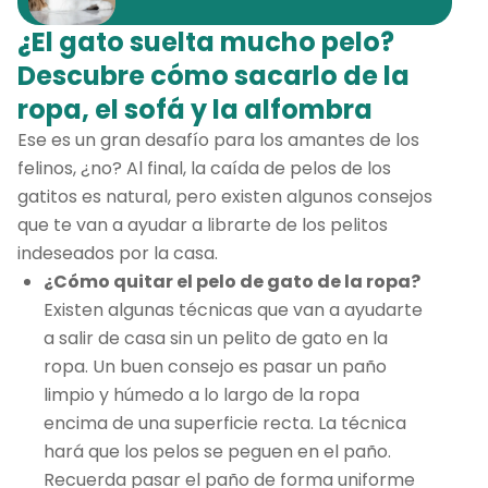
¿El gato suelta mucho pelo?
Descubre cómo sacarlo de la
ropa, el sofá y la alfombra
Ese es un gran desafío para los amantes de los
felinos, ¿no? Al final, la caída de pelos de los
gatitos es natural, pero existen algunos consejos
que te van a ayudar a librarte de los pelitos
indeseados por la casa.
¿Cómo quitar el pelo de gato de la ropa?
Existen algunas técnicas que van a ayudarte
a salir de casa sin un pelito de gato en la
ropa. Un buen consejo es pasar un paño
limpio y húmedo a lo largo de la ropa
encima de una superficie recta. La técnica
hará que los pelos se peguen en el paño.
Recuerda pasar el paño de forma uniforme