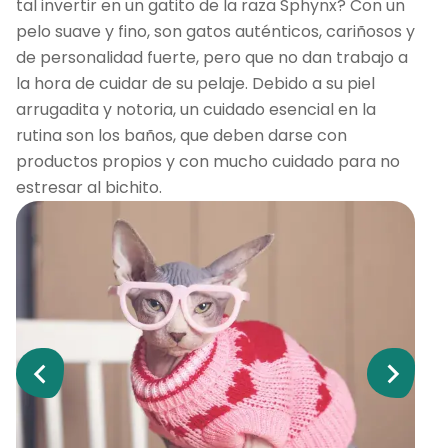
tal invertir en un gatito de la raza Sphynx? Con un
pelo suave y fino, son gatos auténticos, cariñosos y
de personalidad fuerte, pero que no dan trabajo a
la hora de cuidar de su pelaje. Debido a su piel
arrugadita y notoria, un cuidado esencial en la
rutina son los baños, que deben darse con
productos propios y con mucho cuidado para no
estresar al bichito.