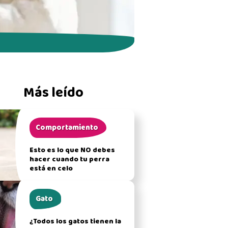
Más leído
Comportamiento
Esto es lo que NO debes
hacer cuando tu perra
está en celo
Gato
¿Todos los gatos tienen la