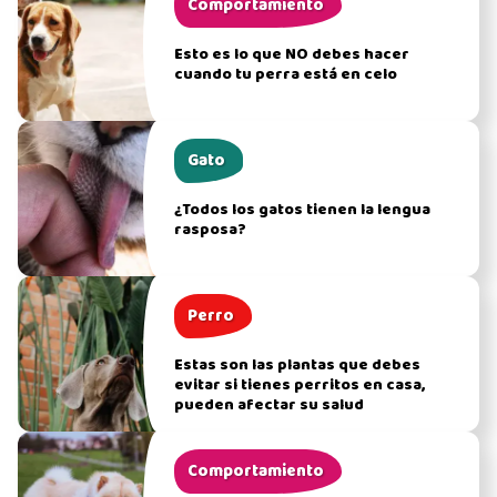
Comportamiento
Esto es lo que NO debes hacer
cuando tu perra está en celo
Gato
¿Todos los gatos tienen la lengua
rasposa?
Perro
Estas son las plantas que debes
evitar si tienes perritos en casa,
pueden afectar su salud
Comportamiento