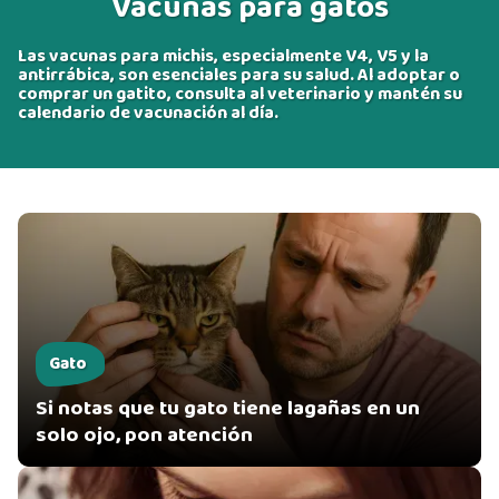
Vacunas para gatos
Las vacunas para michis, especialmente V4, V5 y la
antirrábica, son esenciales para su salud. Al adoptar o
comprar un gatito, consulta al veterinario y mantén su
calendario de vacunación al día.
Gato
Si notas que tu gato tiene lagañas en un
solo ojo, pon atención