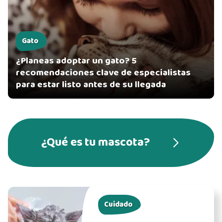
Gato
¿Planeas adoptar un gato? 5
recomendaciones clave de especialistas
para estar listo antes de su llegada
¿Qué es tu mascota?
Cuidado