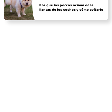
Por qué los perros orinan en la
llantas de los coches y cómo evitarlo