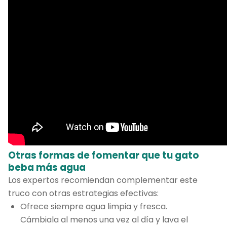
Otras formas de fomentar que tu gato
beba más agua
Los expertos recomiendan complementar este
truco con otras estrategias efectivas:
Ofrece siempre agua limpia y fresca.
Cámbiala al menos una vez al día y lava el