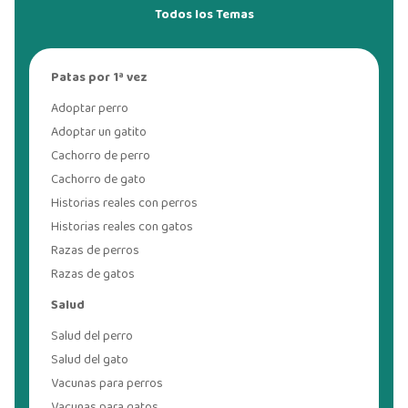
Todos los Temas
Patas por 1ª vez
Adoptar perro
Adoptar un gatito
Cachorro de perro
Cachorro de gato
Historias reales con perros
Historias reales con gatos
Razas de perros
Razas de gatos
Salud
Salud del perro
Salud del gato
Vacunas para perros
Vacunas para gatos