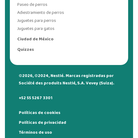
Paseo de perros
Adiestramiento de perros
Juguetes para perros
Juguetes para gatos
Ciudad de México
Quizzes
©2026, ©2024, Nestlé. Marcas registradas por
Société des produits Nestlé, S.A. Vevey (Suiza).
+52 55 5267 3301
Políticas de cookies
Políticas de privacidad
Términos de uso