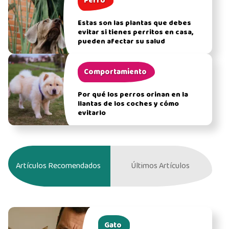
Perro
Estas son las plantas que debes
evitar si tienes perritos en casa,
pueden afectar su salud
Comportamiento
Por qué los perros orinan en la
llantas de los coches y cómo
evitarlo
Artículos Recomendados
Últimos Artículos
Gato