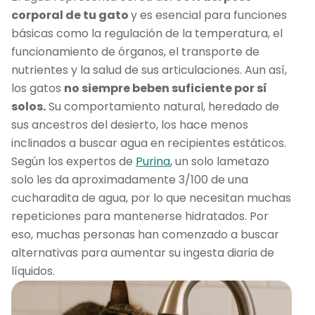
corporal de tu gato
y es esencial para funciones
básicas como la regulación de la temperatura, el
funcionamiento de órganos, el transporte de
nutrientes y la salud de sus articulaciones. Aun así,
los gatos
no siempre beben suficiente por sí
solos.
Su comportamiento natural, heredado de
sus ancestros del desierto, los hace menos
inclinados a buscar agua en recipientes estáticos.
Según los expertos de
Purina
, un solo lametazo
solo les da aproximadamente 3/100 de una
cucharadita de agua, por lo que necesitan muchas
repeticiones para mantenerse hidratados. Por
eso, muchas personas han comenzado a buscar
alternativas para aumentar su ingesta diaria de
líquidos.