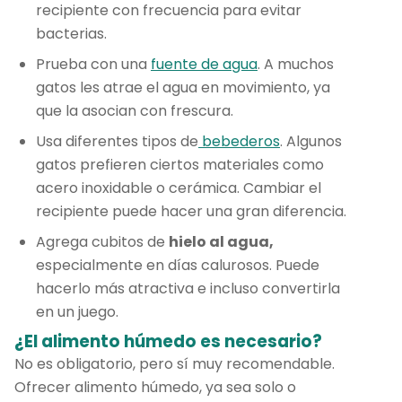
recipiente con frecuencia para evitar
bacterias.
Prueba con una
fuente de agua
. A muchos
gatos les atrae el agua en movimiento, ya
que la asocian con frescura.
Usa diferentes tipos de
bebederos
. Algunos
gatos prefieren ciertos materiales como
acero inoxidable o cerámica. Cambiar el
recipiente puede hacer una gran diferencia.
Agrega cubitos de
hielo al agua,
especialmente en días calurosos. Puede
hacerlo más atractiva e incluso convertirla
en un juego.
¿El alimento húmedo es necesario?
No es obligatorio, pero sí muy recomendable.
Ofrecer alimento húmedo, ya sea solo o