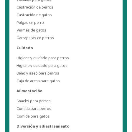
Castración de perros
Castración de gatos
Pulgas en perro
Vermes de gatos
Garrapatas en perros
Cuidado
Higiene y cuidado para perros
Higiene y cuidado para gatos
Baño y aseo para perros
Caja de arena para gatos
Alimentación
Snacks para perros
Comida para perros
Comida para gatos
Diversión y adiestramiento