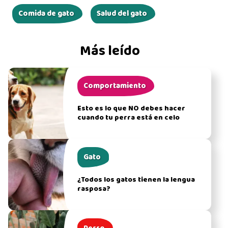
Comida de gato
Salud del gato
Más leído
Comportamiento
Esto es lo que NO debes hacer
cuando tu perra está en celo
Gato
¿Todos los gatos tienen la lengua
rasposa?