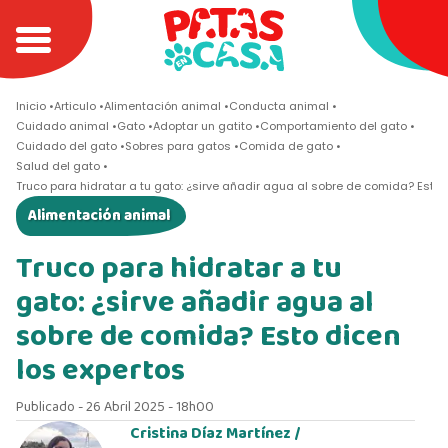
Inicio
Articulo
Alimentación animal
Conducta animal
Cuidado animal
Gato
Adoptar un gatito
Comportamiento del gato
Cuidado del gato
Sobres para gatos
Comida de gato
Salud del gato
Truco para hidratar a tu gato: ¿sirve añadir agua al sobre de comida? Esto 
Alimentación animal
Truco para hidratar a tu
gato: ¿sirve añadir agua al
sobre de comida? Esto dicen
los expertos
Publicado - 26 Abril 2025 - 18h00
Cristina Díaz Martínez /