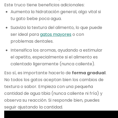
Este truco tiene beneficios adicionales:
Aumenta la hidratación general, algo vital si
tu gato bebe poca agua.
Suaviza la textura del alimento, lo que puede
ser ideal para
gatos mayores
o con
problemas dentales.
Intensifica los aromas, ayudando a estimular
el apetito, especialmente si el alimento es
calentado ligeramente (nunca caliente).
Eso sí, es importante hacerlo de
forma gradual
.
No todos los gatos aceptan bien los cambios de
textura o sabor. Empieza con una pequeña
cantidad de agua tibia (nunca caliente ni fría) y
observa su reacción. Si responde bien, puedes
seguir ajustando la cantidad.