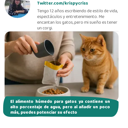
Twitter.com/krispycriss
Tengo 12 años escribiendo de estilo de vida,
espectáculos y entretenimiento. Me
encantan los gatos, pero mi sueño es tener
un corgi.
El alimento húmedo para gatos ya contiene un
alto porcentaje de agua, pero al añadir un poco
más, puedes potenciar su efecto