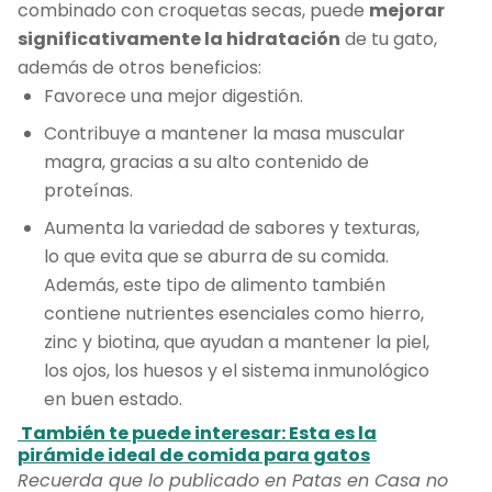
combinado con croquetas secas, puede
mejorar
significativamente la hidratación
de tu gato,
además de otros beneficios:
Favorece una mejor digestión.
Contribuye a mantener la masa muscular
magra, gracias a su alto contenido de
proteínas.
Aumenta la variedad de sabores y texturas,
lo que evita que se aburra de su comida.
Además, este tipo de alimento también
contiene nutrientes esenciales como hierro,
zinc y biotina, que ayudan a mantener la piel,
los ojos, los huesos y el sistema inmunológico
en buen estado.
También te puede interesar: Esta es la
pirámide ideal de comida para gatos
Recuerda que lo publicado en Patas en Casa no