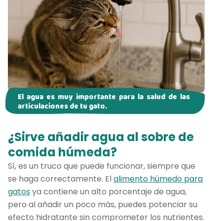
El agua es muy importante para la salud de las
articulaciones de tu gato.
¿Sirve añadir agua al sobre de
comida húmeda?
Sí, es un truco que puede funcionar, siempre que
se haga correctamente. El
alimento húmedo para
gatos
ya contiene un alto porcentaje de agua,
pero al añadir un poco más, puedes potenciar su
efecto hidratante sin comprometer los nutrientes.