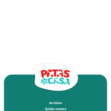
Archivo
Quién somos