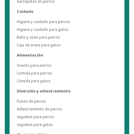
Garrapatas en perros
Cuidado
Higiene y cuidado para perros
Higiene y cuidado para gatos
Baño y aseo para perros
Caja de arena para gatos
Alimentación
Snacks para perros
Comida para perros
Comida para gatos
Diversión y adiestramiento
Paseo de perros
Adiestramiento de perros
Juguetes para perros
Juguetes para gatos