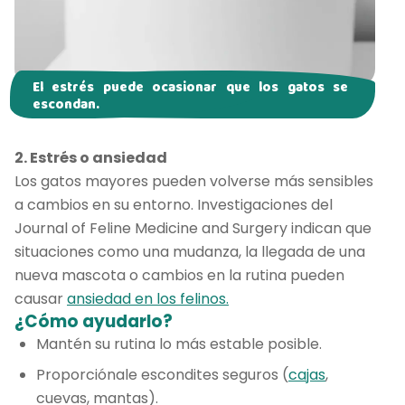
El estrés puede ocasionar que los gatos se
escondan.
2. Estrés o ansiedad
Los gatos mayores pueden volverse más sensibles
a cambios en su entorno. Investigaciones del
Journal of Feline Medicine and Surgery indican que
situaciones como una mudanza, la llegada de una
nueva mascota o cambios en la rutina pueden
causar
ansiedad en los felinos.
¿Cómo ayudarlo?
Mantén su rutina lo más estable posible.
Proporciónale escondites seguros (
cajas
,
cuevas, mantas).