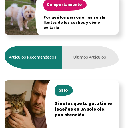
Comportamiento
Por qué los perros orinan en la
llantas de los coches y cómo
evitarlo
Artículos Recomendados
Últimos Artículos
Gato
Si notas que tu gato tiene
lagañas en un solo ojo,
pon atención