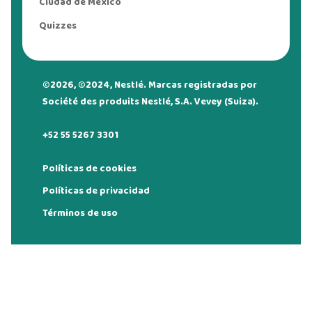
Ciudad de México
Quizzes
©2026, ©2024, Nestlé. Marcas registradas por
Société des produits Nestlé, S.A. Vevey (Suiza).
+52 55 5267 3301
Políticas de cookies
Políticas de privacidad
Términos de uso