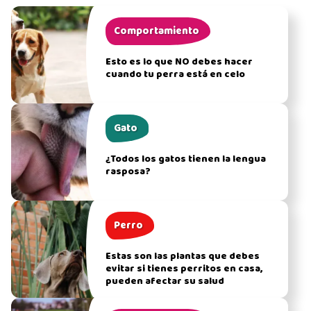
Comportamiento
Esto es lo que NO debes hacer
cuando tu perra está en celo
Gato
¿Todos los gatos tienen la lengua
rasposa?
Perro
Estas son las plantas que debes
evitar si tienes perritos en casa,
pueden afectar su salud