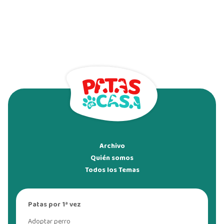
Archivo
Quién somos
Todos los Temas
Patas por 1ª vez
Adoptar perro