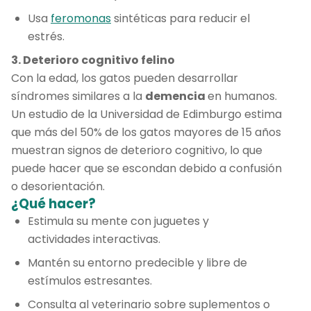
Usa
feromonas
sintéticas para reducir el
estrés.
3. Deterioro cognitivo felino
Con la edad, los gatos pueden desarrollar
síndromes similares a la
demencia
en humanos.
Un estudio de la Universidad de Edimburgo estima
que más del 50% de los gatos mayores de 15 años
muestran signos de deterioro cognitivo, lo que
puede hacer que se escondan debido a confusión
o desorientación.
¿Qué hacer?
Estimula su mente con juguetes y
actividades interactivas.
Mantén su entorno predecible y libre de
estímulos estresantes.
Consulta al veterinario sobre suplementos o