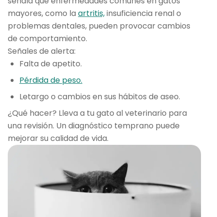
señala que enfermedades comunes en gatos
mayores, como la
artritis,
insuficiencia renal o
problemas dentales, pueden provocar cambios
de comportamiento.
Señales de alerta:
Falta de apetito.
Pérdida de peso.
Letargo o cambios en sus hábitos de aseo.
¿Qué hacer? Lleva a tu gato al veterinario para
una revisión. Un diagnóstico temprano puede
mejorar su calidad de vida.