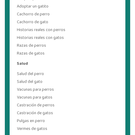
Adoptar un gatito
Cachorro de perro
Cachorro de gato
Historias reales con perros
Historias reales con gatos
Razas de perros
Razas de gatos
Salud
Salud del perro
Salud del gato
Vacunas para perros
Vacunas para gatos
Castración de perros
Castración de gatos
Pulgas en perro
Vermes de gatos