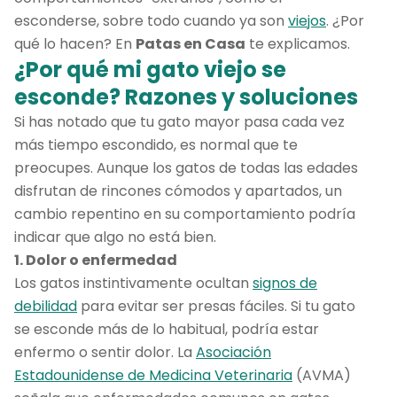
esconderse, sobre todo cuando ya son
viejos
. ¿Por
qué lo hacen? En
Patas en Casa
te explicamos.
¿Por qué mi gato viejo se
esconde? Razones y soluciones
Si has notado que tu gato mayor pasa cada vez
más tiempo escondido, es normal que te
preocupes. Aunque los gatos de todas las edades
disfrutan de rincones cómodos y apartados, un
cambio repentino en su comportamiento podría
indicar que algo no está bien.
1. Dolor o enfermedad
Los gatos instintivamente ocultan
signos de
debilidad
para evitar ser presas fáciles. Si tu gato
se esconde más de lo habitual, podría estar
enfermo o sentir dolor. La
Asociación
Estadounidense de Medicina Veterinaria
(AVMA)