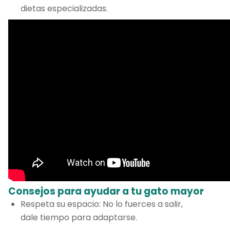
dietas especializadas.
Consejos para ayudar a tu gato mayor
Respeta su espacio: No lo fuerces a salir,
dale tiempo para adaptarse.