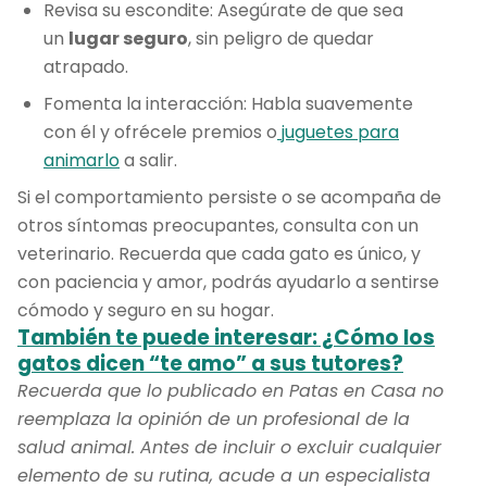
Revisa su escondite: Asegúrate de que sea
un
lugar seguro
, sin peligro de quedar
atrapado.
Fomenta la interacción: Habla suavemente
con él y ofrécele premios o
juguetes para
animarlo
a salir.
Si el comportamiento persiste o se acompaña de
otros síntomas preocupantes, consulta con un
veterinario. Recuerda que cada gato es único, y
con paciencia y amor, podrás ayudarlo a sentirse
cómodo y seguro en su hogar.
También te puede interesar: ¿Cómo los
gatos dicen “te amo” a sus tutores?
Recuerda que lo publicado en Patas en Casa no
reemplaza la opinión de un profesional de la
salud animal. Antes de incluir o excluir cualquier
elemento de su rutina, acude a un especialista