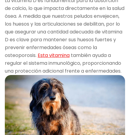
La vitamina D es fundamental para la absorción
de calcio, lo que impacta directamente en la salud
ósea. A medida que nuestros peludos envejecen,
los huesos y las articulaciones se debilitan, por lo
que asegurar una cantidad adecuada de vitamina
D es clave para mantener sus huesos fuertes y
prevenir enfermedades óseas como la
osteoporosis.
Esta vitamina
también ayuda a
regular el sistema inmunológico, proporcionando
una protección adicional frente a enfermedades.