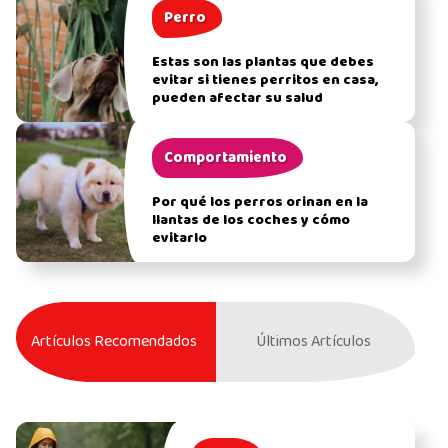
Perro
Estas son las plantas que debes
evitar si tienes perritos en casa,
pueden afectar su salud
Comportamiento
Por qué los perros orinan en la
llantas de los coches y cómo
evitarlo
Artículos Recomendados
Últimos Artículos