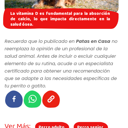
La vitamina D es fundamental para la absorción
de calcio, lo que impacta directamente en la
salud ósea.
Recuerda que lo publicado en
Patas en Casa
no
reemplaza la opinión de un profesional de la
salud animal. Antes de incluir o excluir cualquier
elemento de su rutina, acude a un especialista
certificado para obtener una recomendación
que se adapte a las necesidades específicas de
tu perrito o gatito.
Ver Más:
Perro adulto
Perro senior