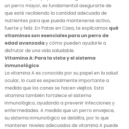
un perro mayor, es fundamental asegurarte de
que esté recibiendo la cantidad adecuada de
nutrientes para que pueda mantenerse activo,
fuerte y feliz. En Patas en Casa, te explicamos
qué
vitaminas son esenciales para un perro de
edad avanzada
y cómo pueden ayudarle a
disfrutar de una vida saludable.
Vitamina A: Para la vista y el sistema
inmunológico
La vitamina A es conocida por su papel en la salud
ocular, lo cual es especialmente importante a
medida que los canes se hacen viejitos. Esta
vitamina también fortalece el sistema
inmunológico, ayudando a prevenir infecciones y
enfermedades. A medida que un perro envejece,
su sistema inmunológico se debilita, por lo que
mantener niveles adecuados de vitamina A puede