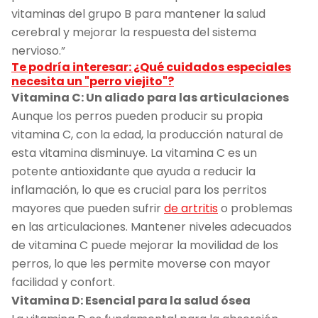
vitaminas del grupo B para mantener la salud
cerebral y mejorar la respuesta del sistema
nervioso.”
Te podría interesar: ¿Qué cuidados especiales
necesita un "perro viejito"?
Vitamina C: Un aliado para las articulaciones
Aunque los perros pueden producir su propia
vitamina C, con la edad, la producción natural de
esta vitamina disminuye. La vitamina C es un
potente antioxidante que ayuda a reducir la
inflamación, lo que es crucial para los perritos
mayores que pueden sufrir
de artritis
o problemas
en las articulaciones. Mantener niveles adecuados
de vitamina C puede mejorar la movilidad de los
perros, lo que les permite moverse con mayor
facilidad y confort.
Vitamina D: Esencial para la salud ósea