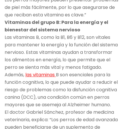
de piel más fácilmente, por lo que asegurarse de
que reciban esta vitamina es clave.”
Vitaminas del grupo B: Para la energía y el
bienestar del sistema nervioso
Las vitaminas B, como la B1, B6 y B12, son vitales
para mantener la energía y la función del sistema
nervioso. Estas vitaminas ayudan a transformar
los alimentos en energía, lo que permite que el
perro se sienta más vital y menos fatigado.
Además,
las vitaminas
B son esenciales para la
función cognitiva, lo que puede ayudar a reducir el
riesgo de problemas como la disfunción cognitiva
canina (DCC), una condición común en perros
mayores que se asemeja al Alzheimer humano.
El doctor Gabriel Sánchez, profesor de medicina
veterinaria, explica: “Los perros de edad avanzada
pueden beneficiarse de un suplemento de