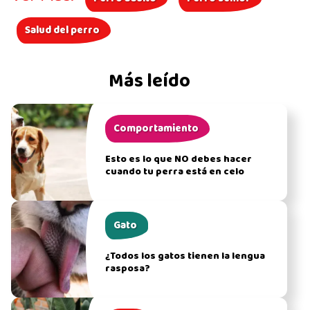
Salud del perro
Más leído
Comportamiento
Esto es lo que NO debes hacer
cuando tu perra está en celo
Gato
¿Todos los gatos tienen la lengua
rasposa?