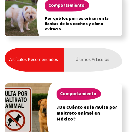
Comportamiento
Por qué los perros orinan en la
llantas de los coches y cómo
evitarlo
Artículos Recomendados
Últimos Artículos
Comportamiento
¿De cuánto es la multa por
maltrato animal en
México?