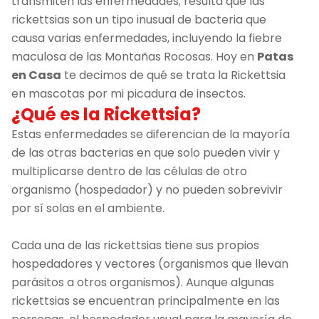
transmiten las enfermedades; resulta que las
rickettsias son un tipo inusual de bacteria que
causa varias enfermedades, incluyendo la fiebre
maculosa de las Montañas Rocosas. Hoy en
Patas
en Casa
te decimos de qué se trata la Rickettsia
en mascotas por mi picadura de insectos.
¿Qué es la Rickettsia?
Estas enfermedades se diferencian de la mayoría
de las otras bacterias en que solo pueden vivir y
multiplicarse dentro de las células de otro
organismo (hospedador) y no pueden sobrevivir
por sí solas en el ambiente.
Cada una de las rickettsias tiene sus propios
hospedadores y vectores (organismos que llevan
parásitos a otros organismos). Aunque algunas
rickettsias se encuentran principalmente en las