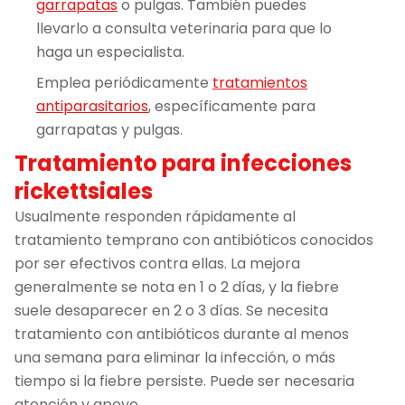
garrapatas
o pulgas. También puedes
llevarlo a consulta veterinaria para que lo
haga un especialista.
Emplea periódicamente
tratamientos
antiparasitarios
, específicamente para
garrapatas y pulgas.
Tratamiento para infecciones
rickettsiales
Usualmente responden rápidamente al
tratamiento temprano con antibióticos conocidos
por ser efectivos contra ellas. La mejora
generalmente se nota en 1 o 2 días, y la fiebre
suele desaparecer en 2 o 3 días. Se necesita
tratamiento con antibióticos durante al menos
una semana para eliminar la infección, o más
tiempo si la fiebre persiste. Puede ser necesaria
atención y apoyo.