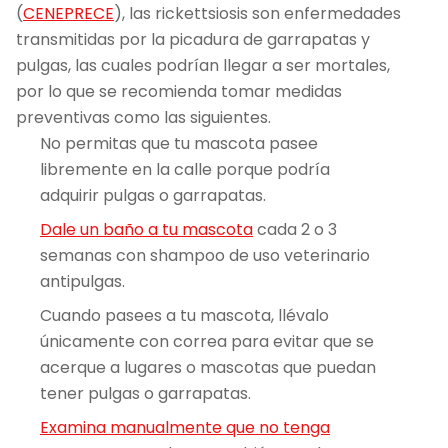
(
CENEPRECE
), las rickettsiosis son enfermedades
transmitidas por la picadura de garrapatas y
pulgas, las cuales podrían llegar a ser mortales,
por lo que se recomienda tomar medidas
preventivas como las siguientes.
No permitas que tu mascota pasee
libremente en la calle porque podría
adquirir pulgas o garrapatas.
Dale un baño a tu mascota
cada 2 o 3
semanas con shampoo de uso veterinario
antipulgas.
Cuando pasees a tu mascota, llévalo
únicamente con correa para evitar que se
acerque a lugares o mascotas que puedan
tener pulgas o garrapatas.
Examina manualmente que no tenga