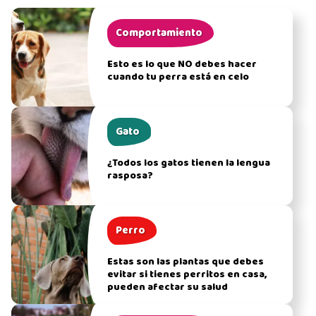
Comportamiento
Esto es lo que NO debes hacer
cuando tu perra está en celo
Gato
¿Todos los gatos tienen la lengua
rasposa?
Perro
Estas son las plantas que debes
evitar si tienes perritos en casa,
pueden afectar su salud