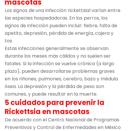
mascotas
Los signos de una infección rickettsial varían entre
las especies hospedadoras. En los perros, los
signos de infección pueden incluir: fiebre, falta de
apetito, depresión, pérdida de energía, cojera y
tos.
Estas infecciones generalmente se observan
durante los meses más cálidos y no suelen ser
fatales. Si la infección se vuelve crónica (a largo
plazo), pueden desarrollarse problemas graves
en los riñones, pulmones, cerebro, bazo y médula
ósea. La depresión y la pérdida de peso son
comunes, y puede resultar en la muerte.
5 cuidados para prevenir la
Rickettsia en mascotas
De acuerdo con el Centro Nacional de Programas
Preventivos y Control de Enfermedades en México