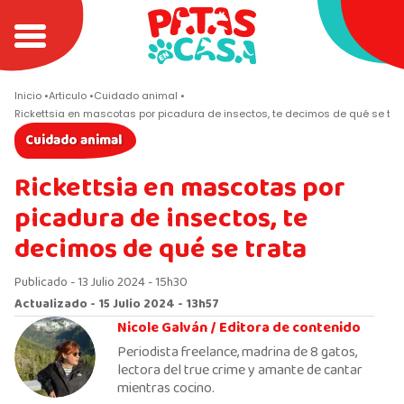
Inicio
Articulo
Cuidado animal
Rickettsia en mascotas por picadura de insectos, te decimos de qué se tra
Cuidado animal
Rickettsia en mascotas por
picadura de insectos, te
decimos de qué se trata
Publicado - 13 Julio 2024 - 15h30
Actualizado - 15 Julio 2024 - 13h57
Nicole Galván /
Editora de contenido
Periodista freelance, madrina de 8 gatos,
lectora del true crime y amante de cantar
mientras cocino.