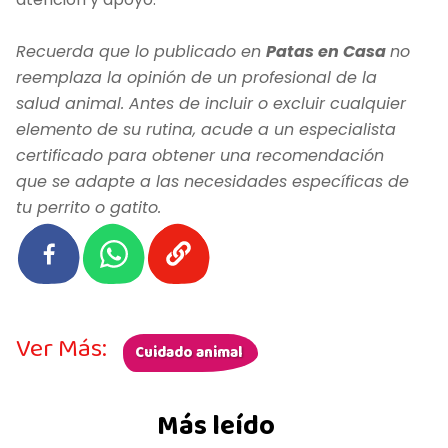
Recuerda que lo publicado en
Patas en Casa
no
reemplaza la opinión de un profesional de la
salud animal. Antes de incluir o excluir cualquier
elemento de su rutina, acude a un especialista
certificado para obtener una recomendación
que se adapte a las necesidades específicas de
tu perrito o gatito.
Ver Más:
Cuidado animal
Más leído