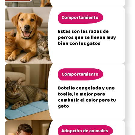
Comportamiento
Estas son las razas de
perros que se llevan muy
bien con los gatos
Comportamiento
Botella congelada y una
toalla, lo mejor para
combatir el calor para tu
gato
Adopción de animales