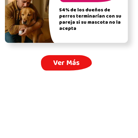
54% de los dueños de
perros terminarían con su
pareja si su mascota no la
acepta
Ver Más