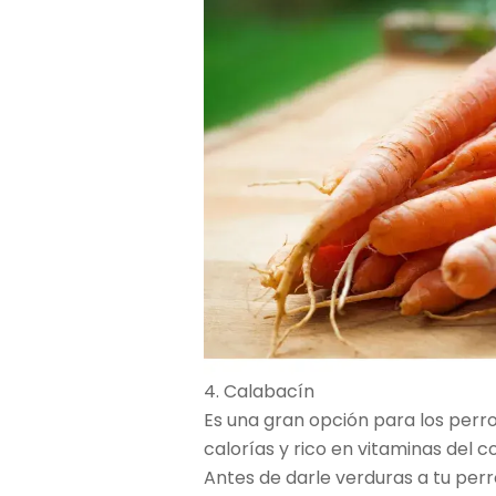
4. Calabacín
Es una gran opción para los perr
calorías y rico en vitaminas del c
Antes de darle verduras a tu perr