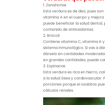
1. Zanahorias
Esta verdura es de diez, pues son
vitamina A en el cuerpo y mejora 
puede beneficiar la salud dental,
contenido de antioxidantes.
2. Brócoli
Contiene vitamina C, vitamina K y f
sistema inmunológico. Si vas a d
dárselo en cantidades moderadas, 
en grandes cantidades, puede cau
3. Espinacas
Esta verdura es rica en hierro, cal
a la salud ósea y cardiovascular
porciones porque el oxalatos pue
cálculos renales.