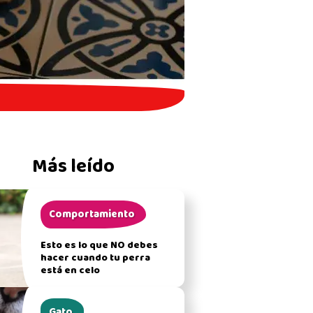
Más leído
Comportamiento
Esto es lo que NO debes
hacer cuando tu perra
está en celo
Gato