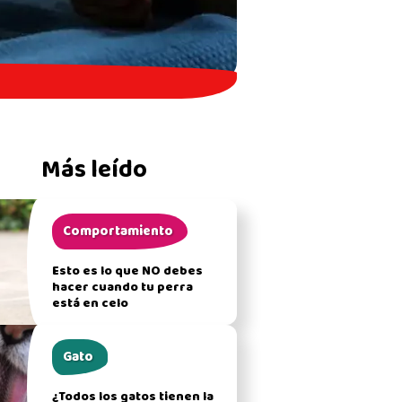
Más leído
Comportamiento
Esto es lo que NO debes
hacer cuando tu perra
está en celo
Gato
¿Todos los gatos tienen la