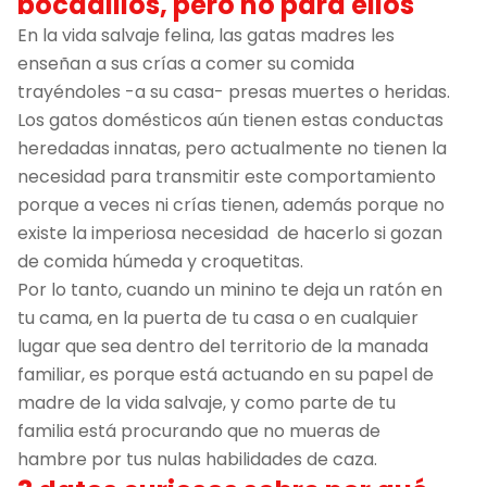
bocadillos, pero no para ellos
En la vida salvaje felina, las gatas madres les
enseñan a sus crías a comer su comida
trayéndoles -a su casa- presas muertes o heridas.
Los gatos domésticos aún tienen estas conductas
heredadas innatas, pero actualmente no tienen la
necesidad para transmitir este comportamiento
porque a veces ni crías tienen, además porque no
existe la imperiosa necesidad de hacerlo si gozan
de comida húmeda y croquetitas.
Por lo tanto, cuando un minino te deja un ratón en
tu cama, en la puerta de tu casa o en cualquier
lugar que sea dentro del territorio de la manada
familiar, es porque está actuando en su papel de
madre de la vida salvaje, y como parte de tu
familia está procurando que no mueras de
hambre por tus nulas habilidades de caza.