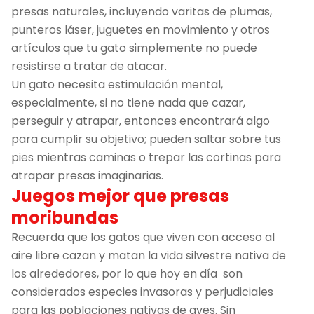
presas naturales, incluyendo varitas de plumas,
punteros láser, juguetes en movimiento y otros
artículos que tu gato simplemente no puede
resistirse a tratar de atacar.
Un gato necesita estimulación mental,
especialmente, si no tiene nada que cazar,
perseguir y atrapar, entonces encontrará algo
para cumplir su objetivo; pueden saltar sobre tus
pies mientras caminas o trepar las cortinas para
atrapar presas imaginarias.
Juegos mejor que presas
moribundas
Recuerda que los gatos que viven con acceso al
aire libre cazan y matan la vida silvestre nativa de
los alrededores, por lo que hoy en día son
considerados especies invasoras y perjudiciales
para las poblaciones nativas de aves. Sin