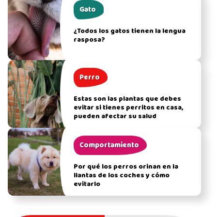
Gato
¿Todos los gatos tienen la lengua
rasposa?
Perro
Estas son las plantas que debes
evitar si tienes perritos en casa,
pueden afectar su salud
Comportamiento
Por qué los perros orinan en la
llantas de los coches y cómo
evitarlo