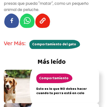
presas que pueda "matar", como un pequeño
animal de peluche.
Ver Más:
Comportamiento del gato
Más leído
Comportamiento
Esto es lo que NO debes hacer
cuando tu perra está en celo