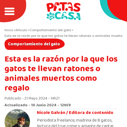
Inicio
Articulo
Comportamiento del gato
Esta es la razón por la que los gatos te llevan ratones o animales muertos
Comportamiento del gato
Esta es la razón por la que los
gatos te llevan ratones o
animales muertos como
regalo
Publicado - 21 Mayo 2024 - 14h21
Actualizado - 10 Junio 2024 - 12h59
Nicole Galván /
Editora de contenido
Periodista freelance, madrina de 8 gatos,
lectora del true crime y amante de cantar