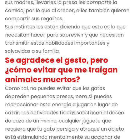
sus madres, llevarles la presa les
comparte
la
comida, por lo que al crecer, ellos también quieren
compartir sus regalitos.
Sus instintos les están diciendo que esto es lo que
necesitan hacer para sobrevivir y que necesitan
transmitir estas habilidades importantes y
salvavidas a su familia.
Se agradece el gesto, pero
¿cómo evitar que me traigan
animales muertos?
Como tal, no puedes evitar que los gatos
depreden pequeñas presas, pero sí puedes
redireccionar esta energía a jugar en lugar de
cazar. Las actividades físicas satisfacen el deseo
de caza de un minino; cualquier juguete que
requiera que tu gato persiga y atraque un objeto
está estimulando mentalmente su accionar de