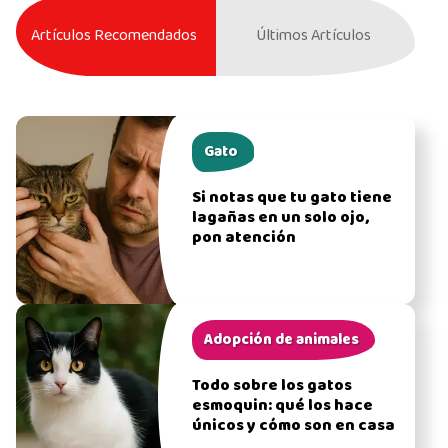
Artículos Recomendados
Últimos Artículos
Gato
Si notas que tu gato tiene
lagañas en un solo ojo,
pon atención
Adopción de animales
Todo sobre los gatos
esmoquin: qué los hace
únicos y cómo son en casa