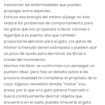
mencionar las enfermedades que pueden
propagar entre especies.
Enfocar esa energía del minino al juego no solo
reduce los problemas de comportamiento para
los gatos que son propensos a llevar ratones o
lagartijas a su puerta, sino que también
proporciona ejercicio para el gato. Los gatos de
interior a menudo tienen sobrepeso y pueden usar
un poco de ayuda para derramar las libras a
través del movimiento.
Muchos michitos se conforman con perseguir un
puntero láser, pero hay un debate sobre si les
provoca ansiedad no completar el propósito de la
caza. Algunos necesitan simular "matar" a su
presa, por lo que si tu gato parece frustrado o
busca continuamente destruir objetos que
encuentra en el suelo, puedes ofrecerle al gato