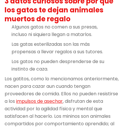
3 datos curiosos sobre por qué
los gatos te dejan animales
muertos de regalo
Algunos gatos no comen a sus presas,
incluso ni siquiera llegan a matarlos.
Las gatas esterilizadas son las más
propensas a llevar regalos a sus tutores.
Los gatos no pueden desprenderse de su
instinto de caza.
Los gatitos, como lo mencionamos anteriormente,
nacen para cazar aun cuando tengan
proveedores de comida. Ellos no pueden resistirse
a los
impulsos de asechar
, disfrutan de esta
actividad por la agilidad física y mental que
satisfacen al hacerlo. Los mininos son animales
compartidos por comportamiento aprendido; al