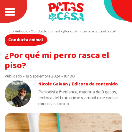
Inicio
Articulo
Conducta animal
¿Por qué mi perro rasca el piso?
Conducta animal
¿Por qué mi perro rasca el
piso?
Publicado - 18 Septiembre 2024 - 18h00
Nicole Galván /
Editora de contenido
Periodista freelance, madrina de 8 gatos,
lectora del true crime y amante de cantar
mientras cocino.