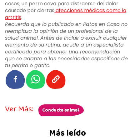
casos, un perro cava para distraerse del dolor
causado por ciertas
afecciones médicas como la
artritis
.
Recuerda que lo publicado en Patas en Casa no
reemplaza la opinión de un profesional de la
salud animal. Antes de incluir o excluir cualquier
elemento de su rutina, acude a un especialista
certificado para obtener una recomendación
que se adapte a las necesidades específicas de
tu perrito o gatito.
Ver Más:
Conducta animal
Más leído