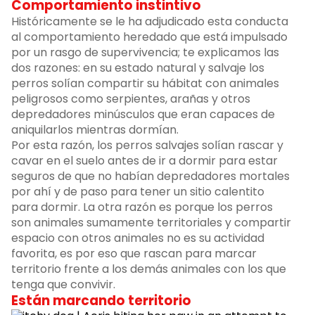
Comportamiento instintivo
Históricamente se le ha adjudicado esta conducta
al comportamiento heredado que está impulsado
por un rasgo de supervivencia; te explicamos las
dos razones: en su estado natural y salvaje los
perros solían compartir su hábitat con animales
peligrosos como serpientes, arañas y otros
depredadores minúsculos que eran capaces de
aniquilarlos mientras dormían.
Por esta razón, los perros salvajes solían rascar y
cavar en el suelo antes de ir a dormir para estar
seguros de que no habían depredadores mortales
por ahí y de paso para tener un sitio calentito
para dormir. La otra razón es porque los perros
son animales sumamente territoriales y compartir
espacio con otros animales no es su actividad
favorita, es por eso que rascan para marcar
territorio frente a los demás animales con los que
tenga que convivir.
Están marcando territorio