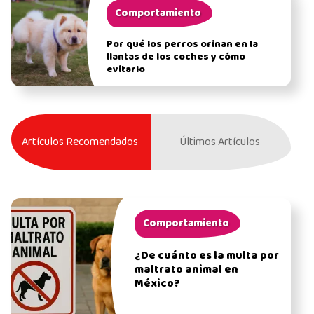
Comportamiento
Por qué los perros orinan en la
llantas de los coches y cómo
evitarlo
Artículos Recomendados
Últimos Artículos
Comportamiento
¿De cuánto es la multa por
maltrato animal en
México?