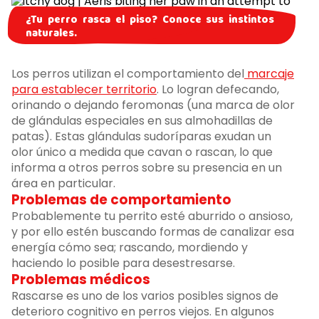
¿Tu perro rasca el piso? Conoce sus instintos
naturales.
Los perros utilizan el comportamiento del
marcaje
para establecer territorio
. Lo logran defecando,
orinando o dejando feromonas (una marca de olor
de glándulas especiales en sus almohadillas de
patas). Estas glándulas sudoríparas exudan un
olor único a medida que cavan o rascan, lo que
informa a otros perros sobre su presencia en un
área en particular.
Problemas de comportamiento
Probablemente tu perrito esté aburrido o ansioso,
y por ello estén buscando formas de canalizar esa
energía cómo sea; rascando, mordiendo y
haciendo lo posible para desestresarse.
Problemas médicos
Rascarse es uno de los varios posibles signos de
deterioro cognitivo en perros viejos. En algunos