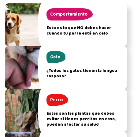
Comportamiento
Esto es lo que NO debes hacer
cuando tu perra está en celo
Gato
¿Todos los gatos tienen la lengua
rasposa?
Perro
Estas son las plantas que debes
evitar si tienes perritos en casa,
pueden afectar su salud