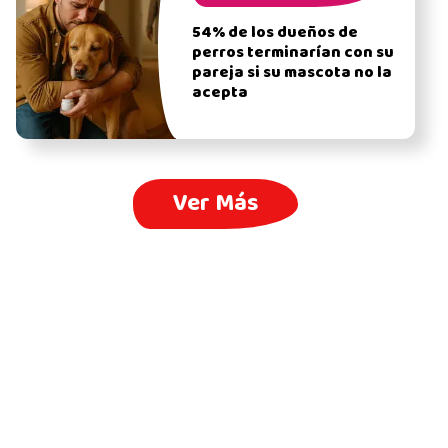
54% de los dueños de
perros terminarían con su
pareja si su mascota no la
acepta
Ver Más