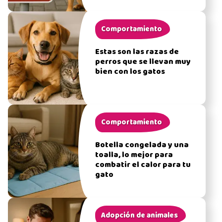
Comportamiento
Estas son las razas de
perros que se llevan muy
bien con los gatos
Comportamiento
Botella congelada y una
toalla, lo mejor para
combatir el calor para tu
gato
Adopción de animales