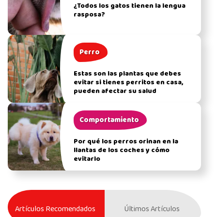
¿Todos los gatos tienen la lengua
rasposa?
Perro
Estas son las plantas que debes
evitar si tienes perritos en casa,
pueden afectar su salud
Comportamiento
Por qué los perros orinan en la
llantas de los coches y cómo
evitarlo
Artículos Recomendados
Últimos Artículos