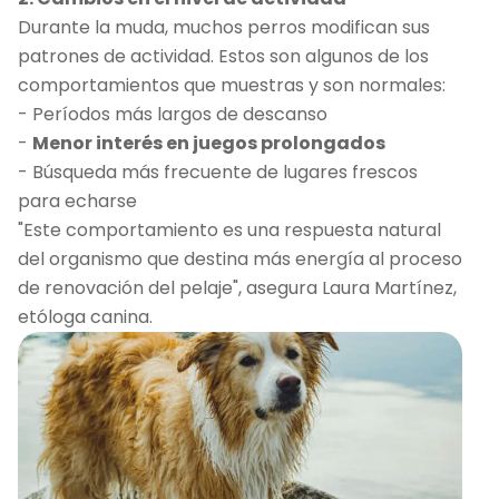
Durante la muda, muchos perros modifican sus
patrones de actividad. Estos son algunos de los
comportamientos que muestras y son normales:
- Períodos más largos de descanso
-
Menor interés en juegos prolongados
- Búsqueda más frecuente de lugares frescos
para echarse
"Este comportamiento es una respuesta natural
del organismo que destina más energía al proceso
de renovación del pelaje", asegura Laura Martínez,
etóloga canina.