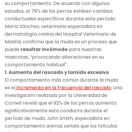
su comportamiento. De acuerdo con algunos
estudios, el 78% de los perros exhiben cambios
conductuales específicos durante este período.
María Sánchez, veterinaria especialista en
dermatología canina del Hospital Veterinario de
Madrid, confirma que la muda es un proceso que
puede
resultar incómodo
para nuestras
mascotas, “provocando alteraciones en su
comportamiento habitual".
1. Aumento del rascado y lamido excesivo
El comportamiento más común durante la muda
es el
incremento en la frecuencia del rascado
. Una
investigación realizada por la Universidad de
Cornell reveló que el 92% de los perros aumenta
significativamente esta conducta durante el
período de muda. John Smith, especialista en
comportamiento animal, señala que los folículos