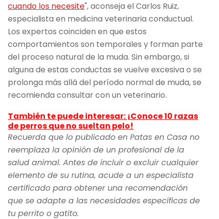
cuando los necesite
", aconseja el Carlos Ruiz,
especialista en medicina veterinaria conductual.
Los expertos coinciden en que estos
comportamientos son temporales y forman parte
del proceso natural de la muda. Sin embargo, si
alguna de estas conductas se vuelve excesiva o se
prolonga más allá del período normal de muda, se
recomienda consultar con un veterinario.
También te puede interesar: ¡Conoce 10 razas
de perros que no sueltan pelo!
Recuerda que lo publicado en Patas en Casa no
reemplaza la opinión de un profesional de la
salud animal. Antes de incluir o excluir cualquier
elemento de su rutina, acude a un especialista
certificado para obtener una recomendación
que se adapte a las necesidades específicas de
tu perrito o gatito.