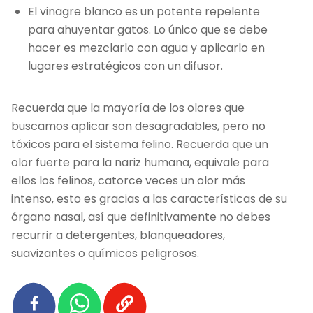
El vinagre blanco es un potente repelente
para ahuyentar gatos. Lo único que se debe
hacer es mezclarlo con agua y aplicarlo en
lugares estratégicos con un difusor.
Recuerda que la mayoría de los olores que
buscamos aplicar son desagradables, pero no
tóxicos para el sistema felino. Recuerda que un
olor fuerte para la nariz humana, equivale para
ellos los felinos, catorce veces un olor más
intenso, esto es gracias a las características de su
órgano nasal, así que definitivamente no debes
recurrir a detergentes, blanqueadores,
suavizantes o químicos peligrosos.