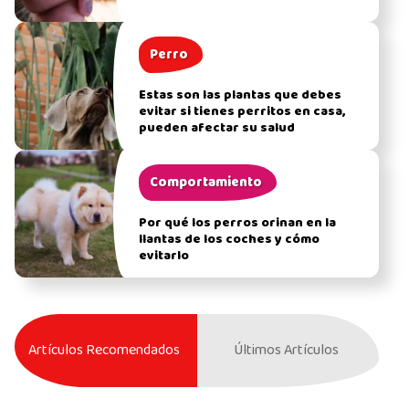
Perro
Estas son las plantas que debes
evitar si tienes perritos en casa,
pueden afectar su salud
Comportamiento
Por qué los perros orinan en la
llantas de los coches y cómo
evitarlo
Artículos Recomendados
Últimos Artículos