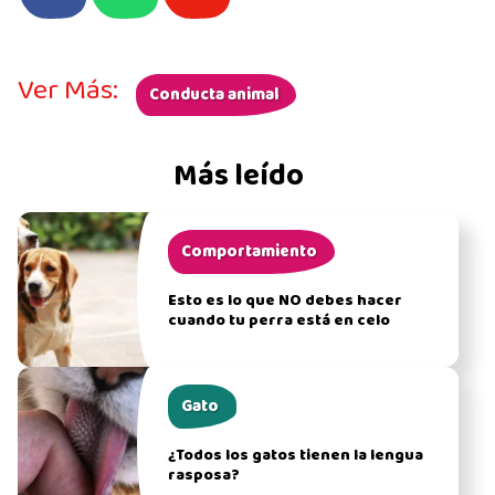
Ver Más:
Conducta animal
Más leído
Comportamiento
Esto es lo que NO debes hacer
cuando tu perra está en celo
Gato
¿Todos los gatos tienen la lengua
rasposa?