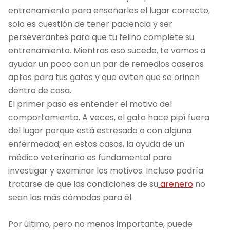
entrenamiento para enseñarles el lugar correcto,
solo es cuestión de tener paciencia y ser
perseverantes para que tu felino complete su
entrenamiento. Mientras eso sucede, te vamos a
ayudar un poco con un par de remedios caseros
aptos para tus gatos y que eviten que se orinen
dentro de casa.
El primer paso es entender el motivo del
comportamiento. A veces, el gato hace pipí fuera
del lugar porque está estresado o con alguna
enfermedad; en estos casos, la ayuda de un
médico veterinario es fundamental para
investigar y examinar los motivos. Incluso podría
tratarse de que las condiciones de su
arenero
no
sean las más cómodas para él.
Por último, pero no menos importante, puede