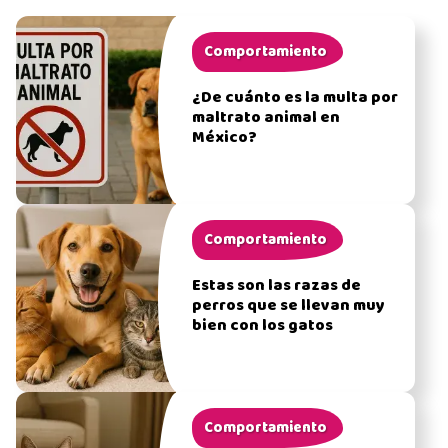
Comportamiento
¿De cuánto es la multa por
maltrato animal en
México?
Comportamiento
Estas son las razas de
perros que se llevan muy
bien con los gatos
Comportamiento