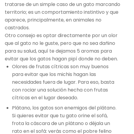
tratarse de un simple caso de un gato marcando
territorio; es un comportamiento instintivo y que
aparece, principalmente, en animales no
castrados.
Otro consejo es optar directamente por un olor
que al gato no le guste, pero que no sea dañino
para su salud, aquí te dejamos 5 aromas para
evitar que los gatos hagan pipí donde no deben.
Olores de frutas cítricas son muy buenos
para evitar que los michis hagan las
necesidades fuera de lugar. Para eso, basta
con rociar una solución hecha con frutas
cítricas en el lugar deseado.
Plátano, los gatos son enemigos del plátano.
Si quieres evitar que tu gato orine el sofá,
frota la cáscara de un plátano o déjala un
rato en el sofá: verás como el pobre felino