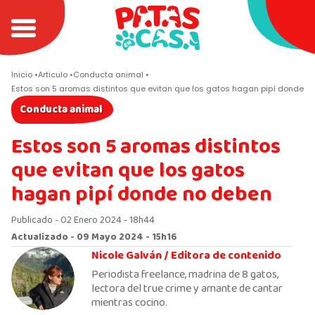
Inicio
Articulo
Conducta animal
Estos son 5 aromas distintos que evitan que los gatos hagan pipí donde n
Conducta animal
Estos son 5 aromas distintos
que evitan que los gatos
hagan pipí donde no deben
Publicado - 02 Enero 2024 - 18h44
Actualizado - 09 Mayo 2024 - 15h16
Nicole Galván /
Editora de contenido
Periodista freelance, madrina de 8 gatos,
lectora del true crime y amante de cantar
mientras cocino.