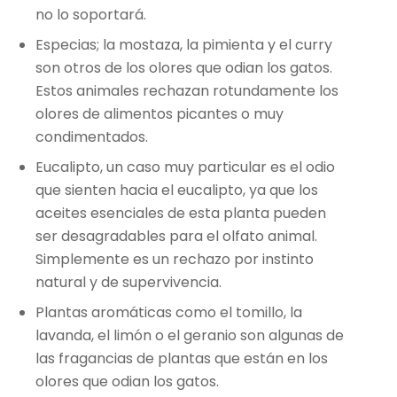
no lo soportará.
Especias; la mostaza, la pimienta y el curry
son otros de los olores que odian los gatos.
Estos animales rechazan rotundamente los
olores de alimentos picantes o muy
condimentados.
Eucalipto, un caso muy particular es el odio
que sienten hacia el eucalipto, ya que los
aceites esenciales de esta planta pueden
ser desagradables para el olfato animal.
Simplemente es un rechazo por instinto
natural y de supervivencia.
Plantas aromáticas como el tomillo, la
lavanda, el limón o el geranio son algunas de
las fragancias de plantas que están en los
olores que odian los gatos.