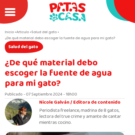
Inicio
Articulo
Salud del gato
¿De qué material debo escoger la fuente de agua para mi gato?
Salud del gato
¿De qué material debo
escoger la fuente de agua
para mi gato?
Publicado - 07 Septiembre 2024 - 18h00
Nicole Galván /
Editora de contenido
Periodista freelance, madrina de 8 gatos,
lectora del true crime y amante de cantar
mientras cocino.