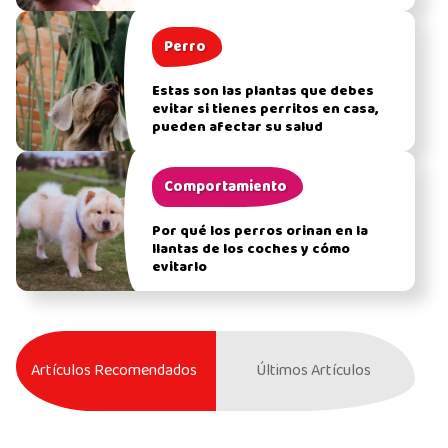
Perro
Estas son las plantas que debes
evitar si tienes perritos en casa,
pueden afectar su salud
Comportamiento
Por qué los perros orinan en la
llantas de los coches y cómo
evitarlo
Artículos Recomendados
Últimos Artículos