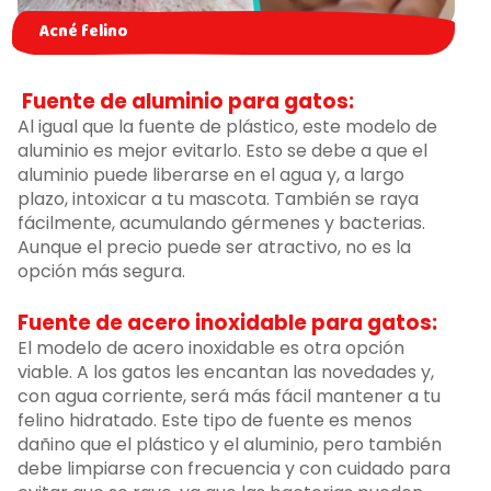
Acné felino
Fuente de aluminio para gatos:
Al igual que la fuente de plástico, este modelo de
aluminio es mejor evitarlo. Esto se debe a que el
aluminio puede liberarse en el agua y, a largo
plazo, intoxicar a tu mascota. También se raya
fácilmente, acumulando gérmenes y bacterias.
Aunque el precio puede ser atractivo, no es la
opción más segura.
Fuente de acero inoxidable para gatos:
El modelo de acero inoxidable es otra opción
viable. A los gatos les encantan las novedades y,
con agua corriente, será más fácil mantener a tu
felino hidratado. Este tipo de fuente es menos
dañino que el plástico y el aluminio, pero también
debe limpiarse con frecuencia y con cuidado para