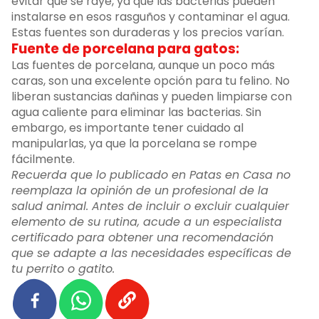
evitar que se raye, ya que las bacterias pueden
instalarse en esos rasguños y contaminar el agua.
Estas fuentes son duraderas y los precios varían.
Fuente de porcelana para gatos:
Las fuentes de porcelana, aunque un poco más
caras, son una excelente opción para tu felino. No
liberan sustancias dañinas y pueden limpiarse con
agua caliente para eliminar las bacterias. Sin
embargo, es importante tener cuidado al
manipularlas, ya que la porcelana se rompe
fácilmente.
Recuerda que lo publicado en Patas en Casa no
reemplaza la opinión de un profesional de la
salud animal. Antes de incluir o excluir cualquier
elemento de su rutina, acude a un especialista
certificado para obtener una recomendación
que se adapte a las necesidades específicas de
tu perrito o gatito.