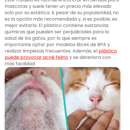
mascotas y suele tener un precio más elevado
solo por su estética. A pesar de su popularidad, no
es la opción más recomendada y, si es posible, es
mejor evitarla. El plástico contiene sustancias
químicas que pueden ser perjudiciales para la
salud de los gatos, por lo que siempre es
importante optar por modelos libres de BPA y
realizar limpiezas frecuentes. Además, el
plástico
puede provocar acné felino
y se deteriora con
más facilidad.