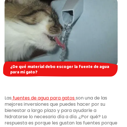
¿De qué material debo escoger la fuente de agua
para mi gato?
Las
fuentes de agua para gatos
son una de las
mejores inversiones que puedes hacer por su
bienestar a largo plazo y para ayudarle a
hidratarse lo necesario día a día. ¿Por qué? La
respuesta es porque les gustan las fuentes porque