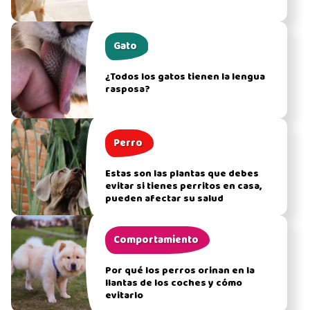
Gato
¿Todos los gatos tienen la lengua
rasposa?
Perro
Estas son las plantas que debes
evitar si tienes perritos en casa,
pueden afectar su salud
Comportamiento
Por qué los perros orinan en la
llantas de los coches y cómo
evitarlo