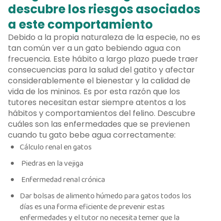
descubre los riesgos asociados
a este comportamiento
Debido a la propia naturaleza de la especie, no es
tan común ver a un gato bebiendo agua con
frecuencia. Este hábito a largo plazo puede traer
consecuencias para la salud del gatito y afectar
considerablemente el bienestar y la calidad de
vida de los mininos. Es por esta razón que los
tutores necesitan estar siempre atentos a los
hábitos y comportamientos del felino. Descubre
cuáles son las enfermedades que se previenen
cuando tu gato bebe agua correctamente:
Cálculo renal en gatos
Piedras en la vejiga
Enfermedad renal crónica
Dar bolsas de alimento húmedo para gatos todos los
días es una forma eficiente de prevenir estas
enfermedades y el tutor no necesita temer que la