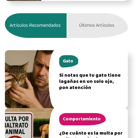
Artículos Recomendados
Últimos Artículos
Gato
Si notas que tu gato tiene
lagañas en un solo ojo,
pon atención
Comportamiento
¿De cuánto es la multa por