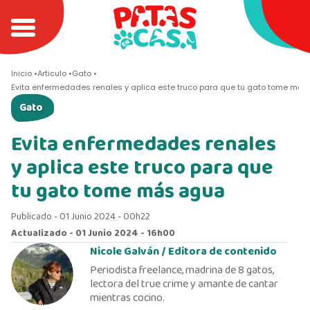
Inicio
Articulo
Gato
Evita enfermedades renales y aplica este truco para que tu gato tome má
Gato
Evita enfermedades renales
y aplica este truco para que
tu gato tome más agua
Publicado - 01 Junio 2024 - 00h22
Actualizado - 01 Junio 2024 - 16h00
Nicole Galván /
Editora de contenido
Periodista freelance, madrina de 8 gatos,
lectora del true crime y amante de cantar
mientras cocino.