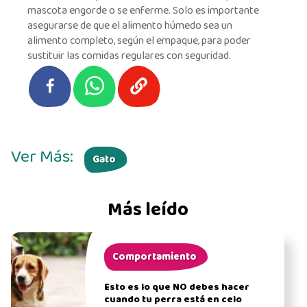
mascota engorde o se enferme. Solo es importante
asegurarse de que el alimento húmedo sea un
alimento completo, según el empaque, para poder
sustituir las comidas regulares con seguridad.
Ver Más:
Gato
Más leído
Comportamiento
Esto es lo que NO debes hacer
cuando tu perra está en celo