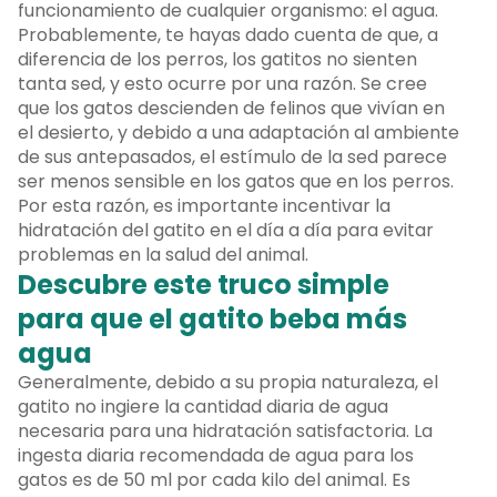
funcionamiento de cualquier organismo: el agua.
Probablemente, te hayas dado cuenta de que, a
diferencia de los perros, los gatitos no sienten
tanta sed, y esto ocurre por una razón. Se cree
que los gatos descienden de felinos que vivían en
el desierto, y debido a una adaptación al ambiente
de sus antepasados, el estímulo de la sed parece
ser menos sensible en los gatos que en los perros.
Por esta razón, es importante incentivar la
hidratación del gatito en el día a día para evitar
problemas en la salud del animal.
Descubre este truco simple
para que el gatito beba más
agua
Generalmente, debido a su propia naturaleza, el
gatito no ingiere la cantidad diaria de agua
necesaria para una hidratación satisfactoria. La
ingesta diaria recomendada de agua para los
gatos es de 50 ml por cada kilo del animal. Es