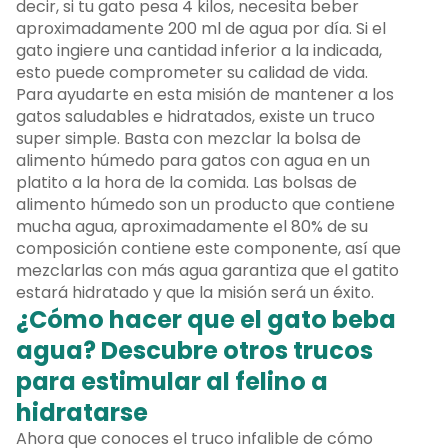
decir, si tu gato pesa 4 kilos, necesita beber
aproximadamente 200 ml de agua por día. Si el
gato ingiere una cantidad inferior a la indicada,
esto puede comprometer su calidad de vida.
Para ayudarte en esta misión de mantener a los
gatos saludables e hidratados, existe un truco
super simple. Basta con mezclar la bolsa de
alimento húmedo para gatos con agua en un
platito a la hora de la comida. Las bolsas de
alimento húmedo son un producto que contiene
mucha agua, aproximadamente el 80% de su
composición contiene este componente, así que
mezclarlas con más agua garantiza que el gatito
estará hidratado y que la misión será un éxito.
¿Cómo hacer que el gato beba
agua? Descubre otros trucos
para estimular al felino a
hidratarse
Ahora que conoces el truco infalible de cómo