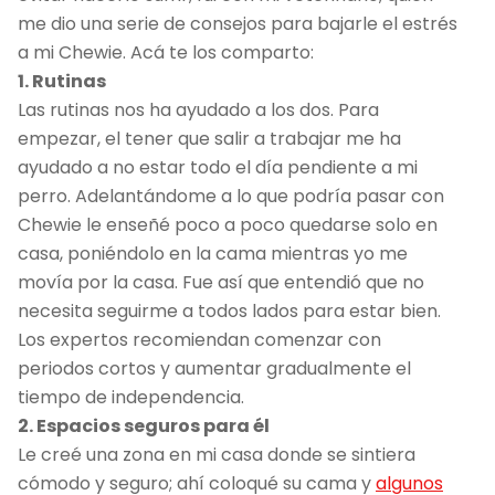
me dio una serie de consejos para bajarle el estrés
a mi Chewie. Acá te los comparto:
1. Rutinas
Las rutinas nos ha ayudado a los dos. Para
empezar, el tener que salir a trabajar me ha
ayudado a no estar todo el día pendiente a mi
perro. Adelantándome a lo que podría pasar con
Chewie le enseñé poco a poco quedarse solo en
casa, poniéndolo en la cama mientras yo me
movía por la casa. Fue así que entendió que no
necesita seguirme a todos lados para estar bien.
Los expertos recomiendan comenzar con
periodos cortos y aumentar gradualmente el
tiempo de independencia.
2. Espacios seguros para él
Le creé una zona en mi casa donde se sintiera
cómodo y seguro; ahí coloqué su cama y
algunos