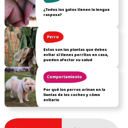
¿Todos los gatos tienen la lengua
rasposa?
Perro
Estas son las plantas que debes
evitar si tienes perritos en casa,
pueden afectar su salud
Comportamiento
Por qué los perros orinan en la
llantas de los coches y cómo
evitarlo