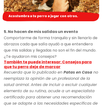
Acostumbra a tu perro a jugar con otros.
5. No hacen de mis salidas un evento
Comportarme de forma tranquila y sin llenarlo de
abrazos cada que salía ayudó a que entendiera
que mis salidas y llegadas no son el fin del mundo.
¿Te ayudaron mis consejos?
También te puede interesar: Consejos para
que tu perro deje de marcar
Recuerda que lo publicado en
Patas en Casa
no
reemplaza la opinión de un profesional de la
salud animal. Antes de incluir o excluir cualquier
elemento de su rutina, acude a un especialista
certificado para obtener una recomendación
que se adapte a las necesidades específicas de