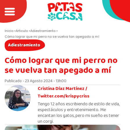
Inicio
Articulo
Adiestramiento
Cómo lograr que mi perro no se vuelva tan apegado a mí
Adiestramiento
Cómo lograr que mi perro no
se vuelva tan apegado a mí
Publicado - 23 Agosto 2024 - 13h00
Cristina Díaz Martínez /
Twitter.com/krispycriss
Tengo 12 años escribiendo de estilo de vida,
espectáculos y entretenimiento. Me
encantan los gatos, pero mi sueño es tener
un corgi.