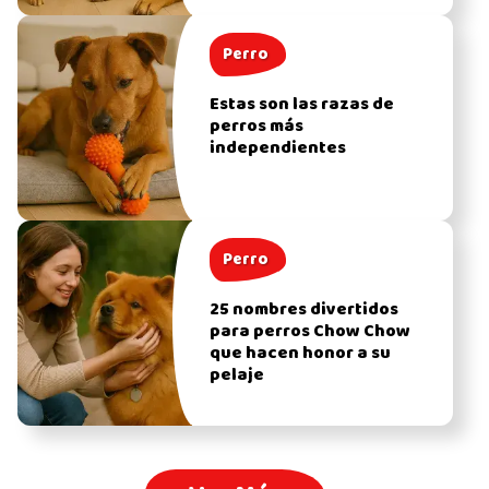
Perro
Estas son las razas de
perros más
independientes
Perro
25 nombres divertidos
para perros Chow Chow
que hacen honor a su
pelaje