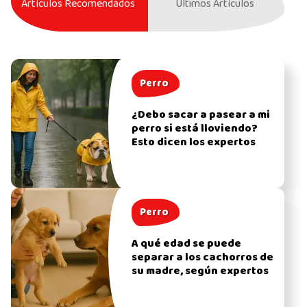
Artículos Recomendados
Últimos Artículos
Perro
¿Debo sacar a pasear a mi
perro si está lloviendo?
Esto dicen los expertos
Perro
A qué edad se puede
separar a los cachorros de
su madre, según expertos