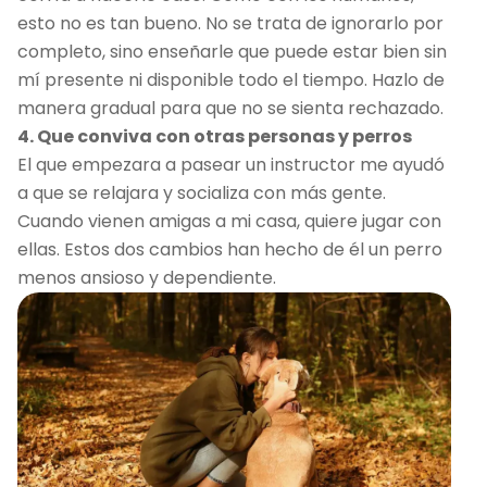
esto no es tan bueno. No se trata de ignorarlo por
completo, sino enseñarle que puede estar bien sin
mí presente ni disponible todo el tiempo. Hazlo de
manera gradual para que no se sienta rechazado.
4. Que conviva con otras personas y perros
El que empezara a pasear un instructor me ayudó
a que se relajara y socializa con más gente.
Cuando vienen amigas a mi casa, quiere jugar con
ellas. Estos dos cambios han hecho de él un perro
menos ansioso y dependiente.