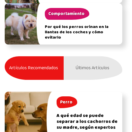
Comportamiento
Por qué los perros orinan en la
llantas de los coches y cómo
evitarlo
Artículos Recomendados
Últimos Artículos
Perro
A qué edad se puede
separar a los cachorros de
su madre, según expertos