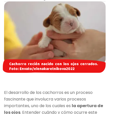
Cachorro recién nacido con los ojos cerrados.
Foto: Envato/elenakaretnikova2022
El desarrollo de los cachorros es un proceso
fascinante que involucra varios procesos
importantes, uno de los cuales es
la apertura de
los ojos
. Entender cuándo y cómo ocurre este