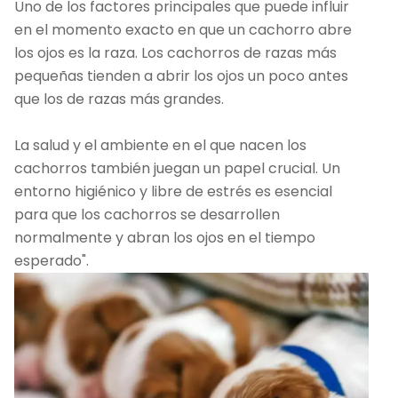
Uno de los factores principales que puede influir
en el momento exacto en que un cachorro abre
los ojos es la raza. Los cachorros de razas más
pequeñas tienden a abrir los ojos un poco antes
que los de razas más grandes.
La salud y el ambiente en el que nacen los
cachorros también juegan un papel crucial. Un
entorno higiénico y libre de estrés es esencial
para que los cachorros se desarrollen
normalmente y abran los ojos en el tiempo
esperado".