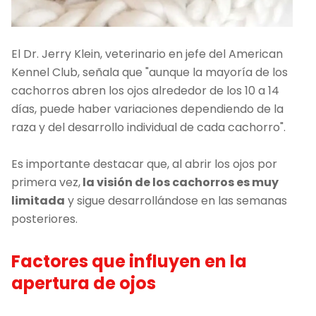
El Dr. Jerry Klein, veterinario en jefe del American
Kennel Club, señala que "aunque la mayoría de los
cachorros abren los ojos alrededor de los 10 a 14
días, puede haber variaciones dependiendo de la
raza y del desarrollo individual de cada cachorro".
Es importante destacar que, al abrir los ojos por
primera vez,
la visión de los cachorros es muy
limitada
y sigue desarrollándose en las semanas
posteriores.
Factores que influyen en la
apertura de ojos