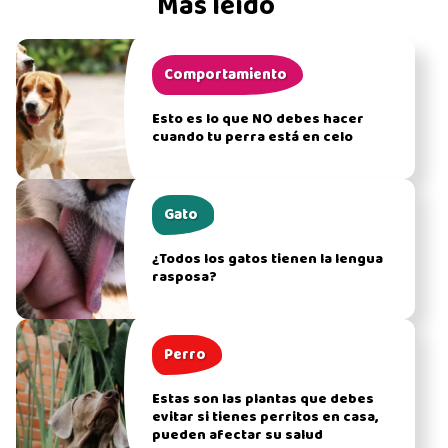
Más leído
Comportamiento
Esto es lo que NO debes hacer
cuando tu perra está en celo
Gato
¿Todos los gatos tienen la lengua
rasposa?
Perro
Estas son las plantas que debes
evitar si tienes perritos en casa,
pueden afectar su salud