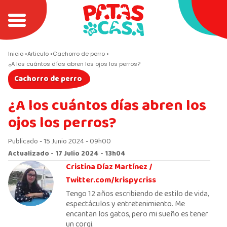
Inicio
Articulo
Cachorro de perro
¿A los cuántos días abren los ojos los perros?
Cachorro de perro
¿A los cuántos días abren los
ojos los perros?
Publicado - 15 Junio 2024 - 09h00
Actualizado - 17 Julio 2024 - 13h04
Cristina Díaz Martínez /
Twitter.com/krispycriss
Tengo 12 años escribiendo de estilo de vida,
espectáculos y entretenimiento. Me
encantan los gatos, pero mi sueño es tener
un corgi.