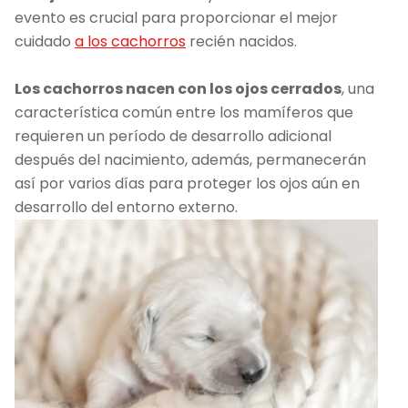
evento es crucial para proporcionar el mejor
cuidado
a los cachorros
recién nacidos.
Los cachorros nacen con los ojos cerrados
, una
característica común entre los mamíferos que
requieren un período de desarrollo adicional
después del nacimiento, además, permanecerán
así por varios días para proteger los ojos aún en
desarrollo del entorno externo.