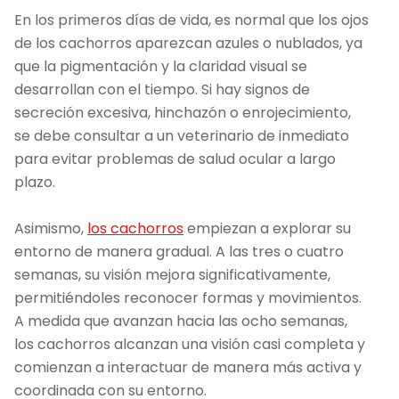
En los primeros días de vida, es normal que los ojos
de los cachorros aparezcan azules o nublados, ya
que la pigmentación y la claridad visual se
desarrollan con el tiempo. Si hay signos de
secreción excesiva, hinchazón o enrojecimiento,
se debe consultar a un veterinario de inmediato
para evitar problemas de salud ocular a largo
plazo.
Asimismo,
los cachorros
empiezan a explorar su
entorno de manera gradual. A las tres o cuatro
semanas, su visión mejora significativamente,
permitiéndoles reconocer formas y movimientos.
A medida que avanzan hacia las ocho semanas,
los cachorros alcanzan una visión casi completa y
comienzan a interactuar de manera más activa y
coordinada con su entorno.