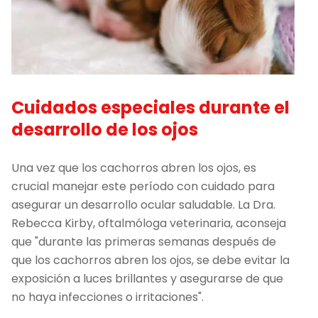
Cuidados especiales durante el
desarrollo de los ojos
Una vez que los cachorros abren los ojos, es
crucial manejar este período con cuidado para
asegurar un desarrollo ocular saludable. La Dra.
Rebecca Kirby, oftalmóloga veterinaria, aconseja
que "durante las primeras semanas después de
que los cachorros abren los ojos, se debe evitar la
exposición a luces brillantes y asegurarse de que
no haya infecciones o irritaciones".