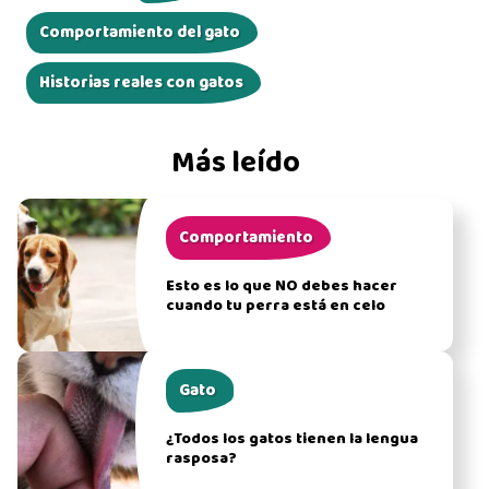
Comportamiento del gato
Historias reales con gatos
Más leído
Comportamiento
Esto es lo que NO debes hacer
cuando tu perra está en celo
Gato
¿Todos los gatos tienen la lengua
rasposa?