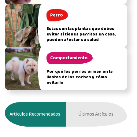
Perro
Estas son las plantas que debes
evitar si tienes perritos en casa,
pueden afectar su salud
Comportamiento
Por qué los perros orinan en la
llantas de los coches y cómo
evitarlo
Artículos Recomendados
Últimos Artículos