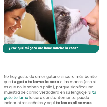
¿Por qué mi gato me lame mucho la cara?
No hay gesto de amor gatuno sincero más bonito
que
tu gato te lama la cara
o las manos (eso si
es que no le saben a pollo), porque significa una
muestra de cariño verdadera en su lenguaje. Si
tu
gato te lame
la cara constantemente, puede
indicar otras señales y aquí
te las explicamos
.