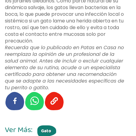
los jardines aledaños. Como parte natural de su
dinámica salvaje, los gatos llevan bacterias en la
boca, lo que puede provocar una infección local o
sistémica si un gato lame una herida abierta en tu
rostro, así que ten cuidado de ello y evita a toda
costa el contacto entre mucosas solo por
precaución.
Recuerda que lo publicado en Patas en Casa no
reemplaza la opinión de un profesional de la
salud animal. Antes de incluir o excluir cualquier
elemento de su rutina, acude a un especialista
certificado para obtener una recomendación
que se adapte a las necesidades específicas de
tu perrito o gatito.
Ver Más:
Gato