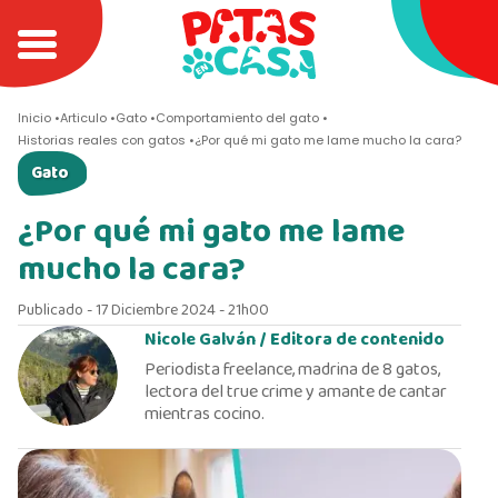
Inicio
Articulo
Gato
Comportamiento del gato
Historias reales con gatos
¿Por qué mi gato me lame mucho la cara?
Gato
¿Por qué mi gato me lame
mucho la cara?
Publicado - 17 Diciembre 2024 - 21h00
Nicole Galván /
Editora de contenido
Periodista freelance, madrina de 8 gatos,
lectora del true crime y amante de cantar
mientras cocino.