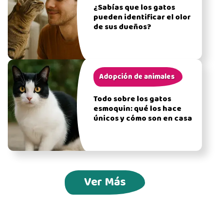
¿Sabías que los gatos
pueden identificar el olor
de sus dueños?
Adopción de animales
Todo sobre los gatos
esmoquin: qué los hace
únicos y cómo son en casa
Ver Más