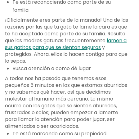
Te está reconociendo como parte de su
familia
¡Oficialmente eres parte de la manada! Una de las
razones por las que tu gato te lame la cara es que
te ha aceptado como parte de su familia. Resulta
que las madres gatunas frecuentemente
lamen a
sus gatitos para que se sientan seguros
y
protegidos. Ahora, ellos lo hacen contigo para que
lo sepas.
Busca atención a como dé lugar
A todos nos ha pasado que tenemos esos
pequeños 5 minutos en los que estamos aburridos
y no sabemos qué hacer, así que decidimos
molestar al humano más cercano. Lo mismo
ocurre con los gatos que se sienten aburridos,
frustrados o solos; pueden empezar a lamerte
para llamar la atención para poder jugar, ser
alimentados o ser acariciados.
Te está marcando como su propiedad