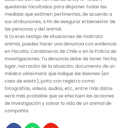
quedando facultados para disponer todas las
medidas que estimen pertinentes, de acuerdo a
sus atribuciones, a fin de asegurar el bienestar de
las personas y del animal.
Si tú eres testigo de situaciones de maltrato
animal, puedes hacer una denuncia con evidencia
en Fiscalía, Carabineros de Chile o en la Policía de
Investigaciones. Tu denuncia debe de tener fecha,
lugar, narración de la situación, documento de un
médico veterinario que indique las lesiones (en
caso de existir), junto con registro como
fotografías, videos, audios, etc., entre más datos
será más probable que se efectúen las acciones
de investigación y salvar la vida de un animal de
compañía.