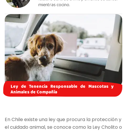
mientras cocino.
Ley de Tenencia Responsable de Mascotas y
Animales de Compañía
En Chile existe una ley que procura la protección y
el cuidado animal, se conoce como la Ley Cholito o