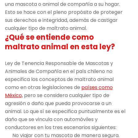
una mascota o animal de compañía a su hogar.
Esto se hace con el pleno propósito de proteger
sus derechos e integridad, además de castigar
cualquier tipo de maltrato animal.
¿Qué se entiende como
maltrato animal en esta ley?
Ley de Tenencia Responsable de Mascotas y
Animales de Compañía en el país chileno no
especifica los conceptos de maltrato animal
como en otras legislaciones de
países como
México,
pero se considera cualquier tipo de
agresión o daño que pueda provocarse a un
animal. Lo que sí se especifica puntualmente es el
daño que se vincula con automóviles y
conductores en los tres escenarios siguientes:
No viajar con tu mascota de manera segura.