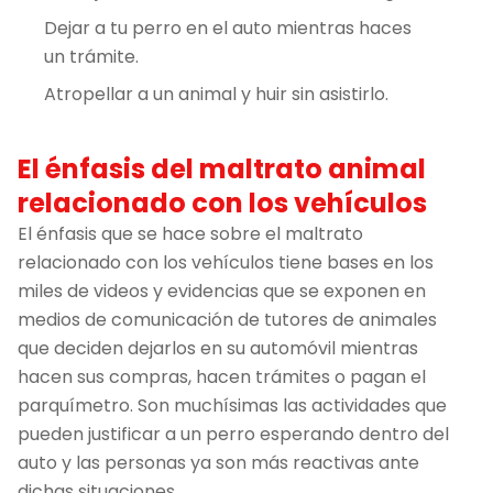
Dejar a tu perro en el auto mientras haces
un trámite.
Atropellar a un animal y huir sin asistirlo.
El énfasis del maltrato animal
relacionado con los vehículos
El énfasis que se hace sobre el maltrato
relacionado con los vehículos tiene bases en los
miles de videos y evidencias que se exponen en
medios de comunicación de tutores de animales
que deciden dejarlos en su automóvil mientras
hacen sus compras, hacen trámites o pagan el
parquímetro. Son muchísimas las actividades que
pueden justificar a un perro esperando dentro del
auto y las personas ya son más reactivas ante
dichas situaciones.