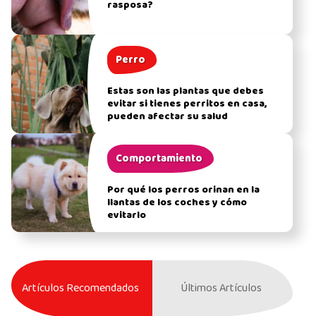
rasposa?
Perro
Estas son las plantas que debes
evitar si tienes perritos en casa,
pueden afectar su salud
Comportamiento
Por qué los perros orinan en la
llantas de los coches y cómo
evitarlo
Artículos Recomendados
Últimos Artículos