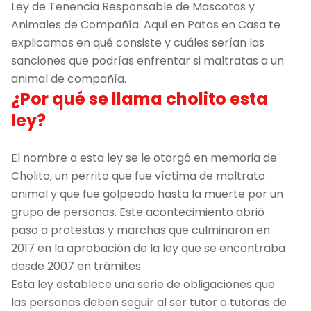
Ley de Tenencia Responsable de Mascotas y
Animales de Compañía. Aquí en Patas en Casa te
explicamos en qué consiste y cuáles serían las
sanciones que podrías enfrentar si maltratas a un
animal de compañía.
¿Por qué se llama cholito esta
ley?
El nombre a esta ley se le otorgó en memoria de
Cholito, un perrito que fue víctima de maltrato
animal y que fue golpeado hasta la muerte por un
grupo de personas. Este acontecimiento abrió
paso a protestas y marchas que culminaron en
2017 en la aprobación de la ley que se encontraba
desde 2007 en trámites.
Esta ley establece una serie de obligaciones que
las personas deben seguir al ser tutor o tutoras de