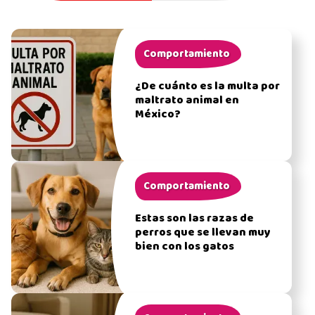
Comportamiento
¿De cuánto es la multa por
maltrato animal en
México?
Comportamiento
Estas son las razas de
perros que se llevan muy
bien con los gatos