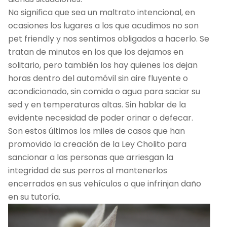
No significa que sea un maltrato intencional, en
ocasiones los lugares a los que acudimos no son
pet friendly y nos sentimos obligados a hacerlo. Se
tratan de minutos en los que los dejamos en
solitario, pero también los hay quienes los dejan
horas dentro del automóvil sin aire fluyente o
acondicionado, sin comida o agua para saciar su
sed y en temperaturas altas. Sin hablar de la
evidente necesidad de poder orinar o defecar.
Son estos últimos los miles de casos que han
promovido la creación de la Ley Cholito para
sancionar a las personas que arriesgan la
integridad de sus perros al mantenerlos
encerrados en sus vehículos o que infrinjan daño
en su tutoría.