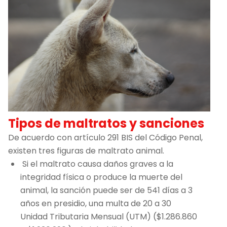
Tipos de maltratos y sanciones
De acuerdo con artículo 291 BIS del Código Penal,
existen tres figuras de maltrato animal.
Si el maltrato causa daños graves a la
integridad física o produce la muerte del
animal, la sanción puede ser de 541 días a 3
años en presidio, una multa de 20 a 30
Unidad Tributaria Mensual (UTM) ($1.286.860