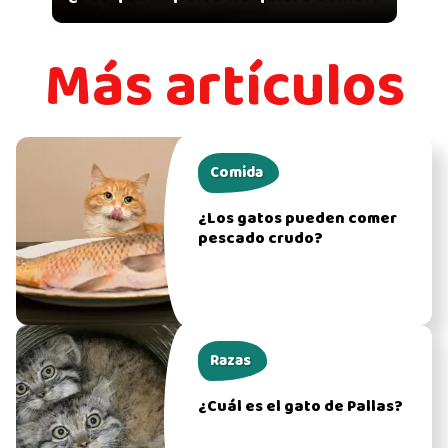
Más artículos
Comida
¿Los gatos pueden comer
pescado crudo?
Razas
¿Cuál es el gato de Pallas?