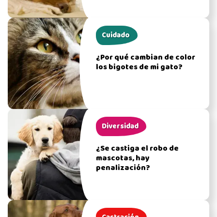
Cuidado
¿Por qué cambian de color
los bigotes de mi gato?
Diversidad
¿Se castiga el robo de
mascotas, hay
penalización?