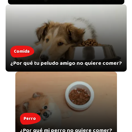
Comida
¿Por qué tu peludo amigo no quiere comer?
Perro
¿Por qué mi perro no quiere comer?