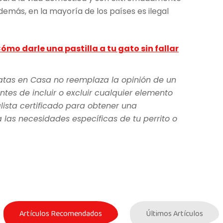
Además, en la mayoría de los países es ilegal
ómo darle una pastilla a tu gato sin fallar
atas en Casa no reemplaza la opinión de un
ntes de incluir o excluir cualquier elemento
lista certificado para obtener una
as necesidades específicas de tu perrito o
Artículos Recomendados
Últimos Artículos