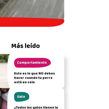
Más leído
Comportamiento
Esto es lo que NO debes
hacer cuando tu perra
está en celo
Gato
¿Todos los gatos tienen la