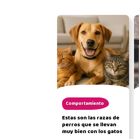
Comportamiento
Estas son las razas de
perros que se llevan
muy bien con los gatos