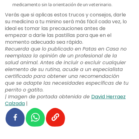
medicamento sin la orientación de un veterinario.
Verás que si aplicas estos trucos y consejos, darle
su medicina a tu minino será más fácil cada vez, lo
ideal es tomar las precauciones antes de
empezar a darle las pastillas para que en el
momento adecuado sea rápido.
Recuerda que lo publicado en Patas en Casa no
reemplaza la opinión de un profesional de la
salud animal. Antes de incluir o excluir cualquier
elemento de su rutina, acude a un especialista
certificado para obtener una recomendación
que se adapte las necesidades específicas de tu
perrito o gatito.
| Imagen de portada obtenida de
David Herraez
Calzada
|