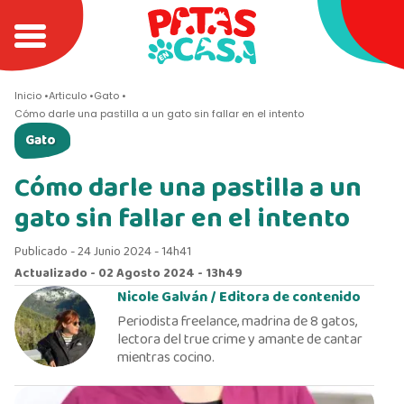
Inicio
Articulo
Gato
Cómo darle una pastilla a un gato sin fallar en el intento
Gato
Cómo darle una pastilla a un
gato sin fallar en el intento
Publicado - 24 Junio 2024 - 14h41
Actualizado - 02 Agosto 2024 - 13h49
Nicole Galván /
Editora de contenido
Periodista freelance, madrina de 8 gatos,
lectora del true crime y amante de cantar
mientras cocino.