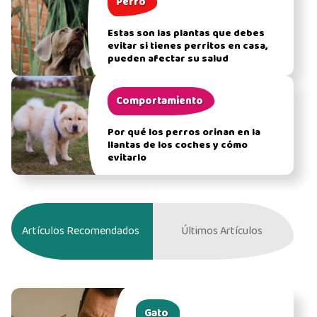
Perro
Estas son las plantas que debes
evitar si tienes perritos en casa,
pueden afectar su salud
Comportamiento
Por qué los perros orinan en la
llantas de los coches y cómo
evitarlo
Artículos Recomendados
Últimos Artículos
Gato