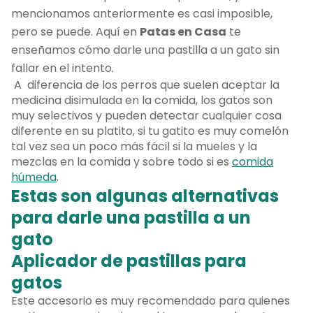
mencionamos anteriormente es casi imposible,
pero se puede. Aquí en
Patas en Casa
te
enseñamos cómo darle una pastilla a un gato sin
fallar en el intento.
A diferencia de los perros que suelen aceptar la
medicina disimulada en la comida, los gatos son
muy selectivos y pueden detectar cualquier cosa
diferente en su platito, si tu gatito es muy comelón
tal vez sea un poco más fácil si la mueles y la
mezclas en la comida y sobre todo si es
comida
húmeda
.
Estas son algunas alternativas
para darle una pastilla a un
gato
Aplicador de pastillas para
gatos
Este accesorio es muy recomendado para quienes