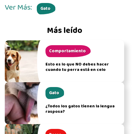
Ver Más:
Gato
Más leído
Comportamiento
Esto es lo que NO debes hacer
cuando tu perra está en celo
Gato
¿Todos los gatos tienen la lengua
rasposa?