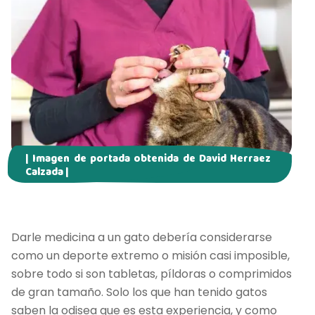
| Imagen de portada obtenida de David Herraez
Calzada |
Darle medicina a un gato debería considerarse
como un deporte extremo o misión casi imposible,
sobre todo si son tabletas, píldoras o comprimidos
de gran tamaño. Solo los que han tenido gatos
saben la odisea que es esta experiencia, y como