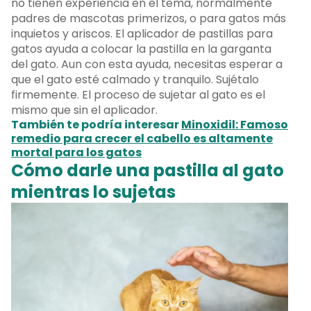
no tienen experiencia en el tema, normalmente
padres de mascotas primerizos, o para gatos más
inquietos y ariscos. El aplicador de pastillas para
gatos ayuda a colocar la pastilla en la garganta
del gato. Aun con esta ayuda, necesitas esperar a
que el gato esté calmado y tranquilo. Sujétalo
firmemente. El proceso de sujetar al gato es el
mismo que sin el aplicador.
También te podría interesar
Minoxidil: Famoso
remedio para crecer el cabello es altamente
mortal para los gatos
Cómo darle una pastilla al gato
mientras lo sujetas