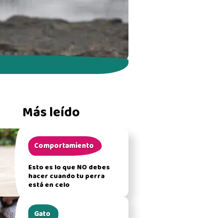
Más leído
Comportamiento
Esto es lo que NO debes
hacer cuando tu perra
está en celo
Gato