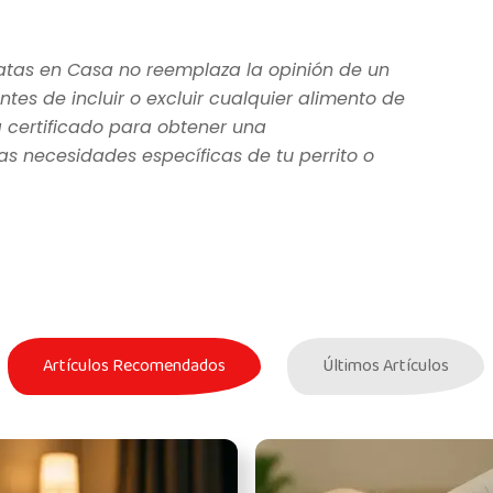
atas en Casa no reemplaza la opinión de un
ntes de incluir o excluir cualquier alimento de
a certificado para obtener una
 necesidades específicas de tu perrito o
Artículos Recomendados
Últimos Artículos