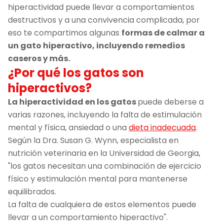
hiperactividad puede llevar a comportamientos
destructivos y a una convivencia complicada, por
eso te compartimos algunas
formas de calmar a
un gato hiperactivo, incluyendo remedios
caseros y más.
¿Por qué los gatos son
hiperactivos?
La hiperactividad en los gatos
puede deberse a
varias razones, incluyendo la falta de estimulación
mental y física, ansiedad o una
dieta inadecuada
.
Según la Dra. Susan G. Wynn, especialista en
nutrición veterinaria en la Universidad de Georgia,
"los gatos necesitan una combinación de ejercicio
físico y estimulación mental para mantenerse
equilibrados.
La falta de cualquiera de estos elementos puede
llevar a un comportamiento hiperactivo".