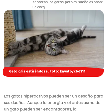
encantan los gatos, pero mi sueño es tener
un corgi.
Gato gris estirándose. Foto: Envato/cbd111
Los gatos hiperactivos pueden ser un desafío para
sus dueños. Aunque la energía y el entusiasmo de
un gato pueden ser encantadores, la