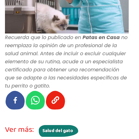
Recuerda que lo publicado en
Patas en Casa
no
reemplaza la opinión de un profesional de la
salud animal. Antes de incluir o excluir cualquier
elemento de su rutina, acude a un especialista
certificado para obtener una recomendación
que se adapte a las necesidades específicas de
tu perrito o gatito.
Ver más:
Salud del gato