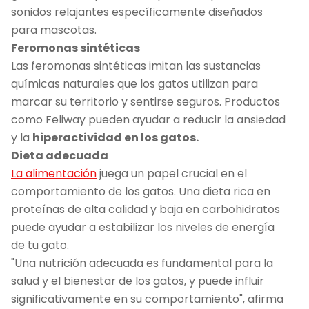
sonidos relajantes específicamente diseñados
para mascotas.
Feromonas sintéticas
Las feromonas sintéticas imitan las sustancias
químicas naturales que los gatos utilizan para
marcar su territorio y sentirse seguros. Productos
como Feliway pueden ayudar a reducir la ansiedad
y la
hiperactividad en los gatos.
Dieta adecuada
La alimentación
juega un papel crucial en el
comportamiento de los gatos. Una dieta rica en
proteínas de alta calidad y baja en carbohidratos
puede ayudar a estabilizar los niveles de energía
de tu gato.
"Una nutrición adecuada es fundamental para la
salud y el bienestar de los gatos, y puede influir
significativamente en su comportamiento", afirma