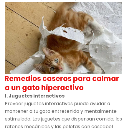
Remedios caseros para calmar
a un gato hiperactivo
1. Juguetes interactivos
Proveer juguetes interactivos puede ayudar a
mantener a tu gato entretenido y mentalmente
estimulado. Los juguetes que dispensan comida, los
ratones mecánicos y las pelotas con cascabel