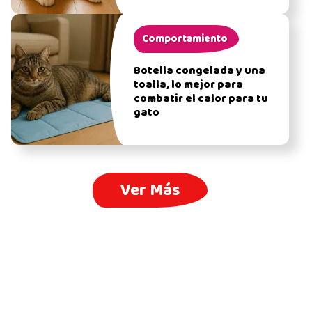
Comportamiento
Botella congelada y una
toalla, lo mejor para
combatir el calor para tu
gato
Ver Más