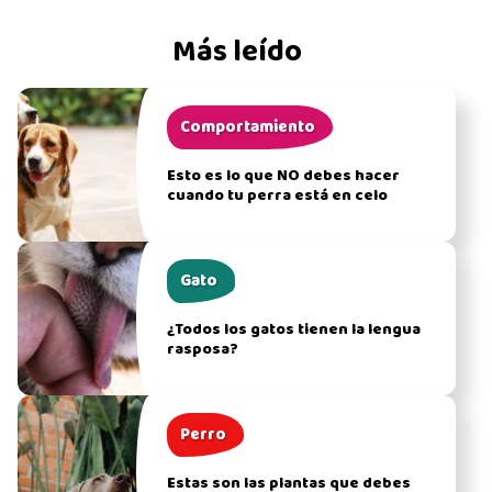
Más leído
Comportamiento
Esto es lo que NO debes hacer
cuando tu perra está en celo
Gato
¿Todos los gatos tienen la lengua
rasposa?
Perro
Estas son las plantas que debes