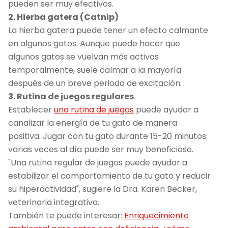
pueden ser muy efectivos.
2. Hierba gatera (Catnip)
La hierba gatera puede tener un efecto calmante
en algunos gatos. Aunque puede hacer que
algunos gatos se vuelvan más activos
temporalmente, suele calmar a la mayoría
después de un breve periodo de excitación.
3. Rutina de juegos regulares
Establecer
una rutina de juegos
puede ayudar a
canalizar la energía de tu gato de manera
positiva. Jugar con tu gato durante 15-20 minutos
varias veces al día puede ser muy beneficioso.
"Una rutina regular de juegos puede ayudar a
estabilizar el comportamiento de tu gato y reducir
su hiperactividad", sugiere la Dra. Karen Becker,
veterinaria integrativa.
También te puede interesar:
Enriquecimiento