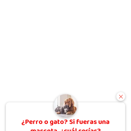
¿Perro o gato? Si fueras una