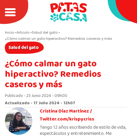
Inicio
Articulo
Salud del gato
¿Cómo calmar un gato hiperactivo? Remedios caseros y más
Salud del gato
¿Cómo calmar un gato
hiperactivo? Remedios
caseros y más
Publicado - 23 Junio 2024 - 09h00
Actualizado - 17 Julio 2024 - 12h07
Cristina Díaz Martínez /
Twitter.com/krispycriss
Tengo 12 años escribiendo de estilo de vida,
espectáculos y entretenimiento. Me