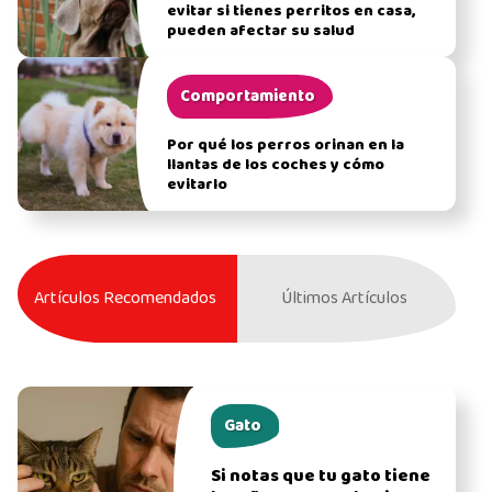
evitar si tienes perritos en casa,
pueden afectar su salud
Comportamiento
Por qué los perros orinan en la
llantas de los coches y cómo
evitarlo
Artículos Recomendados
Últimos Artículos
Gato
Si notas que tu gato tiene