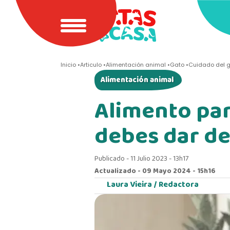
Inicio
Articulo
Alimentación animal
Gato
Cuidado del 
Alimentación animal
Alimento par
debes dar de
Publicado - 11 Julio 2023 - 13h17
Actualizado - 09 Mayo 2024 - 15h16
Laura Vieira /
Redactora