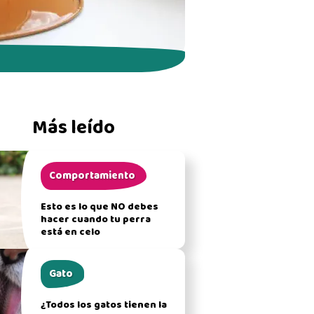
Más leído
Comportamiento
Esto es lo que NO debes
hacer cuando tu perra
está en celo
Gato
¿Todos los gatos tienen la