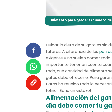
Alimento para gatos: el número de
Cuidar la dieta de su gato es sin 
tutores. A diferencia de los
perro
exigente y no suelen comer todo l
importante tener en cuenta cuán
todo, qué cantidad de alimento 
gatos debe ofrecerle. Para garant
Patas ha reunido todo lo necesari
felino. ¡Echa un vistazo!
Alimentación del gat
día debe comer tu g